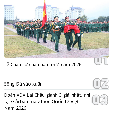
Lễ Chào cờ chào năm mới năm 2026
Sông Đà vào xuân
Đoàn VĐV Lai Châu giành 3 giải nhất, nhì
tại Giải bán marathon Quốc tế Việt
Nam 2026