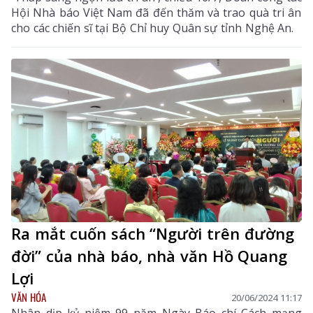
Hội Nhà báo Việt Nam đã đến thăm và trao quà tri ân
cho các chiến sĩ tại Bộ Chỉ huy Quân sự tỉnh Nghệ An.
Ra mắt cuốn sách “Người trên đường
đời” của nhà báo, nhà văn Hồ Quang
Lợi
VĂN HÓA
20/06/2024 11:17