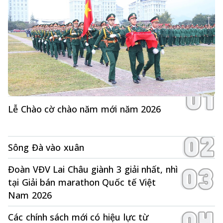
Lễ Chào cờ chào năm mới năm 2026
Sông Đà vào xuân
Đoàn VĐV Lai Châu giành 3 giải nhất, nhì
tại Giải bán marathon Quốc tế Việt
Nam 2026
Các chính sách mới có hiệu lực từ