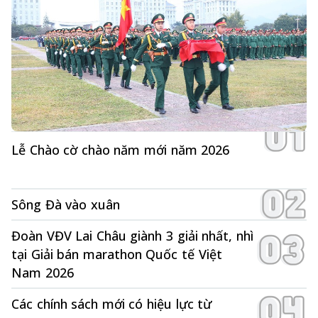
Lễ Chào cờ chào năm mới năm 2026
Sông Đà vào xuân
Đoàn VĐV Lai Châu giành 3 giải nhất, nhì
tại Giải bán marathon Quốc tế Việt
Nam 2026
Các chính sách mới có hiệu lực từ