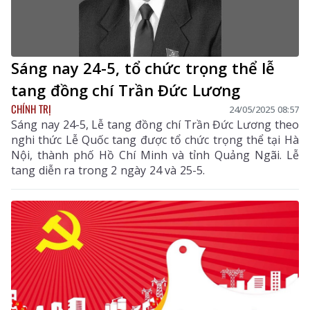
Sáng nay 24-5, tổ chức trọng thể lễ
tang đồng chí Trần Đức Lương
CHÍNH TRỊ
24/05/2025 08:57
Sáng nay 24-5, Lễ tang đồng chí Trần Đức Lương theo
nghi thức Lễ Quốc tang được tổ chức trọng thể tại Hà
Nội, thành phố Hồ Chí Minh và tỉnh Quảng Ngãi. Lễ
tang diễn ra trong 2 ngày 24 và 25-5.