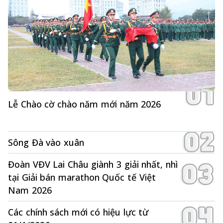
Lễ Chào cờ chào năm mới năm 2026
Sông Đà vào xuân
Đoàn VĐV Lai Châu giành 3 giải nhất, nhì
tại Giải bán marathon Quốc tế Việt
Nam 2026
Các chính sách mới có hiệu lực từ