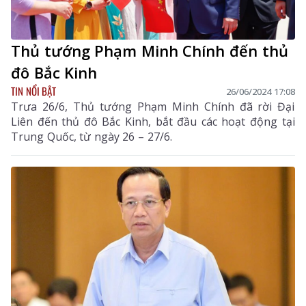
Thủ tướng Phạm Minh Chính đến thủ
đô Bắc Kinh
TIN NỔI BẬT
26/06/2024 17:08
Trưa 26/6, Thủ tướng Phạm Minh Chính đã rời Đại
Liên đến thủ đô Bắc Kinh, bắt đầu các hoạt động tại
Trung Quốc, từ ngày 26 – 27/6.