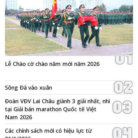
Lễ Chào cờ chào năm mới năm 2026
Sông Đà vào xuân
Đoàn VĐV Lai Châu giành 3 giải nhất, nhì
tại Giải bán marathon Quốc tế Việt
Nam 2026
Các chính sách mới có hiệu lực từ