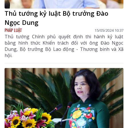
Thủ tướng kỷ luật Bộ trưởng Đào
Ngọc Dung
PHÁP LUẬT
15/05/2024 10:37
Thủ tướng Chính phủ quyết định thi hành kỷ luật
bằng hình thức Khiển trách đối với ông Đào Ngọc
Dung, Bộ trưởng Bộ Lao động - Thương binh và Xã
hội.