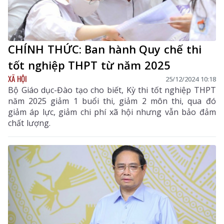
CHÍNH THỨC: Ban hành Quy chế thi
tốt nghiệp THPT từ năm 2025
XÃ HỘI
25/12/2024 10:18
Bộ Giáo dục-Đào tạo cho biết, Kỳ thi tốt nghiệp THPT
năm 2025 giảm 1 buổi thi, giảm 2 môn thi, qua đó
giảm áp lực, giảm chi phí xã hội nhưng vẫn bảo đảm
chất lượng.