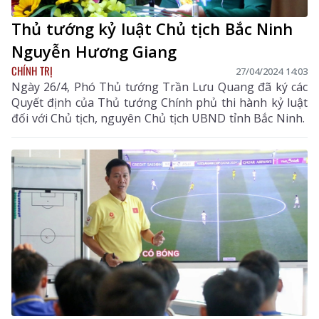
Thủ tướng kỷ luật Chủ tịch Bắc Ninh
Nguyễn Hương Giang
CHÍNH TRỊ
27/04/2024 14:03
Ngày 26/4, Phó Thủ tướng Trần Lưu Quang đã ký các
Quyết định của Thủ tướng Chính phủ thi hành kỷ luật
đối với Chủ tịch, nguyên Chủ tịch UBND tỉnh Bắc Ninh.