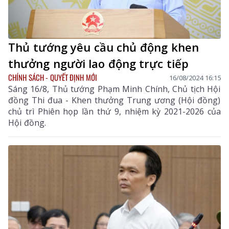
Thủ tướng yêu cầu chủ động khen
thưởng người lao động trực tiếp
CHÍNH SÁCH - QUYẾT ĐỊNH MỚI
16/08/2024 16:15
Sáng 16/8, Thủ tướng Phạm Minh Chính, Chủ tịch Hội
đồng Thi đua - Khen thưởng Trung ương (Hội đồng)
chủ trì Phiên họp lần thứ 9, nhiệm kỳ 2021-2026 của
Hội đồng.