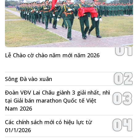
Lễ Chào cờ chào năm mới năm 2026
Sông Đà vào xuân
Đoàn VĐV Lai Châu giành 3 giải nhất, nhì
tại Giải bán marathon Quốc tế Việt
Nam 2026
Các chính sách mới có hiệu lực từ
01/1/2026