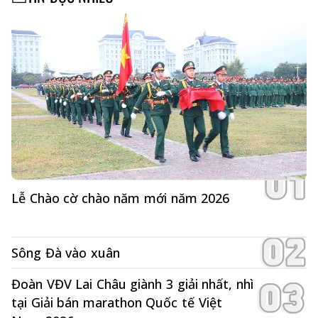
Lễ Chào cờ chào năm mới năm 2026
Sông Đà vào xuân
Đoàn VĐV Lai Châu giành 3 giải nhất, nhì
tại Giải bán marathon Quốc tế Việt