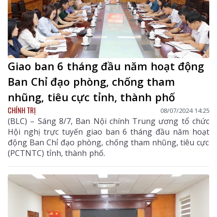
Giao ban 6 tháng đầu năm hoạt động
Ban Chỉ đạo phòng, chống tham
nhũng, tiêu cực tỉnh, thành phố
CHÍNH TRỊ
08/07/2024 14:25
(BLC) – Sáng 8/7, Ban Nội chính Trung ương tổ chức
Hội nghị trực tuyến giao ban 6 tháng đầu năm hoạt
động Ban Chỉ đạo phòng, chống tham nhũng, tiêu cực
(PCTNTC) tỉnh, thành phố.