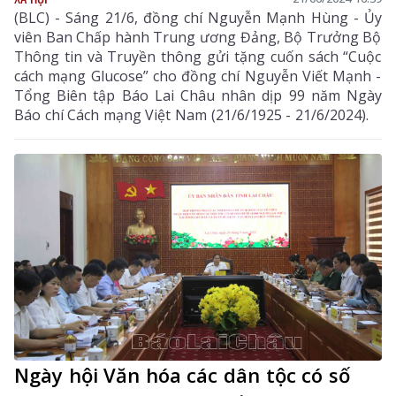
(BLC) - Sáng 21/6, đồng chí Nguyễn Mạnh Hùng - Ủy
viên Ban Chấp hành Trung ương Đảng, Bộ Trưởng Bộ
Thông tin và Truyền thông gửi tặng cuốn sách “Cuộc
cách mạng Glucose” cho đồng chí Nguyễn Viết Mạnh -
Tổng Biên tập Báo Lai Châu nhân dịp 99 năm Ngày
Báo chí Cách mạng Việt Nam (21/6/1925 - 21/6/2024).
Ngày hội Văn hóa các dân tộc có số