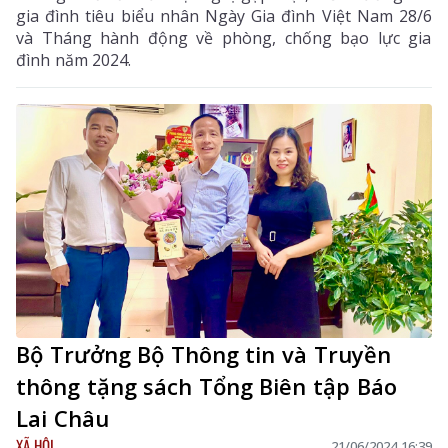
gia đình tiêu biểu nhân Ngày Gia đình Việt Nam 28/6
và Tháng hành động về phòng, chống bạo lực gia
đình năm 2024.
Bộ Trưởng Bộ Thông tin và Truyền
thông tặng sách Tổng Biên tập Báo
Lai Châu
XÃ HỘI
21/06/2024 16:39