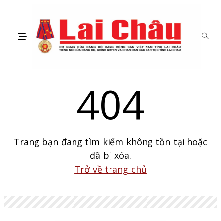
404
Trang bạn đang tìm kiếm không tồn tại hoặc
đã bị xóa.
Trở về trang chủ