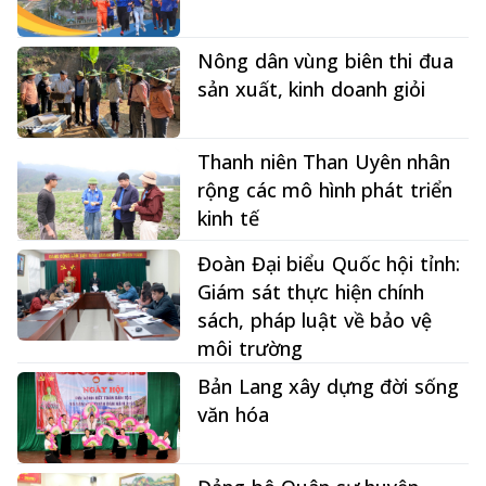
Nông dân vùng biên thi đua
sản xuất, kinh doanh giỏi
Thanh niên Than Uyên nhân
rộng các mô hình phát triển
kinh tế
Đoàn Đại biểu Quốc hội tỉnh:
Giám sát thực hiện chính
sách, pháp luật về bảo vệ
môi trường
Bản Lang xây dựng đời sống
văn hóa