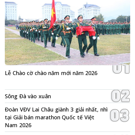
Lễ Chào cờ chào năm mới năm 2026
Sông Đà vào xuân
Đoàn VĐV Lai Châu giành 3 giải nhất, nhì
tại Giải bán marathon Quốc tế Việt
Nam 2026