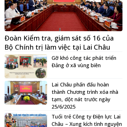
Đoàn Kiểm tra, giám sát số 16 của
Bộ Chính trị làm việc tại Lai Châu
Gỡ khó công tác phát triển
Đảng ở xã vùng biên
Lai Châu phấn đấu hoàn
thành Chương trình xóa nhà
tạm, dột nát trước ngày
25/6/2025
Tuổi trẻ Công ty Điện lực Lai
Châu – Xung kích tình nguyện