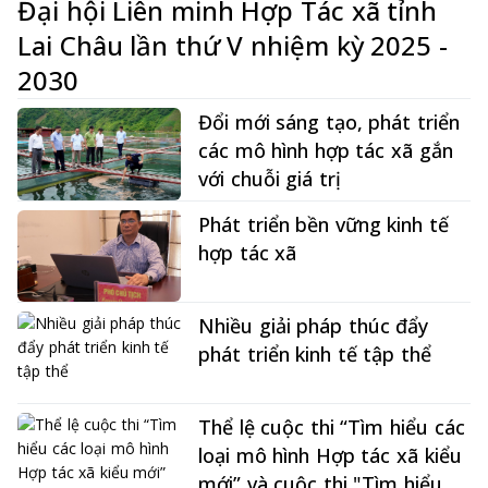
Đại hội Liên minh Hợp Tác xã tỉnh
Lai Châu lần thứ V nhiệm kỳ 2025 -
2030
Đổi mới sáng tạo, phát triển
các mô hình hợp tác xã gắn
với chuỗi giá trị
Phát triển bền vững kinh tế
hợp tác xã
Nhiều giải pháp thúc đẩy
phát triển kinh tế tập thể
Thể lệ cuộc thi “Tìm hiểu các
loại mô hình Hợp tác xã kiểu
mới” và cuộc thi "Tìm hiểu