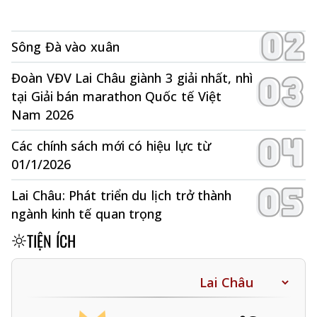
Sông Đà vào xuân
Đoàn VĐV Lai Châu giành 3 giải nhất, nhì
tại Giải bán marathon Quốc tế Việt
Nam 2026
Các chính sách mới có hiệu lực từ
01/1/2026
Lai Châu: Phát triển du lịch trở thành
ngành kinh tế quan trọng
TIỆN ÍCH