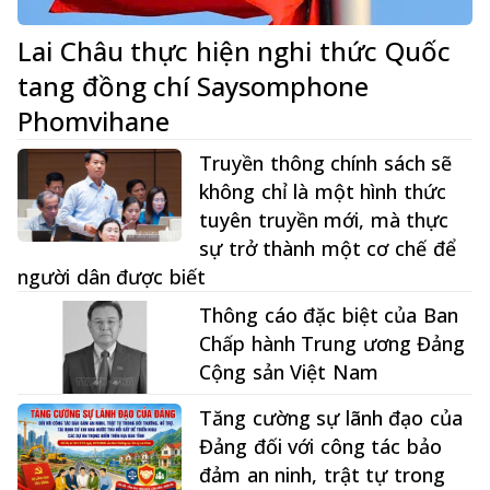
Lai Châu thực hiện nghi thức Quốc
tang đồng chí Saysomphone
Phomvihane
Truyền thông chính sách sẽ
không chỉ là một hình thức
tuyên truyền mới, mà thực
sự trở thành một cơ chế để
người dân được biết
Thông cáo đặc biệt của Ban
Chấp hành Trung ương Đảng
Cộng sản Việt Nam
Tăng cường sự lãnh đạo của
Đảng đối với công tác bảo
đảm an ninh, trật tự trong