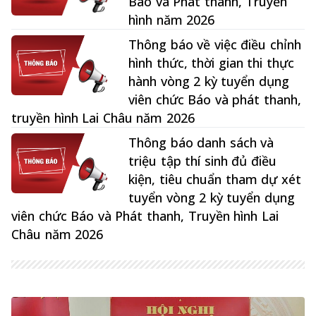
Báo và Phát thanh, Truyền
hình năm 2026
Thông báo về việc điều chỉnh
hình thức, thời gian thi thực
hành vòng 2 kỳ tuyển dụng
viên chức Báo và phát thanh,
truyền hình Lai Châu năm 2026
Thông báo danh sách và
triệu tập thí sinh đủ điều
kiện, tiêu chuẩn tham dự xét
tuyển vòng 2 kỳ tuyển dụng
viên chức Báo và Phát thanh, Truyền hình Lai
Châu năm 2026