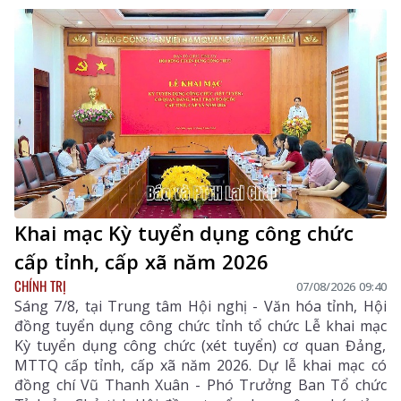
Khai mạc Kỳ tuyển dụng công chức
cấp tỉnh, cấp xã năm 2026
CHÍNH TRỊ
07/08/2026 09:40
Sáng 7/8, tại Trung tâm Hội nghị - Văn hóa tỉnh, Hội
đồng tuyển dụng công chức tỉnh tổ chức Lễ khai mạc
Kỳ tuyển dụng công chức (xét tuyển) cơ quan Đảng,
MTTQ cấp tỉnh, cấp xã năm 2026. Dự lễ khai mạc có
đồng chí Vũ Thanh Xuân - Phó Trưởng Ban Tổ chức