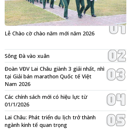
Lễ Chào cờ chào năm mới năm 2026
Sông Đà vào xuân
Đoàn VĐV Lai Châu giành 3 giải nhất, nhì
tại Giải bán marathon Quốc tế Việt
Nam 2026
Các chính sách mới có hiệu lực từ
01/1/2026
Lai Châu: Phát triển du lịch trở thành
ngành kinh tế quan trọng