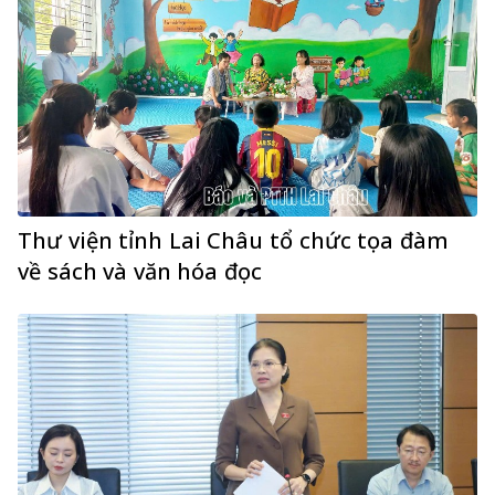
Thư viện tỉnh Lai Châu tổ chức tọa đàm
về sách và văn hóa đọc