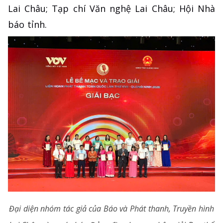
Lai Châu; Tạp chí Văn nghệ Lai Châu; Hội Nhà
báo tỉnh.
Đại diện nhóm tác giả của Báo và Phát thanh, Truyền hình