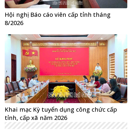
Hội nghị Báo cáo viên cấp tỉnh tháng
8/2026
Khai mạc Kỳ tuyển dụng công chức cấp
tỉnh, cấp xã năm 2026