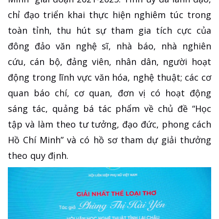
chỉ đạo triển khai thực hiện nghiêm túc trong
toàn tỉnh, thu hút sự tham gia tích cực của
đông đảo văn nghệ sĩ, nhà báo, nhà nghiên
cứu, cán bộ, đảng viên, nhân dân, người hoạt
động trong lĩnh vực văn hóa, nghệ thuật; các cơ
quan báo chí, cơ quan, đơn vị có hoạt động
sáng tác, quảng bá tác phẩm về chủ đề “Học
tập và làm theo tư tưởng, đạo đức, phong cách
Hồ Chí Minh” và có hồ sơ tham dự giải thưởng
theo quy định.