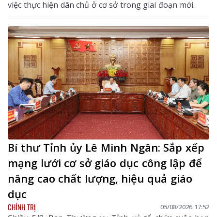
việc thực hiện dân chủ ở cơ sở trong giai đoạn mới.
Bí thư Tỉnh ủy Lê Minh Ngân: Sắp xếp
mạng lưới cơ sở giáo dục công lập để
nâng cao chất lượng, hiệu quả giáo
dục
CHÍNH TRỊ
05/08/2026 17:52