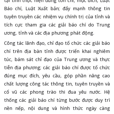
tại tỉnh thực hiện đúng tôn chỉ, mục đích, Luật
Báo chí, Luật Xuất bản; đẩy mạnh thông tin
tuyên truyền các nhiệm vụ chính trị của tỉnh và
tích cực tham gia các giải báo chí do Trung
ương, tỉnh và các địa phương phát động.
Công tác lãnh đạo, chỉ đạo tổ chức các giải báo
chí trên địa bàn tỉnh được triển khai nghiêm
túc, bám sát chỉ đạo của Trung ương và thực
tiễn địa phương; các giải báo chí được tổ chức
đúng mục đích, yêu cầu, góp phần nâng cao
chất lượng công tác thông tin, tuyên truyền và
cổ vũ các phong trào thi đua yêu nước. Hệ
thống các giải báo chí từng bước được duy trì
nền nếp, nội dung và hình thức ngày càng