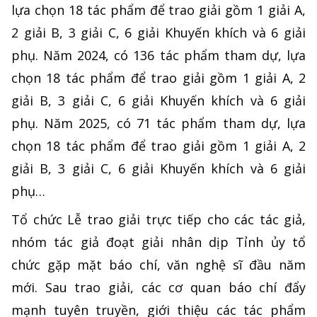
lựa chọn 18 tác phẩm để trao giải gồm 1 giải A,
2 giải B, 3 giải C, 6 giải Khuyến khích và 6 giải
phụ. Năm 2024, có 136 tác phẩm tham dự, lựa
chọn 18 tác phẩm để trao giải gồm 1 giải A, 2
giải B, 3 giải C, 6 giải Khuyến khích và 6 giải
phụ. Năm 2025, có 71 tác phẩm tham dự, lựa
chọn 18 tác phẩm để trao giải gồm 1 giải A, 2
giải B, 3 giải C, 6 giải Khuyến khích và 6 giải
phụ…
Tổ chức Lễ trao giải trực tiếp cho các tác giả,
nhóm tác giả đoạt giải nhân dịp Tỉnh ủy tổ
chức gặp mặt báo chí, văn nghệ sĩ đầu năm
mới. Sau trao giải, các cơ quan báo chí đẩy
mạnh tuyên truyền, giới thiệu các tác phẩm