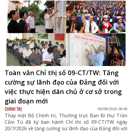
Toàn văn Chỉ thị số 09-CT/TW: Tăng
cường sự lãnh đạo của Đảng đối với
việc thực hiện dân chủ ở cơ sở trong
giai đoạn mới
CHÍNH TRỊ
06/08/2026 08:40
Thay mặt Bộ Chính trị, Thường trực Ban Bí thư Trần
Cẩm Tú đã ký ban hành Chỉ thị số 09-CT/TW ngày
20/7/2026 về tăng cường sự lãnh đạo của Đảng đối với