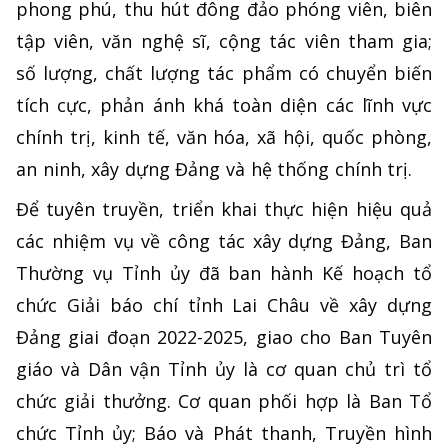
phong phú, thu hút đông đảo phóng viên, biên
tập viên, văn nghệ sĩ, cộng tác viên tham gia;
số lượng, chất lượng tác phẩm có chuyển biến
tích cực, phản ánh khá toàn diện các lĩnh vực
chính trị, kinh tế, văn hóa, xã hội, quốc phòng,
an ninh, xây dựng Đảng và hệ thống chính trị.
Để tuyên truyền, triển khai thực hiện hiệu quả
các nhiệm vụ về công tác xây dựng Đảng, Ban
Thường vụ Tỉnh ủy đã ban hành Kế hoạch tổ
chức Giải báo chí tỉnh Lai Châu về xây dựng
Đảng giai đoạn 2022-2025, giao cho Ban Tuyên
giáo và Dân vận Tỉnh ủy là cơ quan chủ trì tổ
chức giải thưởng. Cơ quan phối hợp là Ban Tổ
chức Tỉnh ủy; Báo và Phát thanh, Truyền hình