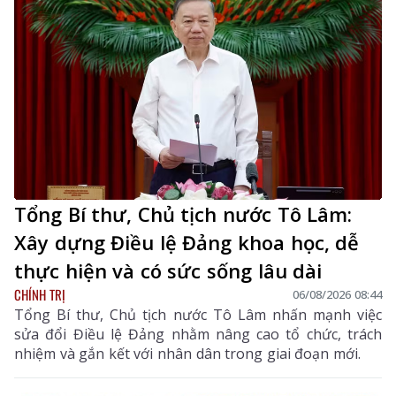
Tổng Bí thư, Chủ tịch nước Tô Lâm:
Xây dựng Điều lệ Đảng khoa học, dễ
thực hiện và có sức sống lâu dài
CHÍNH TRỊ
06/08/2026 08:44
Tổng Bí thư, Chủ tịch nước Tô Lâm nhấn mạnh việc
sửa đổi Điều lệ Đảng nhằm nâng cao tổ chức, trách
nhiệm và gắn kết với nhân dân trong giai đoạn mới.