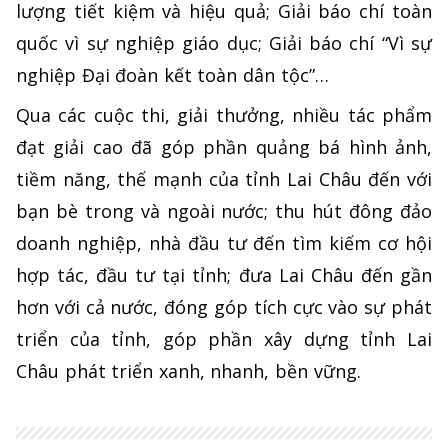
lượng tiết kiệm và hiệu quả; Giải báo chí toàn
quốc vì sự nghiệp giáo dục; Giải báo chí “Vì sự
nghiệp Đại đoàn kết toàn dân tộc”…
Qua các cuộc thi, giải thưởng, nhiều tác phẩm
đạt giải cao đã góp phần quảng bá hình ảnh,
tiềm năng, thế mạnh của tỉnh Lai Châu đến với
bạn bè trong và ngoài nước; thu hút đông đảo
doanh nghiệp, nhà đầu tư đến tìm kiếm cơ hội
hợp tác, đầu tư tại tỉnh; đưa Lai Châu đến gần
hơn với cả nước, đóng góp tích cực vào sự phát
triển của tỉnh, góp phần xây dựng tỉnh Lai
Châu phát triển xanh, nhanh, bền vững.