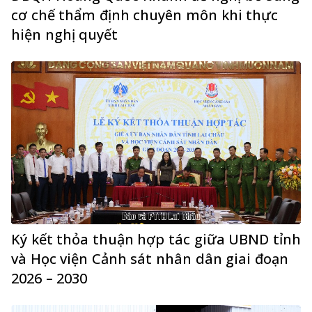
cơ chế thẩm định chuyên môn khi thực
hiện nghị quyết
Ký kết thỏa thuận hợp tác giữa UBND tỉnh
và Học viện Cảnh sát nhân dân giai đoạn
2026 – 2030