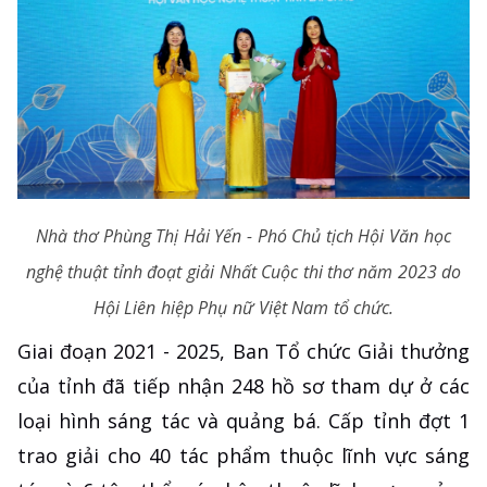
Nhà thơ Phùng Thị Hải Yến - Phó Chủ tịch Hội Văn học
nghệ thuật tỉnh đoạt giải Nhất Cuộc thi thơ năm 2023 do
Hội Liên hiệp Phụ nữ Việt Nam tổ chức.
Giai đoạn 2021 - 2025, Ban Tổ chức Giải thưởng
của tỉnh đã tiếp nhận 248 hồ sơ tham dự ở các
loại hình sáng tác và quảng bá. Cấp tỉnh đợt 1
trao giải cho 40 tác phẩm thuộc lĩnh vực sáng