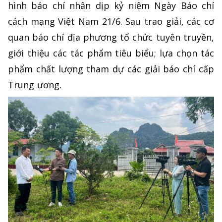
hình báo chí nhân dịp kỷ niệm Ngày Báo chí
cách mạng Việt Nam 21/6. Sau trao giải, các cơ
quan báo chí địa phương tổ chức tuyên truyền,
giới thiệu các tác phẩm tiêu biểu; lựa chọn tác
phẩm chất lượng tham dự các giải báo chí cấp
Trung ương.