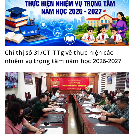
Chỉ thị số 31/CT-TTg về thực hiện các
nhiệm vụ trọng tâm năm học 2026-2027