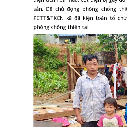
sản. Để chủ động phòng chống thi
PCTT&TKCN xã đã kiện toàn tổ chứ
phòng chống thiên tai.