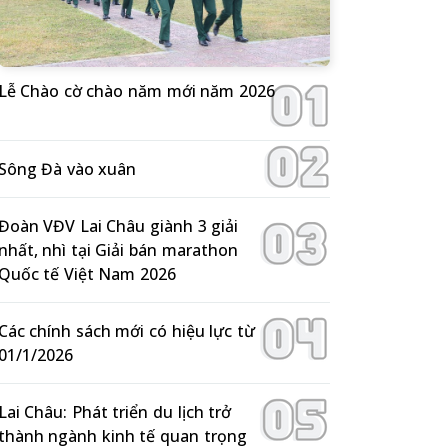
Lễ Chào cờ chào năm mới năm 2026
Sông Đà vào xuân
Đoàn VĐV Lai Châu giành 3 giải
nhất, nhì tại Giải bán marathon
Quốc tế Việt Nam 2026
Các chính sách mới có hiệu lực từ
01/1/2026
Lai Châu: Phát triển du lịch trở
thành ngành kinh tế quan trọng