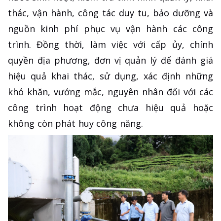
thác, vận hành, công tác duy tu, bảo dưỡng và
nguồn kinh phí phục vụ vận hành các công
trình. Đồng thời, làm việc với cấp ủy, chính
quyền địa phương, đơn vị quản lý để đánh giá
hiệu quả khai thác, sử dụng, xác định những
khó khăn, vướng mắc, nguyên nhân đối với các
công trình hoạt động chưa hiệu quả hoặc
không còn phát huy công năng.