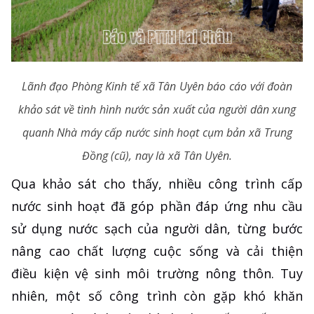
Lãnh đạo Phòng Kinh tế xã Tân Uyên báo cáo với đoàn
khảo sát về tình hình nước sản xuất của người dân xung
quanh Nhà máy cấp nước sinh hoạt cụm bản xã Trung
Đồng (cũ), nay là xã Tân Uyên.
Qua khảo sát cho thấy, nhiều công trình cấp
nước sinh hoạt đã góp phần đáp ứng nhu cầu
sử dụng nước sạch của người dân, từng bước
nâng cao chất lượng cuộc sống và cải thiện
điều kiện vệ sinh môi trường nông thôn. Tuy
nhiên, một số công trình còn gặp khó khăn