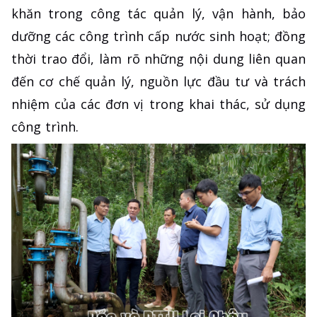
khăn trong công tác quản lý, vận hành, bảo
dưỡng các công trình cấp nước sinh hoạt; đồng
thời trao đổi, làm rõ những nội dung liên quan
đến cơ chế quản lý, nguồn lực đầu tư và trách
nhiệm của các đơn vị trong khai thác, sử dụng
công trình.