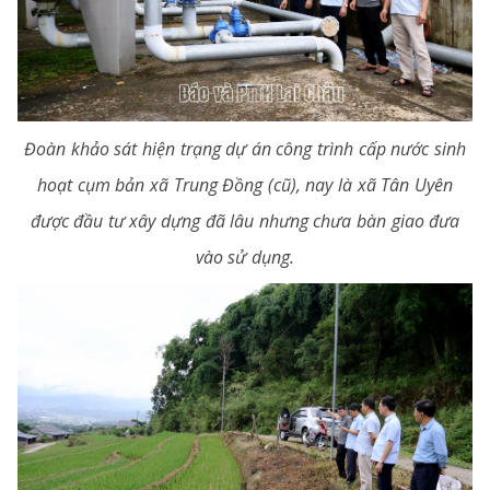
Đoàn khảo sát hiện trạng dự án công trình cấp nước sinh
hoạt cụm bản xã Trung Đồng (cũ), nay là xã Tân Uyên
được đầu tư xây dựng đã lâu nhưng chưa bàn giao đưa
vào sử dụng.