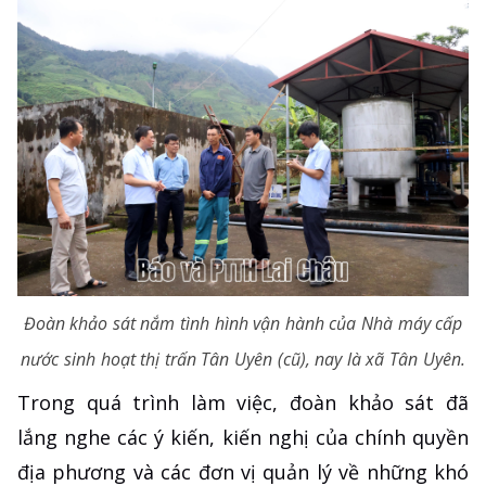
Đoàn khảo sát nắm tình hình vận hành của Nhà máy cấp
nước sinh hoạt thị trấn Tân Uyên (cũ), nay là xã Tân Uyên.
Trong quá trình làm việc, đoàn khảo sát đã
lắng nghe các ý kiến, kiến nghị của chính quyền
địa phương và các đơn vị quản lý về những khó