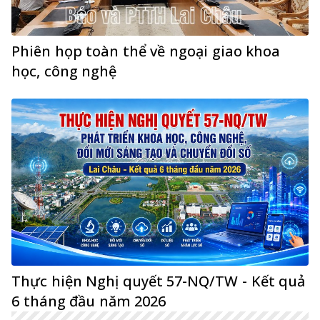
Phiên họp toàn thể về ngoại giao khoa
học, công nghệ
Thực hiện Nghị quyết 57-NQ/TW - Kết quả
6 tháng đầu năm 2026