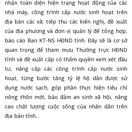
nhận toàn diện hiện trạng hoạt động của các
nhà máy, công trình cấp nước sinh hoạt trên
địa bàn các xã; tiếp thu các kiến nghị, đề xuất
của địa phương và đơn vị quản lý để tổng hợp,
báo cáo Ban KT-NS HĐND tỉnh. Đây sẽ là cơ sở
quan trọng để tham mưu Thường trực HĐND
tỉnh và đề xuất cấp có thẩm quyền xem xét đầu
tư, nâng cấp các công trình cấp nước sinh
hoạt, từng bước tăng tỷ lệ hộ dân được sử
dụng nước sạch, góp phần thực hiện tiêu chí
nông thôn mới, bảo đảm an sinh xã hội, nâng
cao chất lượng cuộc sống của nhân dân trên
địa bàn tỉnh...