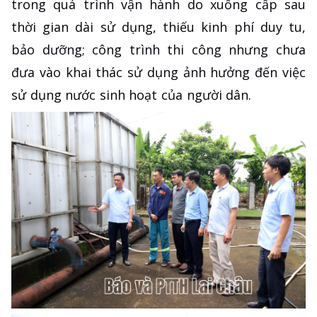
trong quá trình vận hành do xuống cấp sau
thời gian dài sử dụng, thiếu kinh phí duy tu,
bảo dưỡng; công trình thi công nhưng chưa
đưa vào khai thác sử dụng ảnh hưởng đến việc
sử dụng nước sinh hoạt của người dân.