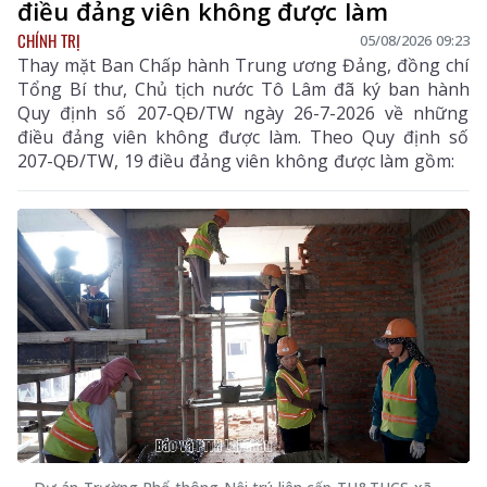
điều đảng viên không được làm
CHÍNH TRỊ
05/08/2026 09:23
Thay mặt Ban Chấp hành Trung ương Đảng, đồng chí
Tổng Bí thư, Chủ tịch nước Tô Lâm đã ký ban hành
Quy định số 207-QĐ/TW ngày 26-7-2026 về những
điều đảng viên không được làm. Theo Quy định số
207-QĐ/TW, 19 điều đảng viên không được làm gồm: