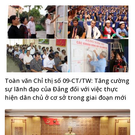
Toàn văn Chỉ thị số 09-CT/TW: Tăng cường
sự lãnh đạo của Đảng đối với việc thực
hiện dân chủ ở cơ sở trong giai đoạn mới