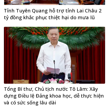
Tỉnh Tuyên Quang hỗ trợ tỉnh Lai Châu 2
tỷ đồng khắc phục thiệt hại do mưa lũ
Tổng Bí thư, Chủ tịch nước Tô Lâm: Xây
dựng Điều lệ Đảng khoa học, dễ thực hiện
và có sức sống lâu dài