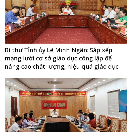
Bí thư Tỉnh ủy Lê Minh Ngân: Sắp xếp
mạng lưới cơ sở giáo dục công lập để
nâng cao chất lượng, hiệu quả giáo dục