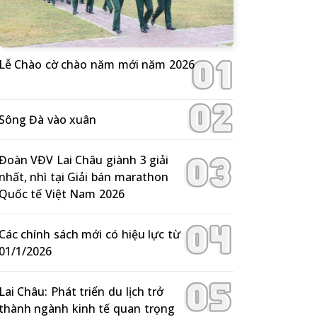
Lễ Chào cờ chào năm mới năm 2026
Sông Đà vào xuân
Đoàn VĐV Lai Châu giành 3 giải
nhất, nhì tại Giải bán marathon
Quốc tế Việt Nam 2026
Các chính sách mới có hiệu lực từ
01/1/2026
Lai Châu: Phát triển du lịch trở
thành ngành kinh tế quan trọng