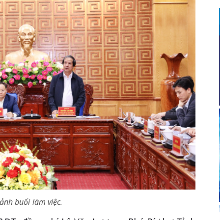
ảnh buổi làm việc.