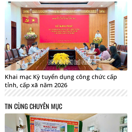
Khai mạc Kỳ tuyển dụng công chức cấp
tỉnh, cấp xã năm 2026
TIN CÙNG CHUYÊN MỤC