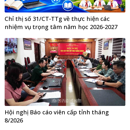
Chỉ thị số 31/CT-TTg về thực hiện các
nhiệm vụ trọng tâm năm học 2026-2027
Hội nghị Báo cáo viên cấp tỉnh tháng
8/2026