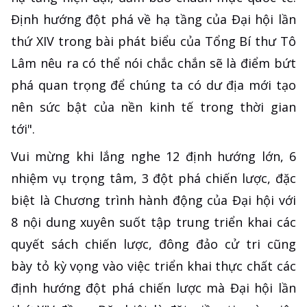
Định hướng đột phá về hạ tầng của Đại hội lần
thứ XIV trong bài phát biểu của Tổng Bí thư Tô
Lâm nêu ra có thể nói chắc chắn sẽ là điểm bứt
phá quan trọng để chúng ta có dư địa mới tạo
nên sức bật của nền kinh tế trong thời gian
tới".
Vui mừng khi lắng nghe 12 định hướng lớn, 6
nhiệm vụ trọng tâm, 3 đột phá chiến lược, đặc
biệt là Chương trình hành động của Đại hội với
8 nội dung xuyên suốt tập trung triển khai các
quyết sách chiến lược, đông đảo cử tri cũng
bày tỏ kỳ vọng vào việc triển khai thực chất các
định hướng đột phá chiến lược mà Đại hội lần