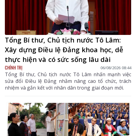
Tổng Bí thư, Chủ tịch nước Tô Lâm:
Xây dựng Điều lệ Đảng khoa học, dễ
thực hiện và có sức sống lâu dài
CHÍNH TRỊ
06/08/2026 08:44
Tổng Bí thư, Chủ tịch nước Tô Lâm nhấn mạnh việc
sửa đổi Điều lệ Đảng nhằm nâng cao tổ chức, trách
nhiệm và gắn kết với nhân dân trong giai đoạn mới.