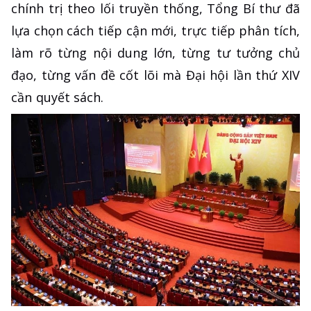
chính trị theo lối truyền thống, Tổng Bí thư đã
lựa chọn cách tiếp cận mới, trực tiếp phân tích,
làm rõ từng nội dung lớn, từng tư tưởng chủ
đạo, từng vấn đề cốt lõi mà Đại hội lần thứ XIV
cần quyết sách.