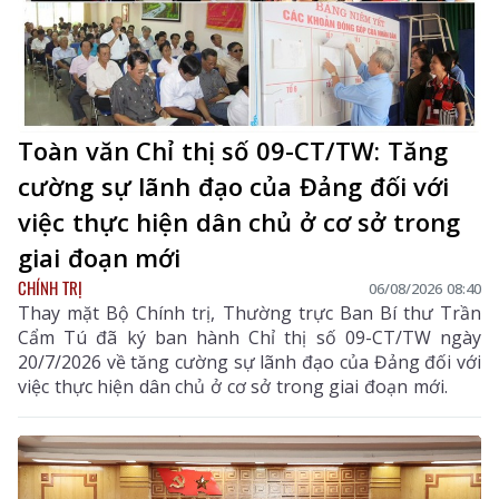
Toàn văn Chỉ thị số 09-CT/TW: Tăng
cường sự lãnh đạo của Đảng đối với
việc thực hiện dân chủ ở cơ sở trong
giai đoạn mới
CHÍNH TRỊ
06/08/2026 08:40
Thay mặt Bộ Chính trị, Thường trực Ban Bí thư Trần
Cẩm Tú đã ký ban hành Chỉ thị số 09-CT/TW ngày
20/7/2026 về tăng cường sự lãnh đạo của Đảng đối với
việc thực hiện dân chủ ở cơ sở trong giai đoạn mới.