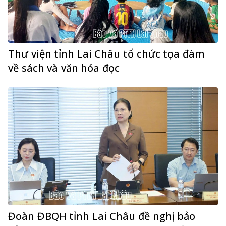
Thư viện tỉnh Lai Châu tổ chức tọa đàm
về sách và văn hóa đọc
Đoàn ĐBQH tỉnh Lai Châu đề nghị bảo