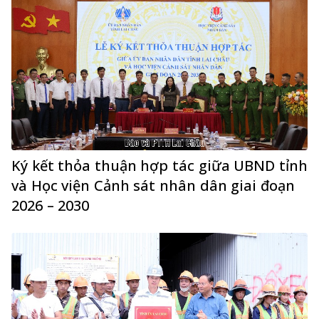
Ký kết thỏa thuận hợp tác giữa UBND tỉnh
và Học viện Cảnh sát nhân dân giai đoạn
2026 – 2030