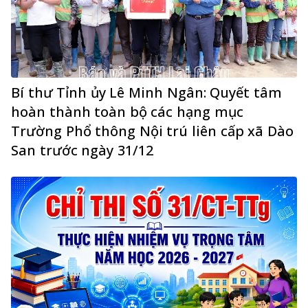
Bí thư Tỉnh ủy Lê Minh Ngân: Quyết tâm
hoàn thành toàn bộ các hạng mục
Trường Phổ thông Nội trú liên cấp xã Dào
San trước ngày 31/12