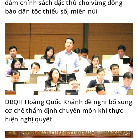
đảm chính sách đặc thù cho vùng đồng
bào dân tộc thiểu số, miền núi
ĐBQH Hoàng Quốc Khánh đề nghị bổ sung
cơ chế thẩm định chuyên môn khi thực
hiện nghị quyết