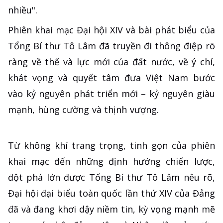
nhiều".
Phiên khai mạc Đại hội XIV và bài phát biểu của
Tổng Bí thư Tô Lâm đã truyền đi thông điệp rõ
ràng về thế và lực mới của đất nước, về ý chí,
khát vọng và quyết tâm đưa Việt Nam bước
vào kỷ nguyên phát triển mới – kỷ nguyên giàu
mạnh, hùng cường và thịnh vượng.
Từ không khí trang trọng, tinh gọn của phiên
khai mạc đến những định hướng chiến lược,
đột phá lớn được Tổng Bí thư Tô Lâm nêu rõ,
Đại hội đại biểu toàn quốc lần thứ XIV của Đảng
đã và đang khơi dậy niềm tin, kỳ vọng mạnh mẽ