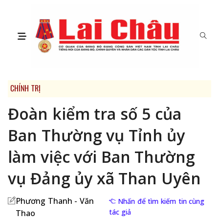
CHÍNH TRỊ
Đoàn kiểm tra số 5 của
Ban Thường vụ Tỉnh ủy
làm việc với Ban Thường
vụ Đảng ủy xã Than Uyên
Phương Thanh - Văn
Nhấn để tìm kiếm tin cùng
tác giả
Thao