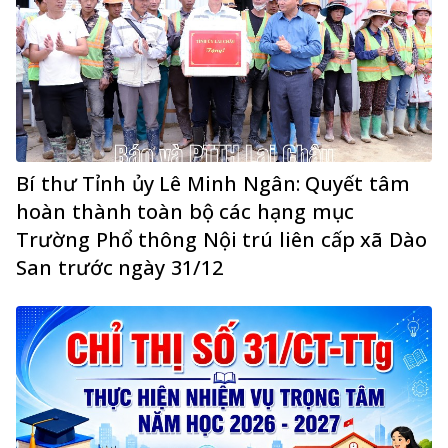
Bí thư Tỉnh ủy Lê Minh Ngân: Quyết tâm
hoàn thành toàn bộ các hạng mục
Trường Phổ thông Nội trú liên cấp xã Dào
San trước ngày 31/12