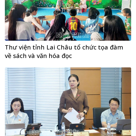
Thư viện tỉnh Lai Châu tổ chức tọa đàm
về sách và văn hóa đọc