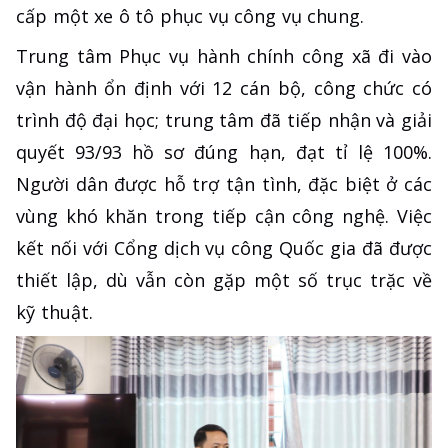
cấp một xe ô tô phục vụ công vụ chung.
Trung tâm Phục vụ hành chính công xã đi vào
vận hành ổn định với 12 cán bộ, công chức có
trình độ đại học; trung tâm đã tiếp nhận và giải
quyết 93/93 hồ sơ đúng hạn, đạt tỉ lệ 100%.
Người dân được hỗ trợ tận tình, đặc biệt ở các
vùng khó khăn trong tiếp cận công nghệ. Việc
kết nối với Cổng dịch vụ công Quốc gia đã được
thiết lập, dù vẫn còn gặp một số trục trặc về
kỹ thuật.