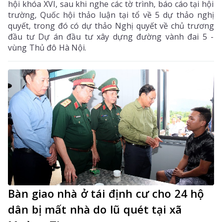
hội khóa XVI, sau khi nghe các tờ trình, báo cáo tại hội
trường, Quốc hội thảo luận tại tổ về 5 dự thảo nghị
quyết, trong đó có dự thảo Nghị quyết về chủ trương
đầu tư Dự án đầu tư xây dựng đường vành đai 5 -
vùng Thủ đô Hà Nội.
Bàn giao nhà ở tái định cư cho 24 hộ
dân bị mất nhà do lũ quét tại xã