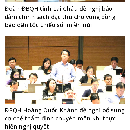
Đoàn ĐBQH tỉnh Lai Châu đề nghị bảo
đảm chính sách đặc thù cho vùng đồng
bào dân tộc thiểu số, miền núi
ĐBQH Hoàng Quốc Khánh đề nghị bổ sung
cơ chế thẩm định chuyên môn khi thực
hiện nghị quyết