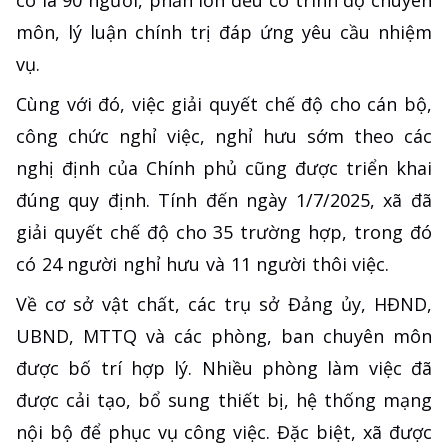
môn, lý luận chính trị đáp ứng yêu cầu nhiệm
vụ.
Cùng với đó, việc giải quyết chế độ cho cán bộ,
công chức nghỉ việc, nghỉ hưu sớm theo các
nghị định của Chính phủ cũng được triển khai
đúng quy định. Tính đến ngày 1/7/2025, xã đã
giải quyết chế độ cho 35 trường hợp, trong đó
có 24 người nghỉ hưu và 11 người thôi việc.
Về cơ sở vật chất, các trụ sở Đảng ủy, HĐND,
UBND, MTTQ và các phòng, ban chuyên môn
được bố trí hợp lý. Nhiều phòng làm việc đã
được cải tạo, bổ sung thiết bị, hệ thống mạng
nội bộ để phục vụ công việc. Đặc biệt, xã được