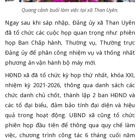
Quang cảnh buổi làm việc tại xã Than Uyên.
Ngay sau khi sáp nhập, Đảng ủy xã Than Uyên
đã tổ chức các cuộc họp quan trọng như: phiên
họp Ban Chấp hành, Thường vụ, Thường trực
Đảng ủy để phân công nhiệm vụ và thống nhất
phương án vận hành bộ máy mới.
HĐND xã đã tổ chức kỳ họp thứ nhất, khóa XXI,
nhiệm kỳ 2021-2026, thông qua danh sách các
chức danh chủ chốt, thành lập 2 ban HĐND và
các tổ đại biểu, đảm bảo tính đại diện và hiệu
quả trong hoạt động. UBND xã cũng tổ chức
phiên họp đầu tiên để thông qua quy chế làm
việc, chương trình công tác 6 tháng cuối năm