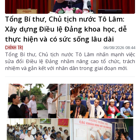
Tổng Bí thư, Chủ tịch nước Tô Lâm:
Xây dựng Điều lệ Đảng khoa học, dễ
thực hiện và có sức sống lâu dài
CHÍNH TRỊ
06/08/2026 08:44
Tổng Bí thư, Chủ tịch nước Tô Lâm nhấn mạnh việc
sửa đổi Điều lệ Đảng nhằm nâng cao tổ chức, trách
nhiệm và gắn kết với nhân dân trong giai đoạn mới.