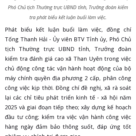
Phó Chủ tịch Thường trực UBND tỉnh, Trưởng đoàn kiểm
tra phát biểu kết luận buổi làm việc.
Phát biểu kết luận buổi làm việc, đồng chí
Tống Thanh Hải - Ủy viên BTV Tỉnh ủy, Phó Chủ
tịch Thường trực UBND tỉnh, Trưởng đoàn
kiểm tra đánh giá cao xã Than Uyên trong việc
chủ động công tác vận hành hoạt động của bộ
máy chính quyền địa phương 2 cấp, phân công
công việc kịp thời. Đồng chí đề nghị, xã rà soát
lại các chỉ tiêu phát triển kinh tế - xã hội năm
2025 và giai đoạn tiếp theo; xây dựng kế hoạch
đầu tư công; kiểm tra việc vận hành công việc
hàng ngày đảm bảo thông suốt, đáp ứng tốt