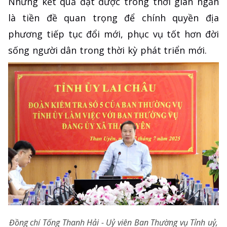
Những kết quả đạt được trong thời gian ngắn
là tiền đề quan trọng để chính quyền địa
phương tiếp tục đổi mới, phục vụ tốt hơn đời
sống người dân trong thời kỳ phát triển mới.
Đồng chí Tống Thanh Hải - Uỷ viên Ban Thường vụ Tỉnh uỷ,