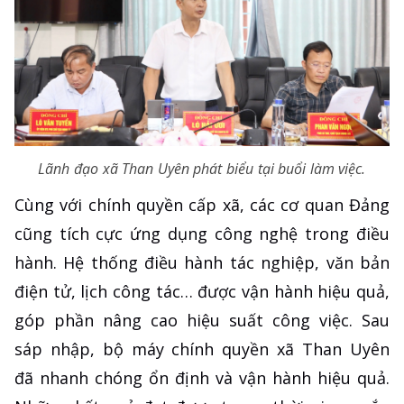
Lãnh đạo xã Than Uyên phát biểu tại buổi làm việc.
Cùng với chính quyền cấp xã, các cơ quan Đảng
cũng tích cực ứng dụng công nghệ trong điều
hành. Hệ thống điều hành tác nghiệp, văn bản
điện tử, lịch công tác… được vận hành hiệu quả,
góp phần nâng cao hiệu suất công việc. Sau
sáp nhập, bộ máy chính quyền xã Than Uyên
đã nhanh chóng ổn định và vận hành hiệu quả.