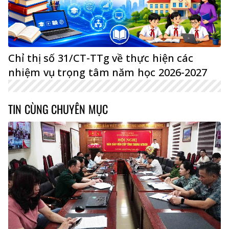
Chỉ thị số 31/CT-TTg về thực hiện các
nhiệm vụ trọng tâm năm học 2026-2027
TIN CÙNG CHUYÊN MỤC