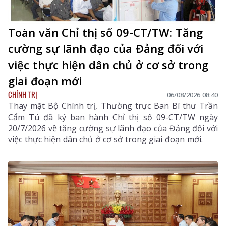
Toàn văn Chỉ thị số 09-CT/TW: Tăng
cường sự lãnh đạo của Đảng đối với
việc thực hiện dân chủ ở cơ sở trong
giai đoạn mới
CHÍNH TRỊ
06/08/2026 08:40
Thay mặt Bộ Chính trị, Thường trực Ban Bí thư Trần
Cẩm Tú đã ký ban hành Chỉ thị số 09-CT/TW ngày
20/7/2026 về tăng cường sự lãnh đạo của Đảng đối với
việc thực hiện dân chủ ở cơ sở trong giai đoạn mới.