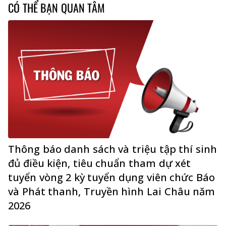
CÓ THỂ BẠN QUAN TÂM
Thông báo danh sách và triệu tập thí sinh
đủ điều kiện, tiêu chuẩn tham dự xét
tuyển vòng 2 kỳ tuyển dụng viên chức Báo
và Phát thanh, Truyền hình Lai Châu năm
2026