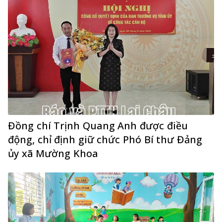
Đồng chí Trịnh Quang Anh được điều
động, chỉ định giữ chức Phó Bí thư Đảng
ủy xã Mường Khoa