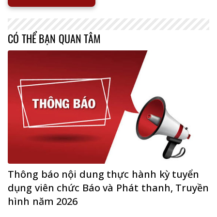
CÓ THỂ BẠN QUAN TÂM
Thông báo nội dung thực hành kỳ tuyển
dụng viên chức Báo và Phát thanh, Truyền
hình năm 2026