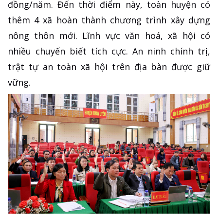
đồng/năm. Đến thời điểm này, toàn huyện có
thêm 4 xã hoàn thành chương trình xây dựng
nông thôn mới. Lĩnh vực văn hoá, xã hội có
nhiều chuyển biết tích cực. An ninh chính trị,
trật tự an toàn xã hội trên địa bàn được giữ
vững.