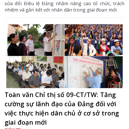
sửa đổi Điều lệ Đảng nhằm nâng cao tổ chức, trách
nhiệm và gắn kết với nhân dân trong giai đoạn mới.
Toàn văn Chỉ thị số 09-CT/TW: Tăng
cường sự lãnh đạo của Đảng đối với
việc thực hiện dân chủ ở cơ sở trong
giai đoạn mới