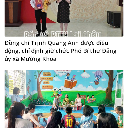
Đồng chí Trịnh Quang Anh được điều
động, chỉ định giữ chức Phó Bí thư Đảng
ủy xã Mường Khoa