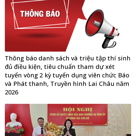
Thông báo danh sách và triệu tập thí sinh
đủ điều kiện, tiêu chuẩn tham dự xét
tuyển vòng 2 kỳ tuyển dụng viên chức Báo
và Phát thanh, Truyền hình Lai Châu năm
2026