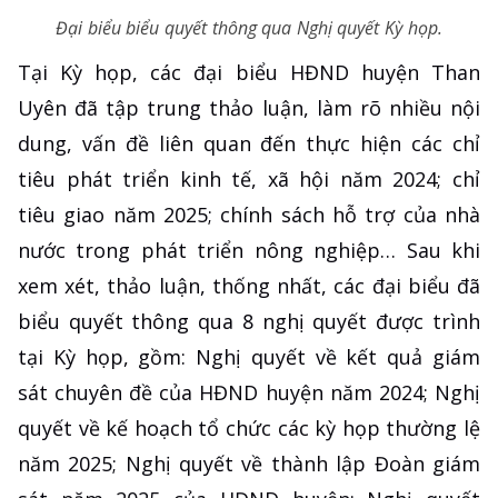
Đại biểu biểu quyết thông qua Nghị quyết Kỳ họp.
Tại Kỳ họp, các đại biểu HĐND huyện Than
Uyên đã tập trung thảo luận, làm rõ nhiều nội
dung, vấn đề liên quan đến thực hiện các chỉ
tiêu phát triển kinh tế, xã hội năm 2024; chỉ
tiêu giao năm 2025; chính sách hỗ trợ của nhà
nước trong phát triển nông nghiệp… Sau khi
xem xét, thảo luận, thống nhất, các đại biểu đã
biểu quyết thông qua 8 nghị quyết được trình
tại Kỳ họp, gồm: Nghị quyết về kết quả giám
sát chuyên đề của HĐND huyện năm 2024; Nghị
quyết về kế hoạch tổ chức các kỳ họp thường lệ
năm 2025; Nghị quyết về thành lập Đoàn giám