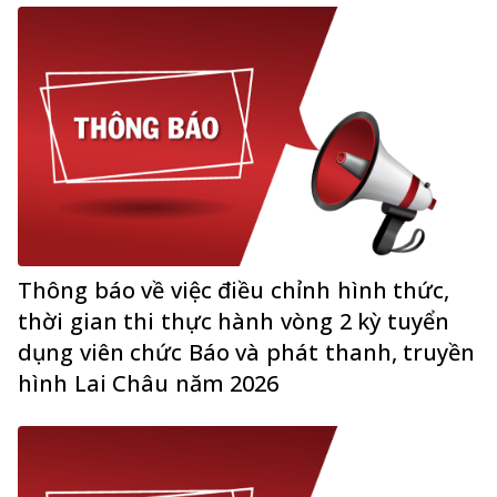
Thông báo về việc điều chỉnh hình thức,
thời gian thi thực hành vòng 2 kỳ tuyển
dụng viên chức Báo và phát thanh, truyền
hình Lai Châu năm 2026