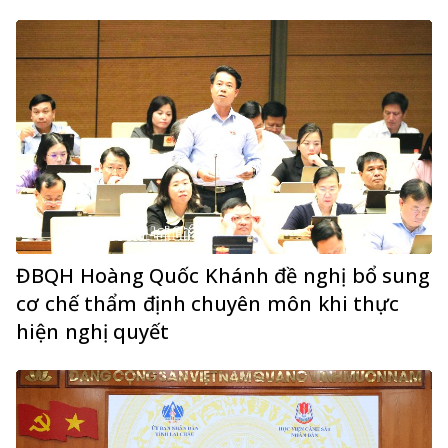
ĐBQH Hoàng Quốc Khánh đề nghị bổ sung
cơ chế thẩm định chuyên môn khi thực
hiện nghị quyết