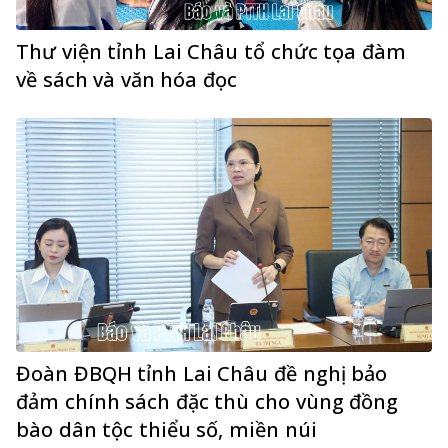
Thư viện tỉnh Lai Châu tổ chức tọa đàm
về sách và văn hóa đọc
Đoàn ĐBQH tỉnh Lai Châu đề nghị bảo
đảm chính sách đặc thù cho vùng đồng
bào dân tộc thiểu số, miền núi