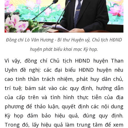
Đồng chí Lò Văn Hương - Bí thư Huyện uỷ, Chủ tịch HĐND
huyện phát biểu khai mạc Kỳ họp.
Vì vậy, đồng chí Chủ tịch HĐND huyện Than
Uyên đề nghị: các đại biểu HĐND huyện nêu
cao tinh thần trách nhiệm, phát huy dân chủ,
trí tuệ; bám sát vào các quy định, hướng dẫn
của cấp trên và tình hình thực tiễn của địa
phương để thảo luận, quyết định các nội dung
Kỳ họp đảm bảo hiệu quả, đúng quy định.
Trong đó, lấy hiệu quả làm trung tâm để xem