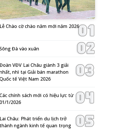
Lễ Chào cờ chào năm mới năm 2026
Sông Đà vào xuân
Đoàn VĐV Lai Châu giành 3 giải
nhất, nhì tại Giải bán marathon
Quốc tế Việt Nam 2026
Các chính sách mới có hiệu lực từ
01/1/2026
Lai Châu: Phát triển du lịch trở
thành ngành kinh tế quan trọng