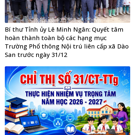
Bí thư Tỉnh ủy Lê Minh Ngân: Quyết tâm
hoàn thành toàn bộ các hạng mục
Trường Phổ thông Nội trú liên cấp xã Dào
San trước ngày 31/12