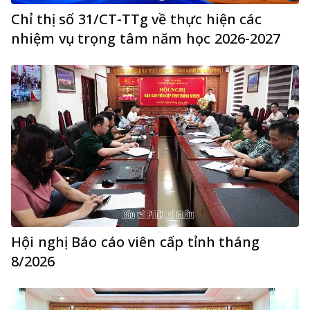
Chỉ thị số 31/CT-TTg về thực hiện các
nhiệm vụ trọng tâm năm học 2026-2027
Hội nghị Báo cáo viên cấp tỉnh tháng
8/2026