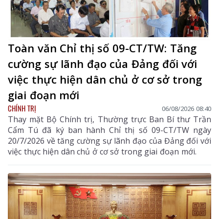
Toàn văn Chỉ thị số 09-CT/TW: Tăng
cường sự lãnh đạo của Đảng đối với
việc thực hiện dân chủ ở cơ sở trong
giai đoạn mới
CHÍNH TRỊ
06/08/2026 08:40
Thay mặt Bộ Chính trị, Thường trực Ban Bí thư Trần
Cẩm Tú đã ký ban hành Chỉ thị số 09-CT/TW ngày
20/7/2026 về tăng cường sự lãnh đạo của Đảng đối với
việc thực hiện dân chủ ở cơ sở trong giai đoạn mới.