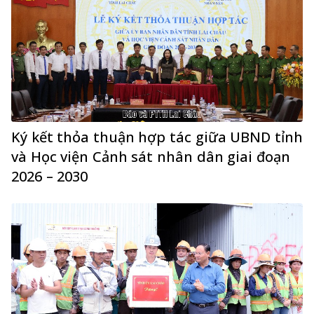
Ký kết thỏa thuận hợp tác giữa UBND tỉnh
và Học viện Cảnh sát nhân dân giai đoạn
2026 – 2030