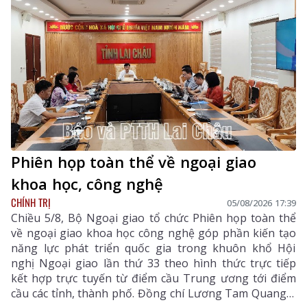
Phiên họp toàn thể về ngoại giao
khoa học, công nghệ
CHÍNH TRỊ
05/08/2026 17:39
Chiều 5/8, Bộ Ngoại giao tổ chức Phiên họp toàn thể
về ngoại giao khoa học công nghệ góp phần kiến tạo
năng lực phát triển quốc gia trong khuôn khổ Hội
nghị Ngoại giao lần thứ 33 theo hình thức trực tiếp
kết hợp trực tuyến từ điểm cầu Trung ương tới điểm
cầu các tỉnh, thành phố. Đồng chí Lương Tam Quang –