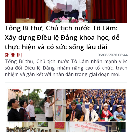
Tổng Bí thư, Chủ tịch nước Tô Lâm:
Xây dựng Điều lệ Đảng khoa học, dễ
thực hiện và có sức sống lâu dài
CHÍNH TRỊ
06/08/2026 08:44
Tổng Bí thư, Chủ tịch nước Tô Lâm nhấn mạnh việc
sửa đổi Điều lệ Đảng nhằm nâng cao tổ chức, trách
nhiệm và gắn kết với nhân dân trong giai đoạn mới.