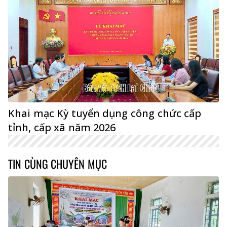
Khai mạc Kỳ tuyển dụng công chức cấp
tỉnh, cấp xã năm 2026
TIN CÙNG CHUYÊN MỤC