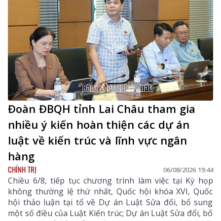
Đoàn ĐBQH tỉnh Lai Châu tham gia
nhiều ý kiến hoàn thiện các dự án
luật về kiến trúc và lĩnh vực ngân
hàng
CHÍNH TRỊ
06/08/2026 19:44
Chiều 6/8, tiếp tục chương trình làm việc tại Kỳ họp
không thường lệ thứ nhất, Quốc hội khóa XVI, Quốc
hội thảo luận tại tổ về Dự án Luật Sửa đổi, bổ sung
một số điều của Luật Kiến trúc; Dự án Luật Sửa đổi, bổ