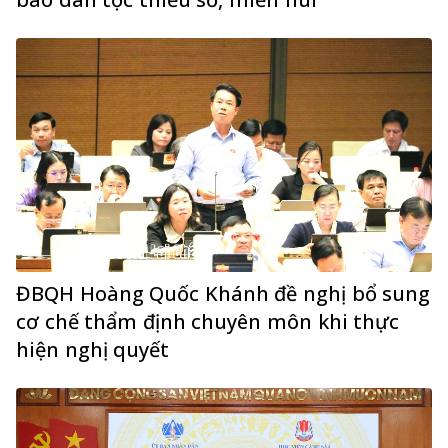
ĐBQH Hoàng Quốc Khánh đề nghị bổ sung
cơ chế thẩm định chuyên môn khi thực
hiện nghị quyết