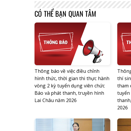
CÓ THỂ BẠN QUAN TÂM
Thông báo về việc điều chỉnh
Thông
hình thức, thời gian thi thực hành
thí si
vòng 2 kỳ tuyển dụng viên chức
tham 
Báo và phát thanh, truyền hình
tuyển
Lai Châu năm 2026
thanh
2026