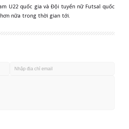
am U22 quốc gia và Đội tuyển nữ Futsal quốc
hơn nữa trong thời gian tới.