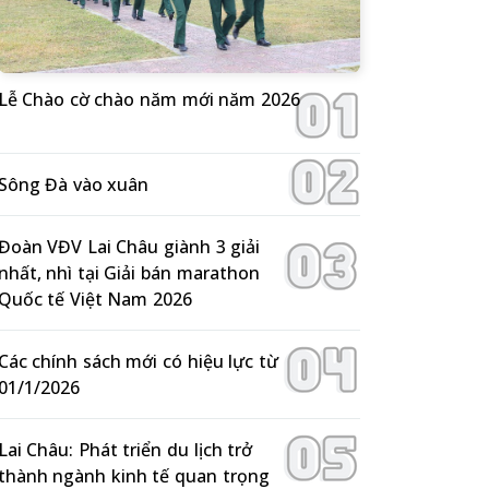
Lễ Chào cờ chào năm mới năm 2026
Sông Đà vào xuân
Đoàn VĐV Lai Châu giành 3 giải
nhất, nhì tại Giải bán marathon
Quốc tế Việt Nam 2026
Các chính sách mới có hiệu lực từ
01/1/2026
Lai Châu: Phát triển du lịch trở
thành ngành kinh tế quan trọng