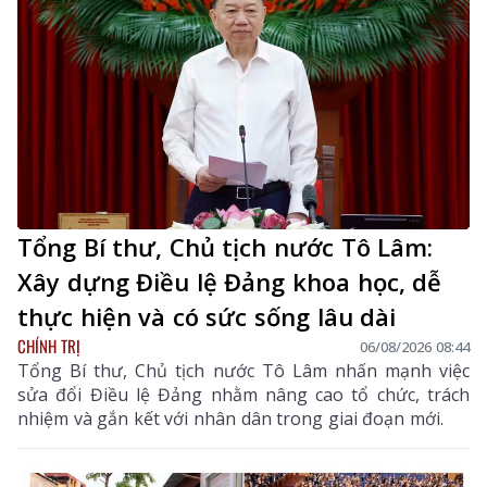
Tổng Bí thư, Chủ tịch nước Tô Lâm:
Xây dựng Điều lệ Đảng khoa học, dễ
thực hiện và có sức sống lâu dài
CHÍNH TRỊ
06/08/2026 08:44
Tổng Bí thư, Chủ tịch nước Tô Lâm nhấn mạnh việc
sửa đổi Điều lệ Đảng nhằm nâng cao tổ chức, trách
nhiệm và gắn kết với nhân dân trong giai đoạn mới.