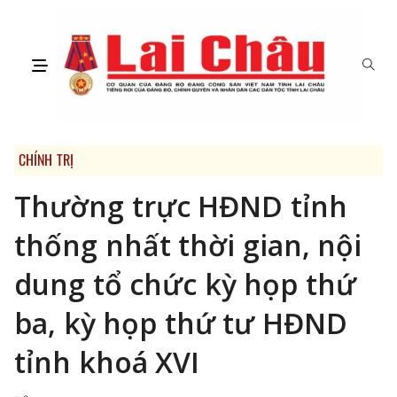
CHÍNH TRỊ
Thường trực HĐND tỉnh
thống nhất thời gian, nội
dung tổ chức kỳ họp thứ
ba, kỳ họp thứ tư HĐND
tỉnh khoá XVI