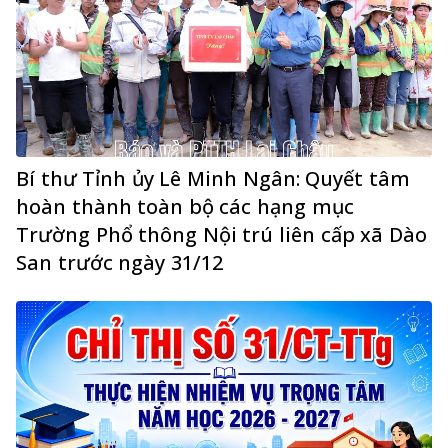
Bí thư Tỉnh ủy Lê Minh Ngân: Quyết tâm
hoàn thành toàn bộ các hạng mục
Trường Phổ thông Nội trú liên cấp xã Dào
San trước ngày 31/12