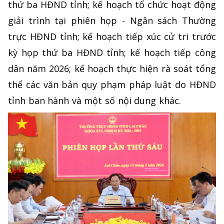
thứ ba HĐND tỉnh; kế hoạch tổ chức hoạt động
giải trình tại phiên họp - Ngân sách Thường
trực HĐND tỉnh; kế hoạch tiếp xúc cử tri trước
kỳ họp thứ ba HĐND tỉnh; kế hoạch tiếp công
dân năm 2026; kế hoạch thực hiện rà soát tổng
thể các văn bản quy phạm pháp luật do HĐND
tỉnh ban hành và một số nội dung khác.