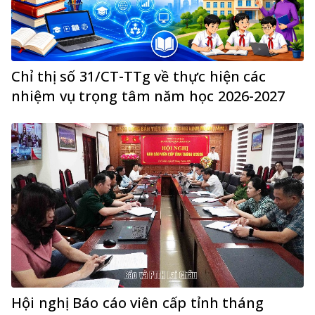
Chỉ thị số 31/CT-TTg về thực hiện các
nhiệm vụ trọng tâm năm học 2026-2027
Hội nghị Báo cáo viên cấp tỉnh tháng