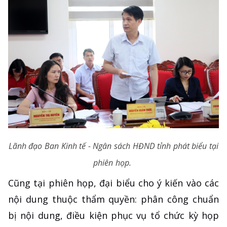
Lãnh đạo Ban Kinh tế - Ngân sách HĐND tỉnh phát biểu tại
phiên họp.
Cũng tại phiên họp, đại biểu cho ý kiến vào các
nội dung thuộc thẩm quyền: phân công chuẩn
bị nội dung, điều kiện phục vụ tổ chức kỳ họp