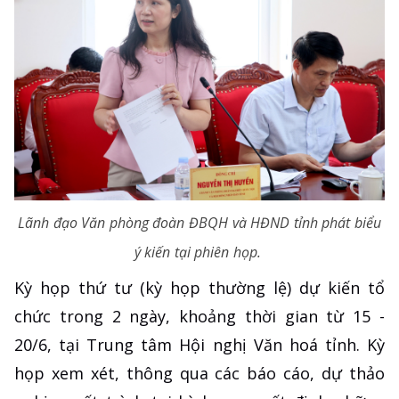
Lãnh đạo Văn phòng đoàn ĐBQH và HĐND tỉnh phát biểu
ý kiến tại phiên họp.
Kỳ họp thứ tư (kỳ họp thường lệ) dự kiến tổ
chức trong 2 ngày, khoảng thời gian từ 15 -
20/6, tại Trung tâm Hội nghị Văn hoá tỉnh. Kỳ
họp xem xét, thông qua các báo cáo, dự thảo