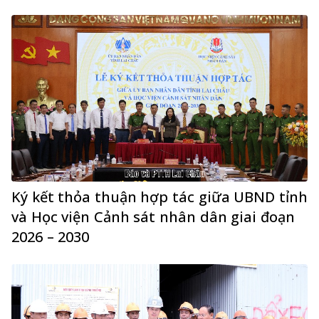
Ký kết thỏa thuận hợp tác giữa UBND tỉnh
và Học viện Cảnh sát nhân dân giai đoạn
2026 – 2030