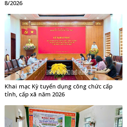
8/2026
Khai mạc Kỳ tuyển dụng công chức cấp
tỉnh, cấp xã năm 2026