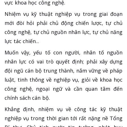
vực khoa học công nghệ.
Nhiệm vụ kỹ thuật nghiệp vụ trong giai đoạn
mới đòi hỏi phải chủ động chiến lược, tự chủ
công nghệ, tự chủ nguồn nhân lực, tự chủ năng
lực tác chiến...
Muốn vậy, yếu tố con người, nhân tố nguồn
nhân lực có vai trò quyết định; phải xây dựng
đội ngũ cán bộ trung thành, nắm vững về pháp
luật, tinh thông về nghiệp vụ, giỏi về khoa học
công nghệ, ngoại ngữ và cần quan tâm đến
chính sách cán bộ.
Khẳng định, nhiệm vụ về công tác kỹ thuật
nghiệp vụ trong thời gian tới rất nặng nề Tổng