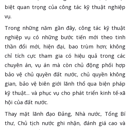
biệt quan trọng của công tác kỹ thuật nghiệp
vụ.
Trong những năm gần đây, công tác kỹ thuật
nghiệp vụ có những bước tiến mới theo tinh
thần đổi mới, hiện đại, bao trùm hơn; không
chỉ tích cực tham gia có hiệu quả trong các
chuyên án, vụ án mà còn chủ động phối hợp
bảo vệ chủ quyền đất nước, chủ quyền không
gian, bảo vệ biên giới lãnh thổ qua biện pháp
kỹ thuật... và phục vụ cho phát triển kinh tế-xã
hội của đất nước.
Thay mặt lãnh đạo Đảng, Nhà nước, Tổng Bí
thư, Chủ tịch nước ghi nhận, đánh giá cao và