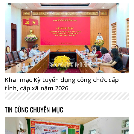
Khai mạc Kỳ tuyển dụng công chức cấp
tỉnh, cấp xã năm 2026
TIN CÙNG CHUYÊN MỤC