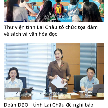
Thư viện tỉnh Lai Châu tổ chức tọa đàm
về sách và văn hóa đọc
Đoàn ĐBQH tỉnh Lai Châu đề nghị bảo