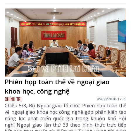
Phiên họp toàn thể về ngoại giao
khoa học, công nghệ
CHÍNH TRỊ
05/08/2026 17:39
Chiều 5/8, Bộ Ngoại giao tổ chức Phiên họp toàn thể
về ngoại giao khoa học công nghệ góp phần kiến tạo
năng lực phát triển quốc gia trong khuôn khổ Hội
nghị Ngoại giao lần thứ 33 theo hình thức trực tiếp