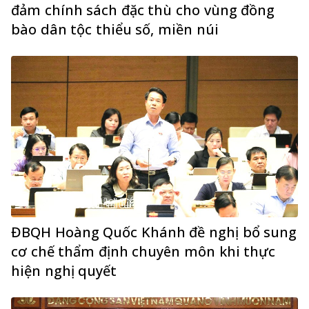
đảm chính sách đặc thù cho vùng đồng
bào dân tộc thiểu số, miền núi
ĐBQH Hoàng Quốc Khánh đề nghị bổ sung
cơ chế thẩm định chuyên môn khi thực
hiện nghị quyết