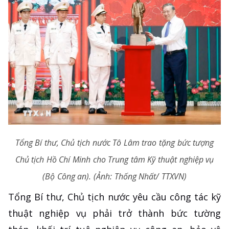
Tổng Bí thư, Chủ tịch nước Tô Lâm trao tặng bức tượng
Chủ tịch Hồ Chí Minh cho Trung tâm Kỹ thuật nghiệp vụ
(Bộ Công an). (Ảnh: Thống Nhất/ TTXVN)
Tổng Bí thư, Chủ tịch nước yêu cầu công tác kỹ
thuật nghiệp vụ phải trở thành bức tường