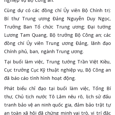
nghiệp vụ Bộ Công an.
Cùng dự có các đồng chí Ủy viên Bộ Chính trị:
Bí thư Trung ương Đảng Nguyễn Duy Ngọc,
Trưởng Ban Tổ chức Trung ương; Đại tướng
Lương Tam Quang, Bộ trưởng Bộ Công an; các
đồng chí Ủy viên Trung ương Đảng, lãnh đạo
Chính phủ, ban, ngành Trung ương.
Tại buổi làm việc, Trung tướng Trần Việt Kiều,
Cục trưởng Cục Kỹ thuật nghiệp vụ, Bộ Công an
đã báo cáo tình hình hoạt động.
Phát biểu chỉ đạo tại buổi làm việc, Tổng Bí
thư, Chủ tịch nước Tô Lâm nêu rõ, lịch sử đấu
tranh bảo vệ an ninh quốc gia, đảm bảo trật tự
an toàn xã hội đã chứng minh vai trò, vị trí đặc