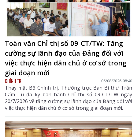
Toàn văn Chỉ thị số 09-CT/TW: Tăng
cường sự lãnh đạo của Đảng đối với
việc thực hiện dân chủ ở cơ sở trong
giai đoạn mới
CHÍNH TRỊ
06/08/2026 08:40
Thay mặt Bộ Chính trị, Thường trực Ban Bí thư Trần
Cẩm Tú đã ký ban hành Chỉ thị số 09-CT/TW ngày
20/7/2026 về tăng cường sự lãnh đạo của Đảng đối với
việc thực hiện dân chủ ở cơ sở trong giai đoạn mới.