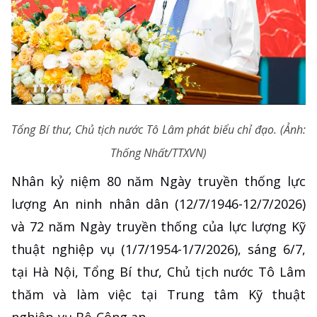
Tổng Bí thư, Chủ tịch nước Tô Lâm phát biểu chỉ đạo. (Ảnh:
Thống Nhất/TTXVN)
Nhân kỷ niệm 80 năm Ngày truyền thống lực
lượng An ninh nhân dân (12/7/1946-12/7/2026)
và 72 năm Ngày truyền thống của lực lượng Kỹ
thuật nghiệp vụ (1/7/1954-1/7/2026), sáng 6/7,
tại Hà Nội, Tổng Bí thư, Chủ tịch nước Tô Lâm
thăm và làm việc tại Trung tâm Kỹ thuật