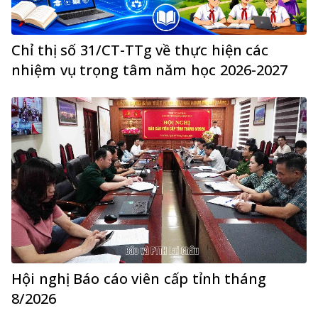
Chỉ thị số 31/CT-TTg về thực hiện các
nhiệm vụ trọng tâm năm học 2026-2027
Hội nghị Báo cáo viên cấp tỉnh tháng
8/2026