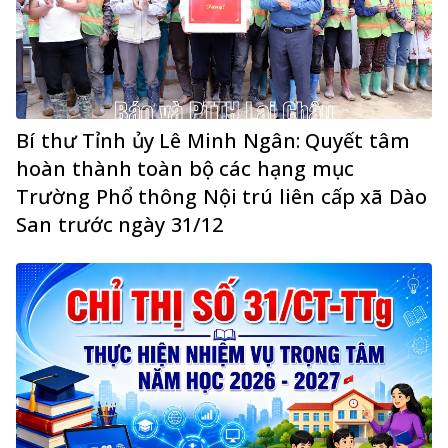
Bí thư Tỉnh ủy Lê Minh Ngân: Quyết tâm
hoàn thành toàn bộ các hạng mục
Trường Phổ thông Nội trú liên cấp xã Dào
San trước ngày 31/12