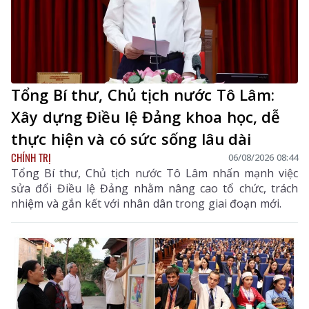
Tổng Bí thư, Chủ tịch nước Tô Lâm:
Xây dựng Điều lệ Đảng khoa học, dễ
thực hiện và có sức sống lâu dài
CHÍNH TRỊ
06/08/2026 08:44
Tổng Bí thư, Chủ tịch nước Tô Lâm nhấn mạnh việc
sửa đổi Điều lệ Đảng nhằm nâng cao tổ chức, trách
nhiệm và gắn kết với nhân dân trong giai đoạn mới.