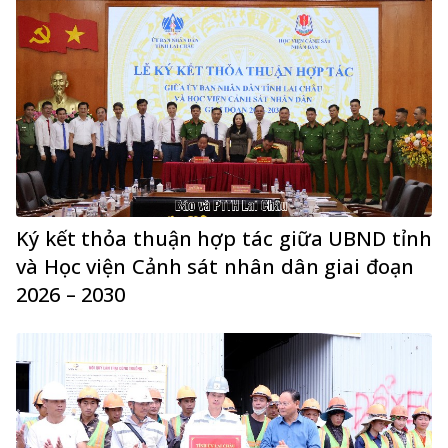
Ký kết thỏa thuận hợp tác giữa UBND tỉnh
và Học viện Cảnh sát nhân dân giai đoạn
2026 – 2030