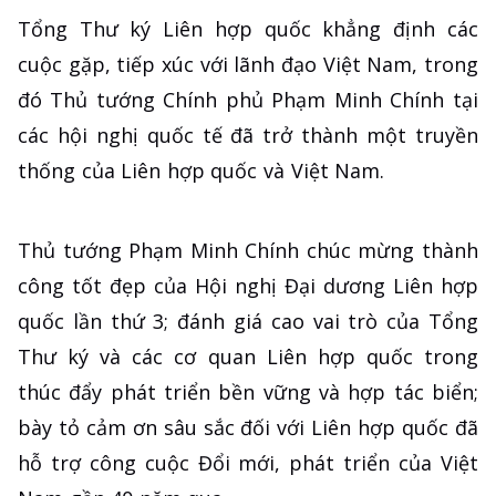
Tổng Thư ký Liên hợp quốc khẳng định các
cuộc gặp, tiếp xúc với lãnh đạo Việt Nam, trong
đó Thủ tướng Chính phủ Phạm Minh Chính tại
các hội nghị quốc tế đã trở thành một truyền
thống của Liên hợp quốc và Việt Nam.
Thủ tướng Phạm Minh Chính chúc mừng thành
công tốt đẹp của Hội nghị Đại dương Liên hợp
quốc lần thứ 3; đánh giá cao vai trò của Tổng
Thư ký và các cơ quan Liên hợp quốc trong
thúc đẩy phát triển bền vững và hợp tác biển;
bày tỏ cảm ơn sâu sắc đối với Liên hợp quốc đã
hỗ trợ công cuộc Đổi mới, phát triển của Việt