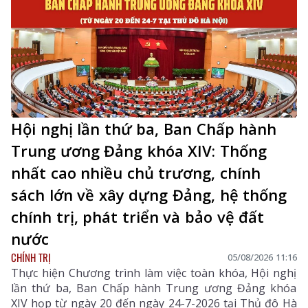
Hội nghị lần thứ ba, Ban Chấp hành
Trung ương Đảng khóa XIV: Thống
nhất cao nhiều chủ trương, chính
sách lớn về xây dựng Đảng, hệ thống
chính trị, phát triển và bảo vệ đất
nước
CHÍNH TRỊ
05/08/2026 11:16
Thực hiện Chương trình làm việc toàn khóa, Hội nghị
lần thứ ba, Ban Chấp hành Trung ương Đảng khóa
XIV họp từ ngày 20 đến ngày 24-7-2026 tại Thủ đô Hà