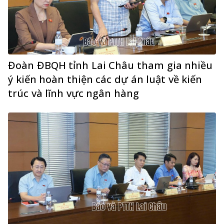
Đoàn ĐBQH tỉnh Lai Châu tham gia nhiều
ý kiến hoàn thiện các dự án luật về kiến
trúc và lĩnh vực ngân hàng