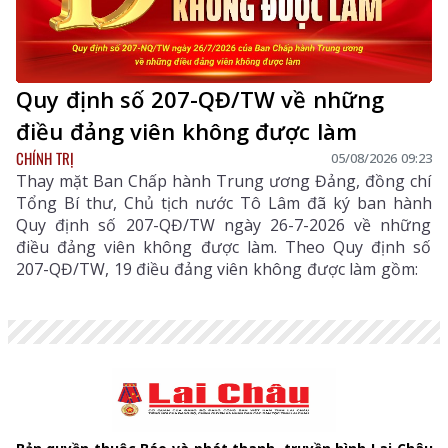
Quy định số 207-QĐ/TW về những
điều đảng viên không được làm
CHÍNH TRỊ
05/08/2026 09:23
Thay mặt Ban Chấp hành Trung ương Đảng, đồng chí
Tổng Bí thư, Chủ tịch nước Tô Lâm đã ký ban hành
Quy định số 207-QĐ/TW ngày 26-7-2026 về những
điều đảng viên không được làm. Theo Quy định số
207-QĐ/TW, 19 điều đảng viên không được làm gồm: