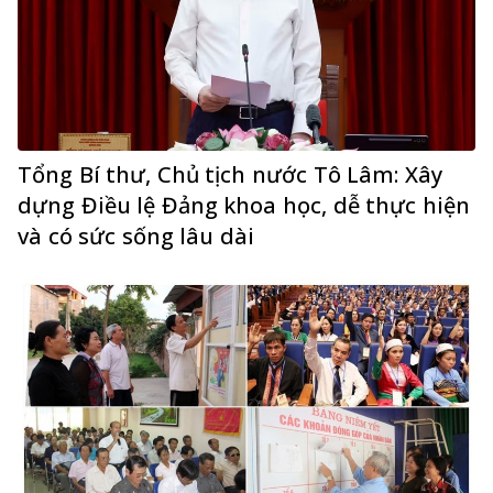
Tổng Bí thư, Chủ tịch nước Tô Lâm: Xây
dựng Điều lệ Đảng khoa học, dễ thực hiện
và có sức sống lâu dài