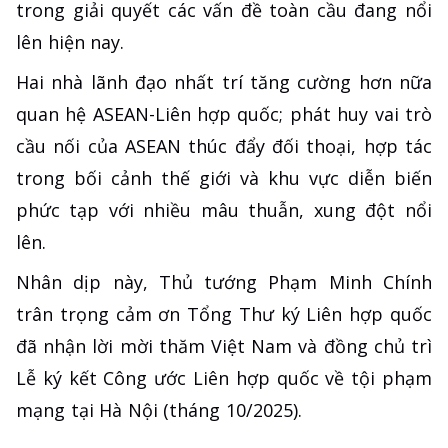
trong giải quyết các vấn đề toàn cầu đang nổi
lên hiện nay.
Hai nhà lãnh đạo nhất trí tăng cường hơn nữa
quan hệ ASEAN-Liên hợp quốc; phát huy vai trò
cầu nối của ASEAN thúc đẩy đối thoại, hợp tác
trong bối cảnh thế giới và khu vực diễn biến
phức tạp với nhiều mâu thuẫn, xung đột nổi
lên.
Nhân dịp này, Thủ tướng Phạm Minh Chính
trân trọng cảm ơn Tổng Thư ký Liên hợp quốc
đã nhận lời mời thăm Việt Nam và đồng chủ trì
Lễ ký kết Công ước Liên hợp quốc về tội phạm
mạng tại Hà Nội (tháng 10/2025).