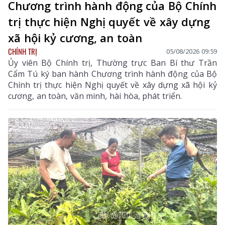
Chương trình hành động của Bộ Chính
trị thực hiện Nghị quyết về xây dựng
xã hội kỷ cương, an toàn
CHÍNH TRỊ
05/08/2026 09:59
Ủy viên Bộ Chính trị, Thường trực Ban Bí thư Trần
Cẩm Tú ký ban hành Chương trình hành động của Bộ
Chính trị thực hiện Nghị quyết về xây dựng xã hội kỷ
cương, an toàn, văn minh, hài hòa, phát triển.