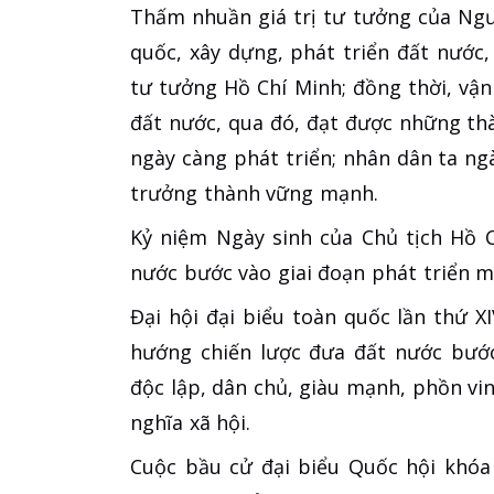
Thấm nhuần giá trị tư tưởng của Ngư
quốc, xây dựng, phát triển đất nước,
tư tưởng Hồ Chí Minh; đồng thời, vận
đất nước, qua đó, đạt được những thàn
ngày càng phát triển; nhân dân ta n
trưởng thành vững mạnh.
Kỷ niệm Ngày sinh của Chủ tịch Hồ 
nước bước vào giai đoạn phát triển m
Đại hội đại biểu toàn quốc lần thứ 
hướng chiến lược đưa đất nước bước
độc lập, dân chủ, giàu mạnh, phồn vi
nghĩa xã hội.
Cuộc bầu cử đại biểu Quốc hội khóa