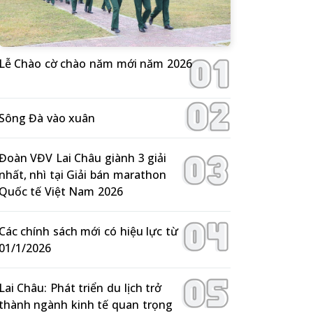
Lễ Chào cờ chào năm mới năm 2026
Sông Đà vào xuân
Đoàn VĐV Lai Châu giành 3 giải
nhất, nhì tại Giải bán marathon
Quốc tế Việt Nam 2026
Các chính sách mới có hiệu lực từ
01/1/2026
Lai Châu: Phát triển du lịch trở
thành ngành kinh tế quan trọng