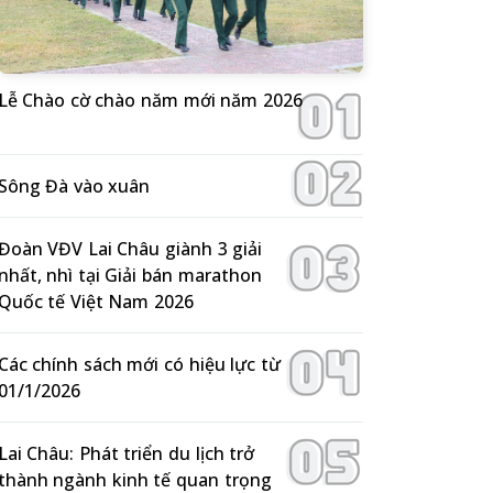
Lễ Chào cờ chào năm mới năm 2026
Sông Đà vào xuân
Đoàn VĐV Lai Châu giành 3 giải
nhất, nhì tại Giải bán marathon
Quốc tế Việt Nam 2026
Các chính sách mới có hiệu lực từ
01/1/2026
Lai Châu: Phát triển du lịch trở
thành ngành kinh tế quan trọng