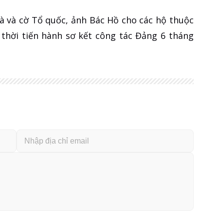
à và cờ Tổ quốc, ảnh Bác Hồ cho các hộ thuộc
 thời tiến hành sơ kết công tác Đảng 6 tháng