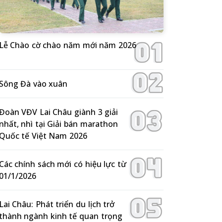
Lễ Chào cờ chào năm mới năm 2026
Sông Đà vào xuân
Đoàn VĐV Lai Châu giành 3 giải
nhất, nhì tại Giải bán marathon
Quốc tế Việt Nam 2026
Các chính sách mới có hiệu lực từ
01/1/2026
Lai Châu: Phát triển du lịch trở
thành ngành kinh tế quan trọng