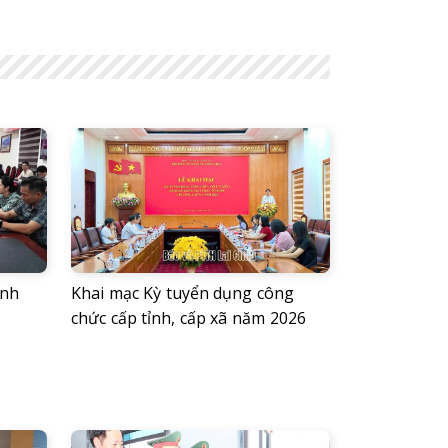
ỉnh
Khai mạc Kỳ tuyển dụng công
chức cấp tỉnh, cấp xã năm 2026