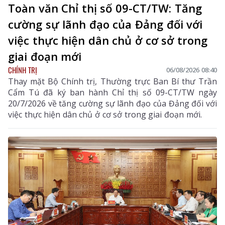
Toàn văn Chỉ thị số 09-CT/TW: Tăng
cường sự lãnh đạo của Đảng đối với
việc thực hiện dân chủ ở cơ sở trong
giai đoạn mới
CHÍNH TRỊ
06/08/2026 08:40
Thay mặt Bộ Chính trị, Thường trực Ban Bí thư Trần
Cẩm Tú đã ký ban hành Chỉ thị số 09-CT/TW ngày
20/7/2026 về tăng cường sự lãnh đạo của Đảng đối với
việc thực hiện dân chủ ở cơ sở trong giai đoạn mới.