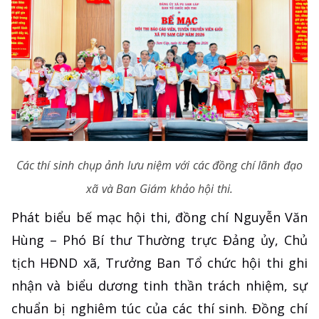
Các thí sinh chụp ảnh lưu niệm với các đồng chí lãnh đạo
xã và Ban Giám khảo hội thi.
Phát biểu bế mạc hội thi, đồng chí Nguyễn Văn
Hùng – Phó Bí thư Thường trực Đảng ủy, Chủ
tịch HĐND xã, Trưởng Ban Tổ chức hội thi ghi
nhận và biểu dương tinh thần trách nhiệm, sự
chuẩn bị nghiêm túc của các thí sinh. Đồng chí