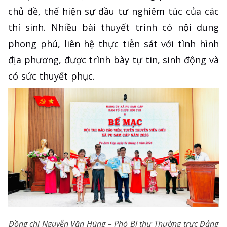
chủ đề, thể hiện sự đầu tư nghiêm túc của các
thí sinh. Nhiều bài thuyết trình có nội dung
phong phú, liên hệ thực tiễn sát với tình hình
địa phương, được trình bày tự tin, sinh động và
có sức thuyết phục.
Đồng chí Nguyễn Văn Hùng – Phó Bí thư Thường trực Đảng