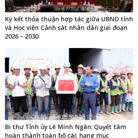
Ký kết thỏa thuận hợp tác giữa UBND tỉnh
và Học viện Cảnh sát nhân dân giai đoạn
2026 – 2030
Bí thư Tỉnh ủy Lê Minh Ngân: Quyết tâm
hoàn thành toàn bộ các hạng mục