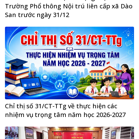
Trường Phổ thông Nội trú liên cấp xã Dào
San trước ngày 31/12
Chỉ thị số 31/CT-TTg về thực hiện các
nhiệm vụ trọng tâm năm học 2026-2027