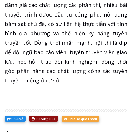
đánh giá cao chất lượng các phần thi, nhiều bài
thuyết trình được đầu tư công phu, nội dung
bám sát chủ đề, có sự liên hệ thực tiễn với tình
hình địa phương và thể hiện kỹ năng tuyên
truyền tốt. Đồng thời nhấn mạnh, hội thi là dịp
để đội ngũ báo cáo viên, tuyên truyền viên giao
lưu, học hỏi, trao đổi kinh nghiệm, đồng thời
góp phần nâng cao chất lượng công tác tuyên
truyền miệng ở cơ sở...
Chia sẻ
In trang báo
Chia sẻ qua Email