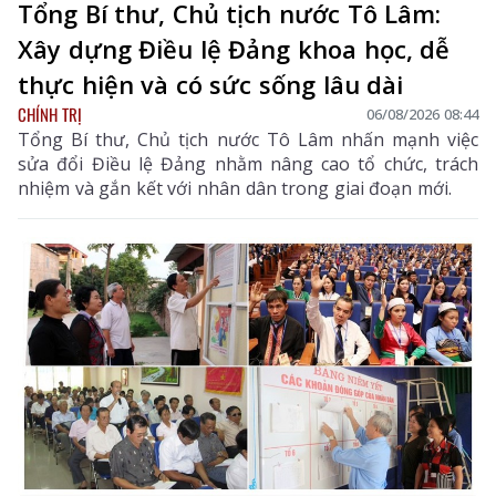
Tổng Bí thư, Chủ tịch nước Tô Lâm:
Xây dựng Điều lệ Đảng khoa học, dễ
thực hiện và có sức sống lâu dài
CHÍNH TRỊ
06/08/2026 08:44
Tổng Bí thư, Chủ tịch nước Tô Lâm nhấn mạnh việc
sửa đổi Điều lệ Đảng nhằm nâng cao tổ chức, trách
nhiệm và gắn kết với nhân dân trong giai đoạn mới.