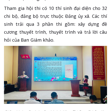
Tham gia hội thi có 10 thí sinh đại diện cho 32
chi bộ, đảng bộ trực thuộc Đảng ủy xã. Các thí
sinh trải qua 3 phần thi gồm: xây dựng đề
cương thuyết trình, thuyết trình và trả lời câu
hỏi của Ban Giám khảo.