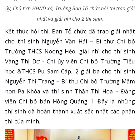
ủy, Chủ tịch HĐND xã, Trưởng Ban Tổ chức hội thi trao giải
nhất và giải nhì cho 2 thí sinh.
Kết thúc hội thi, Ban Tổ chức đã trao giải nhất
cho thí sinh Nguyễn Văn Hải – Bí thư Chi bộ
Trường THCS Noong Hẻo, giải nhì cho thí sinh
Vàng Thị Dợ - Chi ủy viên Chi bộ Trường Tiểu
học &THCS Pu Sam Cáp, 2 giải ba cho thí sinh
Nguyễn Thị Trang – Bí thư Chi bộ Trường Mầm
non Pa Khóa và thí sinh Thần Thị Hoa – Đảng
viên Chi bộ bản Hồng Quảng 1. Đây là những
thí sinh đã hoàn thành xuất sắc nhất các phần
thi của mình.