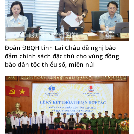
Đoàn ĐBQH tỉnh Lai Châu đề nghị bảo
đảm chính sách đặc thù cho vùng đồng
bào dân tộc thiểu số, miền núi