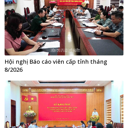
Hội nghị Báo cáo viên cấp tỉnh tháng
8/2026