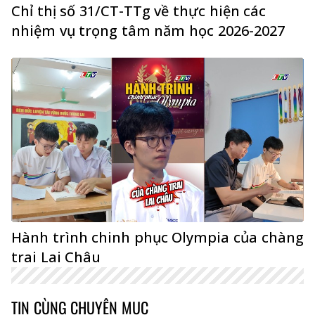
Chỉ thị số 31/CT-TTg về thực hiện các
nhiệm vụ trọng tâm năm học 2026-2027
Hành trình chinh phục Olympia của chàng
trai Lai Châu
TIN CÙNG CHUYÊN MỤC