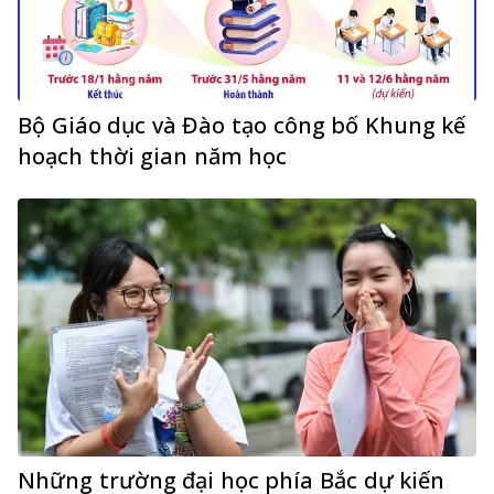
Bộ Giáo dục và Đào tạo công bố Khung kế
hoạch thời gian năm học
Những trường đại học phía Bắc dự kiến