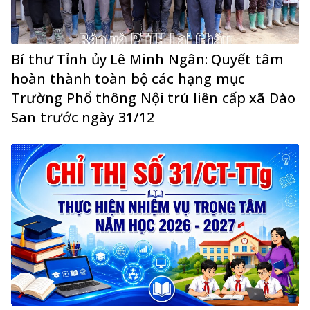
Bí thư Tỉnh ủy Lê Minh Ngân: Quyết tâm
hoàn thành toàn bộ các hạng mục
Trường Phổ thông Nội trú liên cấp xã Dào
San trước ngày 31/12