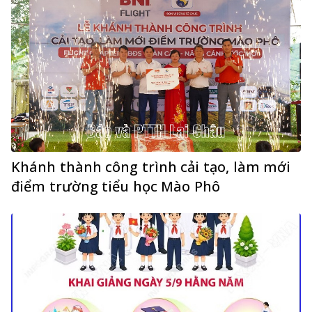
Khánh thành công trình cải tạo, làm mới
điểm trường tiểu học Mào Phô