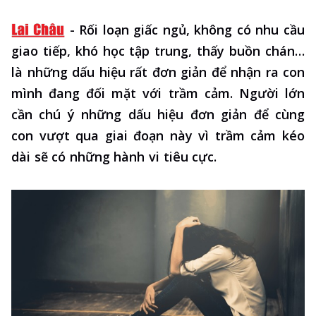
-
Rối loạn giấc ngủ, không có nhu cầu
giao tiếp, khó học tập trung, thấy buồn chán…
là những dấu hiệu rất đơn giản để nhận ra con
mình đang đối mặt với trầm cảm. Người lớn
cần chú ý những dấu hiệu đơn giản để cùng
con vượt qua giai đoạn này vì trầm cảm kéo
dài sẽ có những hành vi tiêu cực.