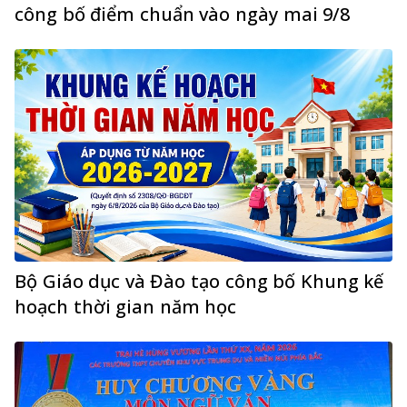
công bố điểm chuẩn vào ngày mai 9/8
Bộ Giáo dục và Đào tạo công bố Khung kế
hoạch thời gian năm học