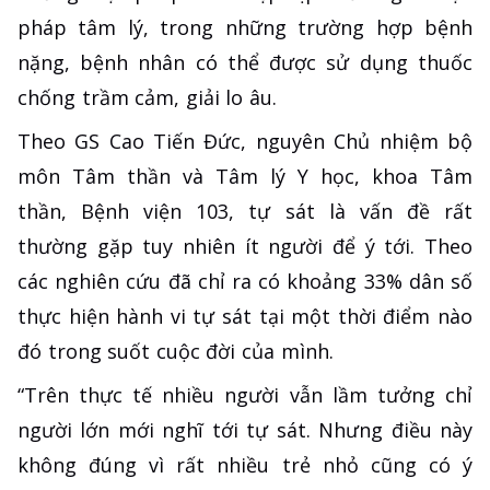
pháp tâm lý, trong những trường hợp bệnh
nặng, bệnh nhân có thể được sử dụng thuốc
chống trầm cảm, giải lo âu.
Theo GS Cao Tiến Đức, nguyên Chủ nhiệm bộ
môn Tâm thần và Tâm lý Y học, khoa Tâm
thần, Bệnh viện 103, tự sát là vấn đề rất
thường gặp tuy nhiên ít người để ý tới. Theo
các nghiên cứu đã chỉ ra có khoảng 33% dân số
thực hiện hành vi tự sát tại một thời điểm nào
đó trong suốt cuộc đời của mình.
“Trên thực tế nhiều người vẫn lầm tưởng chỉ
người lớn mới nghĩ tới tự sát. Nhưng điều này
không đúng vì rất nhiều trẻ nhỏ cũng có ý