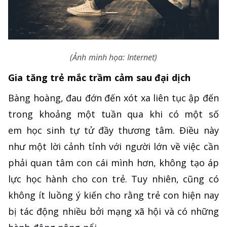
(Ảnh minh họa: Internet)
Gia tăng trẻ mắc trầm cảm sau đại dịch
Bàng hoàng, đau đớn đến xót xa liên tục ập đến
trong khoảng một tuần qua khi có một số
em học sinh tự tử đầy thương tâm. Điều này
như một lời cảnh tỉnh với người lớn về việc cần
phải quan tâm con cái mình hơn, không tạo áp
lực học hành cho con trẻ. Tuy nhiên, cũng có
không ít luồng ý kiến cho rằng trẻ con hiện nay
bị tác động nhiều bởi mạng xã hội và có những