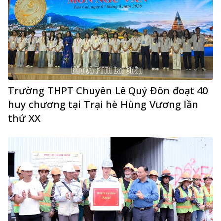
Trường THPT Chuyên Lê Quý Đôn đoạt 40
huy chương tại Trại hè Hùng Vương lần
thứ XX