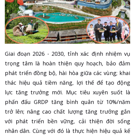
Giai đoạn 2026 - 2030, tỉnh xác định nhiệm vụ
trọng tâm là hoàn thiện quy hoạch, bảo đảm
phát triển đồng bộ, hài hòa giữa các vùng; khai
thác hiệu quả tiềm năng, lợi thế để tạo động
lực tăng trưởng mới. Mục tiêu xuyên suốt là
phấn đấu GRDP tăng bình quân từ 10%/năm
trở lên; nâng cao chất lượng tăng trưởng gắn
với phát triển bền vững, cải thiện đời sống
nhân dân. Cùng với đó là thực hiện hiệu quả kế