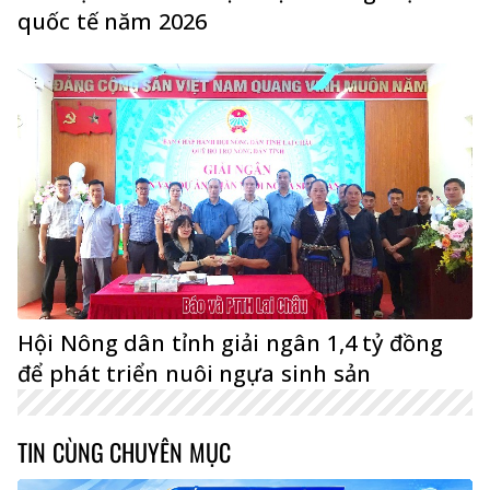
quốc tế năm 2026
Hội Nông dân tỉnh giải ngân 1,4 tỷ đồng
để phát triển nuôi ngựa sinh sản
TIN CÙNG CHUYÊN MỤC