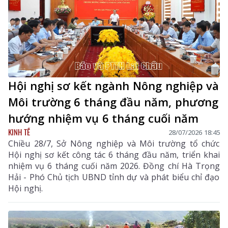
Hội nghị sơ kết ngành Nông nghiệp và
Môi trường 6 tháng đầu năm, phương
hướng nhiệm vụ 6 tháng cuối năm
KINH TẾ
28/07/2026 18:45
Chiều 28/7, Sở Nông nghiệp và Môi trường tổ chức
Hội nghị sơ kết công tác 6 tháng đầu năm, triển khai
nhiệm vụ 6 tháng cuối năm 2026. Đồng chí Hà Trọng
Hải - Phó Chủ tịch UBND tỉnh dự và phát biểu chỉ đạo
Hội nghị.