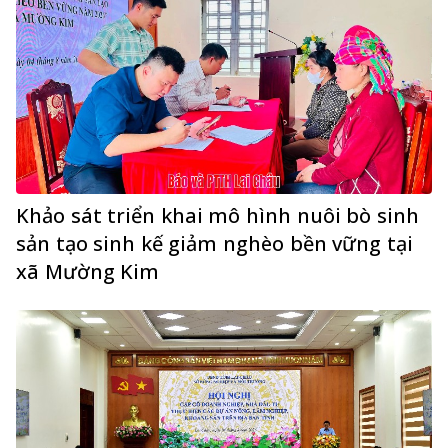
Khảo sát triển khai mô hình nuôi bò sinh
sản tạo sinh kế giảm nghèo bền vững tại
xã Mường Kim