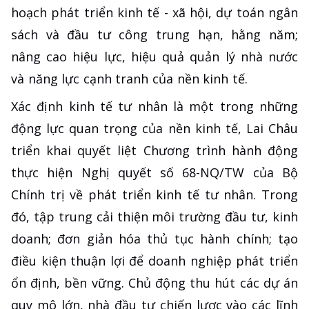
hoạch phát triển kinh tế - xã hội, dự toán ngân
sách và đầu tư công trung hạn, hằng năm;
nâng cao hiệu lực, hiệu quả quản lý nhà nước
và năng lực cạnh tranh của nền kinh tế.
Xác định kinh tế tư nhân là một trong những
động lực quan trọng của nền kinh tế, Lai Châu
triển khai quyết liệt Chương trình hành động
thực hiện Nghị quyết số 68-NQ/TW của Bộ
Chính trị về phát triển kinh tế tư nhân. Trong
đó, tập trung cải thiện môi trường đầu tư, kinh
doanh; đơn giản hóa thủ tục hành chính; tạo
điều kiện thuận lợi để doanh nghiệp phát triển
ổn định, bền vững. Chủ động thu hút các dự án
quy mô lớn, nhà đầu tư chiến lược vào các lĩnh