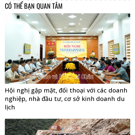
CÓ THỂ BẠN QUAN TÂM
Hội nghị gặp mặt, đối thoại với các doanh
nghiệp, nhà đầu tư, cơ sở kinh doanh du
lịch