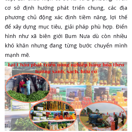
cơ sở định hướng phát triển chung, các địa
phương chủ động xác định tiềm năng, lợi thế
để xây dựng mục tiêu, giải pháp phù hợp. Điển
hình như xã biên giới Bum Nưa dù còn nhiều
khó khăn nhưng đang từng bước chuyển mình
mạnh mẽ.