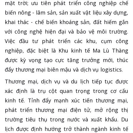
mặt trời; ưu tiên phát triển công nghiệp chế
biến nông - lâm sản, sản xuất vật liệu xây dựng,
khai thác - chế biến khoáng sản, đất hiếm gắn
với công nghệ hiện đại và bảo vệ môi trường.
Việc đầu tư phát triển các khu, cụm công
nghiệp, đặc biệt là Khu kinh tế Ma Lù Thàng
được kỳ vọng tạo cực tăng trưởng mới, thúc
đẩy thương mại biên mậu và dịch vụ logistics.
Thương mại, dịch vụ và du lịch tiếp tục được
xác định là trụ cột quan trọng trong cơ cấu
kinh tế. Tỉnh đẩy mạnh xúc tiến thương mại,
phát triển thương mại điện tử, mở rộng thị
trường tiêu thụ trong nước và xuất khẩu. Du
lịch được định hướng trở thành ngành kinh tế