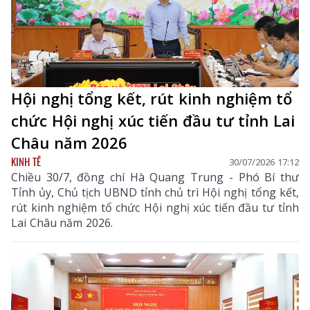
Hội nghị tổng kết, rút kinh nghiệm tổ
chức Hội nghị xúc tiến đầu tư tỉnh Lai
Châu năm 2026
KINH TẾ
30/07/2026 17:12
Chiều 30/7, đồng chí Hà Quang Trung - Phó Bí thư
Tỉnh ủy, Chủ tịch UBND tỉnh chủ trì Hội nghị tổng kết,
rút kinh nghiệm tổ chức Hội nghị xúc tiến đầu tư tỉnh
Lai Châu năm 2026.