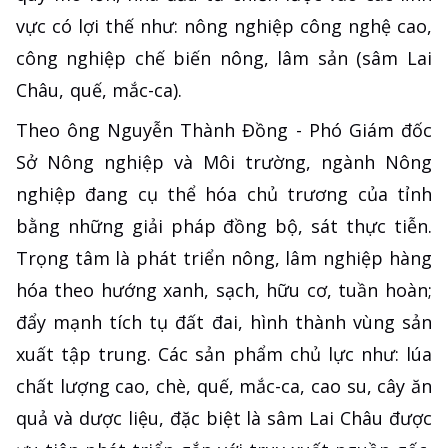
vực có lợi thế như: nông nghiệp công nghệ cao,
công nghiệp chế biến nông, lâm sản (sâm Lai
Châu, quế, mắc-ca).
Theo ông Nguyễn Thành Đồng - Phó Giám đốc
Sở Nông nghiệp và Môi trường, ngành Nông
nghiệp đang cụ thể hóa chủ trương của tỉnh
bằng những giải pháp đồng bộ, sát thực tiễn.
Trọng tâm là phát triển nông, lâm nghiệp hàng
hóa theo hướng xanh, sạch, hữu cơ, tuần hoàn;
đẩy mạnh tích tụ đất đai, hình thành vùng sản
xuất tập trung. Các sản phẩm chủ lực như: lúa
chất lượng cao, chè, quế, mắc-ca, cao su, cây ăn
quả và dược liệu, đặc biệt là sâm Lai Châu được