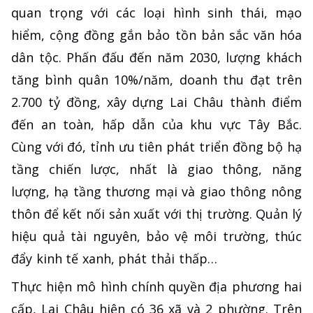
quan trọng với các loại hình sinh thái, mạo
hiểm, cộng đồng gắn bảo tồn bản sắc văn hóa
dân tộc. Phấn đấu đến năm 2030, lượng khách
tăng bình quân 10%/năm, doanh thu đạt trên
2.700 tỷ đồng, xây dựng Lai Châu thành điểm
đến an toàn, hấp dẫn của khu vực Tây Bắc.
Cùng với đó, tỉnh ưu tiên phát triển đồng bộ hạ
tầng chiến lược, nhất là giao thông, năng
lượng, hạ tầng thương mại và giao thông nông
thôn để kết nối sản xuất với thị trường. Quản lý
hiệu quả tài nguyên, bảo vệ môi trường, thúc
đẩy kinh tế xanh, phát thải thấp…
Thực hiện mô hình chính quyền địa phương hai
cấp, Lai Châu hiện có 36 xã và 2 phường. Trên