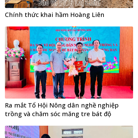
Chính thức khai hầm Hoàng Liên
Ra mắt Tổ Hội Nông dân nghề nghiệp
trồng và chăm sóc măng tre bát độ