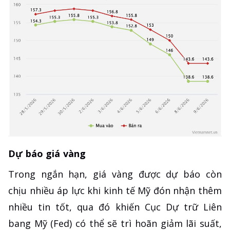
Dự báo giá vàng
Trong ngắn hạn, giá vàng được dự báo còn
chịu nhiều áp lực khi kinh tế Mỹ đón nhận thêm
nhiều tin tốt, qua đó khiến Cục Dự trữ Liên
bang Mỹ (Fed) có thể sẽ trì hoãn giảm lãi suất,