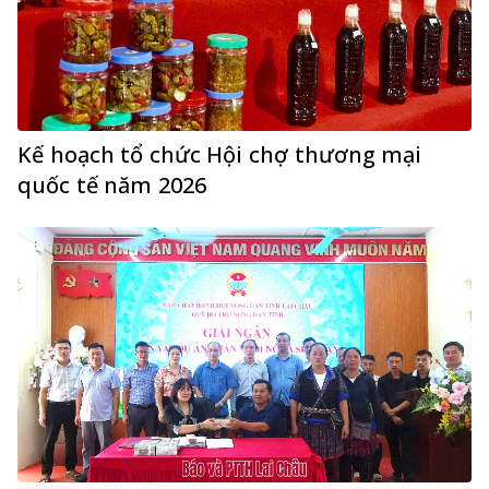
Kế hoạch tổ chức Hội chợ thương mại
quốc tế năm 2026