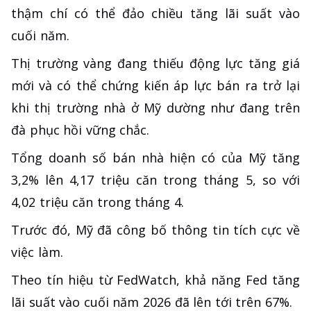
thậm chí có thể đảo chiều tăng lãi suất vào
cuối năm.
Thị trường vàng đang thiếu động lực tăng giá
mới và có thể chứng kiến ​​áp lực bán ra trở lại
khi thị trường nhà ở Mỹ dường như đang trên
đà phục hồi vững chắc.
Tổng doanh số bán nhà hiện có của Mỹ tăng
3,2% lên 4,17 triệu căn trong tháng 5, so với
4,02 triệu căn trong tháng 4.
Trước đó, Mỹ đã công bố thông tin tích cực về
việc làm.
Theo tín hiệu từ FedWatch, khả năng Fed tăng
lãi suất vào cuối năm 2026 đã lên tới trên 67%.