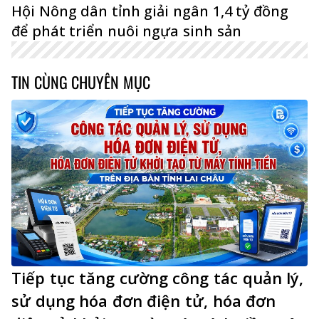
Hội Nông dân tỉnh giải ngân 1,4 tỷ đồng
để phát triển nuôi ngựa sinh sản
TIN CÙNG CHUYÊN MỤC
Tiếp tục tăng cường công tác quản lý,
sử dụng hóa đơn điện tử, hóa đơn