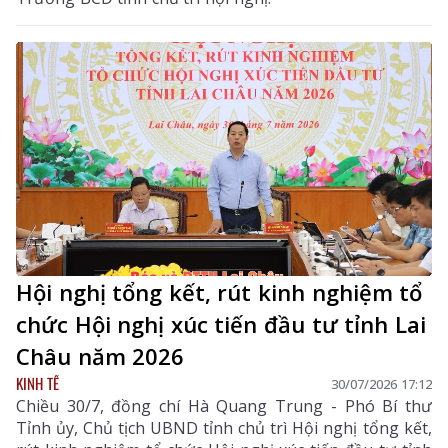
Hội nghị tổng kết, rút kinh nghiệm tổ
chức Hội nghị xúc tiến đầu tư tỉnh Lai
Châu năm 2026
KINH TẾ
30/07/2026 17:12
Chiều 30/7, đồng chí Hà Quang Trung - Phó Bí thư
Tỉnh ủy, Chủ tịch UBND tỉnh chủ trì Hội nghị tổng kết,