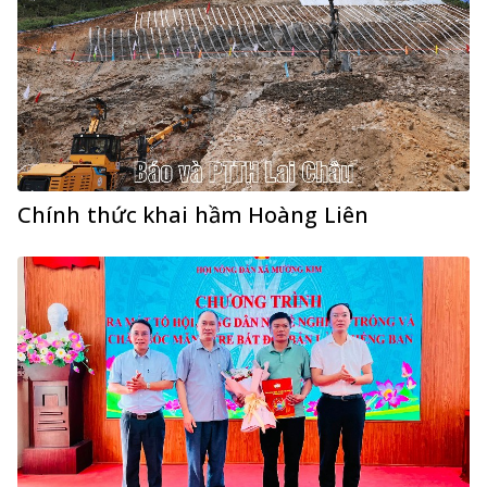
Chính thức khai hầm Hoàng Liên