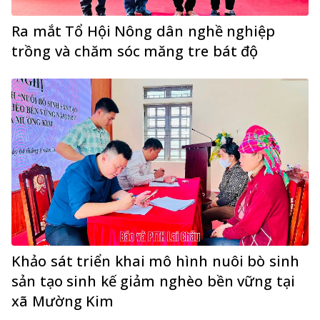
Ra mắt Tổ Hội Nông dân nghề nghiệp
trồng và chăm sóc măng tre bát độ
Khảo sát triển khai mô hình nuôi bò sinh
sản tạo sinh kế giảm nghèo bền vững tại
xã Mường Kim