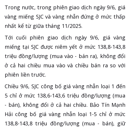
Trong nước, trong phiên giao dịch ngày 9/6, giá
vàng miếng SJC và vàng nhẫn đứng ở mức thấp
nhất kể từ giữa tháng 11/2025.
Tới cuối phiên giao dịch ngày 9/6, giá vàng
miếng tại SJC được niêm yết ở mức 138,8-143,8
triệu đồng/lượng (mua vào - bán ra), không đổi
ở cả hai chiều mua vào và chiều bán ra so với
phiên liền trước.
Chiều 9/6, SJC công bố giá vàng nhẫn loại 1 đến
5 chỉ ở mức 138,6-143,6 triệu đồng/lượng (mua
- bán), không đổi ở cả hai chiều. Bảo Tín Mạnh
Hải công bố giá vàng nhẫn loại 1-5 chỉ ở mức
138,8-143,8 triệu đồng/lượng (mua - bán), giữ