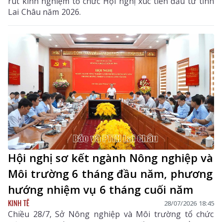
rút kinh nghiệm tổ chức Hội nghị xúc tiến đầu tư tỉnh
Lai Châu năm 2026.
Hội nghị sơ kết ngành Nông nghiệp và
Môi trường 6 tháng đầu năm, phương
hướng nhiệm vụ 6 tháng cuối năm
KINH TẾ
28/07/2026 18:45
Chiều 28/7, Sở Nông nghiệp và Môi trường tổ chức