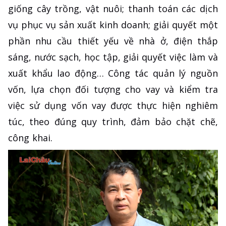
giống cây trồng, vật nuôi; thanh toán các dịch
vụ phục vụ sản xuất kinh doanh; giải quyết một
phần nhu cầu thiết yếu về nhà ở, điện thắp
sáng, nước sạch, học tập, giải quyết việc làm và
xuất khẩu lao động… Công tác quản lý nguồn
vốn, lựa chọn đối tượng cho vay và kiểm tra
việc sử dụng vốn vay được thực hiện nghiêm
túc, theo đúng quy trình, đảm bảo chặt chẽ,
công khai.