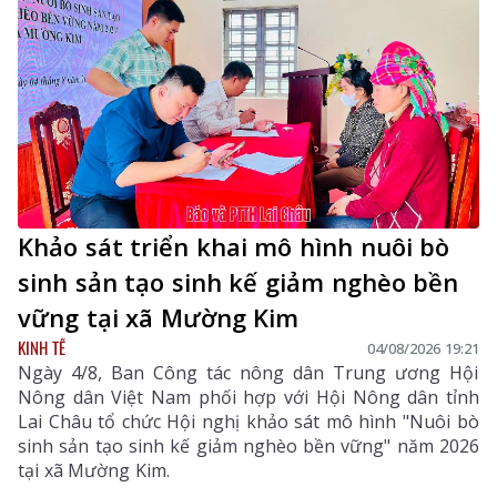
Khảo sát triển khai mô hình nuôi bò
sinh sản tạo sinh kế giảm nghèo bền
vững tại xã Mường Kim
KINH TẾ
04/08/2026 19:21
Ngày 4/8, Ban Công tác nông dân Trung ương Hội
Nông dân Việt Nam phối hợp với Hội Nông dân tỉnh
Lai Châu tổ chức Hội nghị khảo sát mô hình "Nuôi bò
sinh sản tạo sinh kế giảm nghèo bền vững" năm 2026
tại xã Mường Kim.