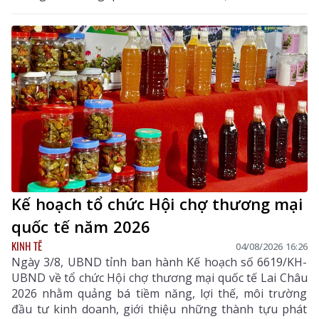
Kế hoạch tổ chức Hội chợ thương mại
quốc tế năm 2026
KINH TẾ
04/08/2026 16:26
Ngày 3/8, UBND tỉnh ban hành Kế hoạch số 6619/KH-
UBND về tổ chức Hội chợ thương mại quốc tế Lai Châu
2026 nhằm quảng bá tiềm năng, lợi thế, môi trường
đầu tư kinh doanh, giới thiệu những thành tựu phát