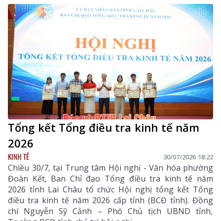
Tổng kết Tổng điều tra kinh tế năm
2026
KINH TẾ
30/07/2026 18:22
Chiều 30/7, tại Trung tâm Hội nghị - Văn hóa phường
Đoàn Kết, Ban Chỉ đạo Tổng điều tra kinh tế năm
2026 tỉnh Lai Châu tổ chức Hội nghị tổng kết Tổng
điều tra kinh tế năm 2026 cấp tỉnh (BCĐ tỉnh). Đồng
chí Nguyễn Sỹ Cảnh – Phó Chủ tịch UBND tỉnh,