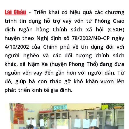
-
Triển khai có hiệu quả các chương
trình tín dụng hỗ trợ vay vốn từ Phòng Giao
dịch Ngân hàng Chính sách xã hội (CSXH)
huyện theo Nghị định số 78/2002/NĐ-CP ngày
4/10/2002 của Chính phủ về tín dụng đối với
người nghèo và các đối tượng chính sách
khác, xã Nậm Xe (huyện Phong Thổ) đang đưa
nguồn vốn vay đến gần hơn với người dân. Từ
đó, giúp bà con tháo gỡ khó khăn vươn lên
phát triển kinh tế gia đình.