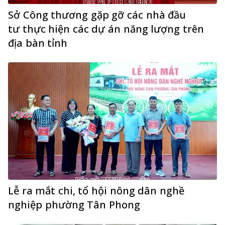
Sở Công thương gặp gỡ các nhà đầu
tư thực hiện các dự án năng lượng trên
địa bàn tỉnh
Lễ ra mắt chi, tổ hội nông dân nghề
nghiệp phường Tân Phong