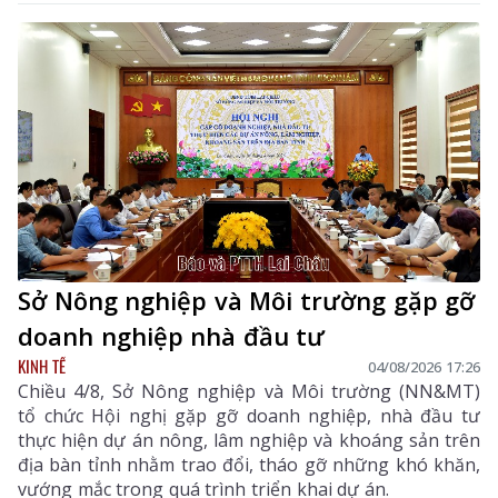
Sở Nông nghiệp và Môi trường gặp gỡ
doanh nghiệp nhà đầu tư
KINH TẾ
04/08/2026 17:26
Chiều 4/8, Sở Nông nghiệp và Môi trường (NN&MT)
tổ chức Hội nghị gặp gỡ doanh nghiệp, nhà đầu tư
thực hiện dự án nông, lâm nghiệp và khoáng sản trên
địa bàn tỉnh nhằm trao đổi, tháo gỡ những khó khăn,
vướng mắc trong quá trình triển khai dự án.