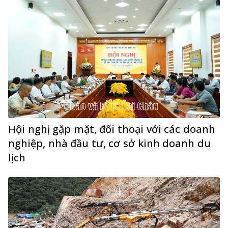
Hội nghị gặp mặt, đối thoại với các doanh
nghiệp, nhà đầu tư, cơ sở kinh doanh du
lịch