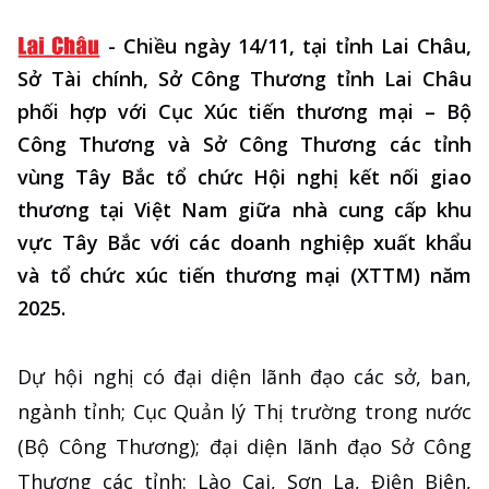
-
Chiều ngày 14/11, tại tỉnh Lai Châu,
Sở Tài chính, Sở Công Thương tỉnh Lai Châu
phối hợp với Cục Xúc tiến thương mại – Bộ
Công Thương và Sở Công Thương các tỉnh
vùng Tây Bắc tổ chức Hội nghị kết nối giao
thương tại Việt Nam giữa nhà cung cấp khu
vực Tây Bắc với các doanh nghiệp xuất khẩu
và tổ chức xúc tiến thương mại (XTTM) năm
2025.
Dự hội nghị có đại diện lãnh đạo các sở, ban,
ngành tỉnh; Cục Quản lý Thị trường trong nước
(Bộ Công Thương); đại diện lãnh đạo Sở Công
Thương các tỉnh: Lào Cai, Sơn La, Điện Biên,