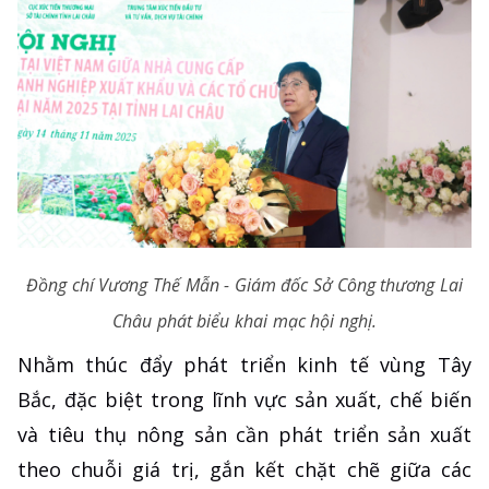
Đồng chí Vương Thế Mẫn - Giám đốc Sở Công thương Lai
Châu phát biểu khai mạc hội nghị.
Nhằm thúc đẩy phát triển kinh tế vùng Tây
Bắc, đặc biệt trong lĩnh vực sản xuất, chế biến
và tiêu thụ nông sản cần phát triển sản xuất
theo chuỗi giá trị, gắn kết chặt chẽ giữa các