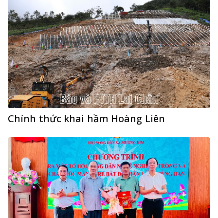
Chính thức khai hầm Hoàng Liên