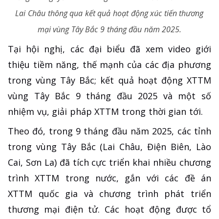
Lai Châu thông qua kết quả hoạt động xúc tiến thương
mại vùng Tây Bắc 9 tháng đầu năm 2025.
Tại hội nghị, các đại biểu đã xem video giới
thiệu tiềm năng, thế mạnh của các địa phương
trong vùng Tây Bắc; kết quả hoạt động XTTM
vùng Tây Bắc 9 tháng đầu 2025 và một số
nhiệm vụ, giải pháp XTTM trong thời gian tới.
Theo đó, trong 9 tháng đầu năm 2025, các tỉnh
trong vùng Tây Bắc (Lai Châu, Điện Biên, Lào
Cai, Sơn La) đã tích cực triển khai nhiều chương
trình XTTM trong nước, gắn với các đề án
XTTM quốc gia và chương trình phát triển
thương mại điện tử. Các hoạt động được tổ