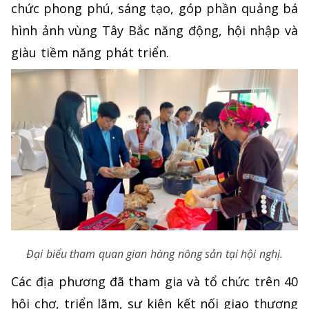
chức phong phú, sáng tạo, góp phần quảng bá
hình ảnh vùng Tây Bắc năng động, hội nhập và
giàu tiềm năng phát triển.
Đại biểu tham quan gian hàng nông sản tại hội nghị.
Các địa phương đã tham gia và tổ chức trên 40
hội chợ, triển lãm, sự kiện kết nối giao thương