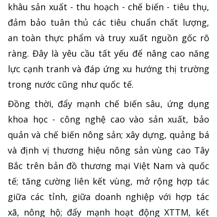
khâu sản xuất - thu hoạch - chế biến - tiêu thụ,
đảm bảo tuân thủ các tiêu chuẩn chất lượng,
an toàn thực phẩm và truy xuất nguồn gốc rõ
ràng. Đây là yêu cầu tất yếu để nâng cao năng
lực cạnh tranh và đáp ứng xu hướng thị trường
trong nước cũng như quốc tế.
Đồng thời, đẩy mạnh chế biến sâu, ứng dụng
khoa học - công nghệ cao vào sản xuất, bảo
quản và chế biến nông sản; xây dựng, quảng bá
và định vị thương hiệu nông sản vùng cao Tây
Bắc trên bản đồ thương mại Việt Nam và quốc
tế; tăng cường liên kết vùng, mở rộng hợp tác
giữa các tỉnh, giữa doanh nghiệp với hợp tác
xã, nông hộ; đẩy mạnh hoạt động XTTM, kết