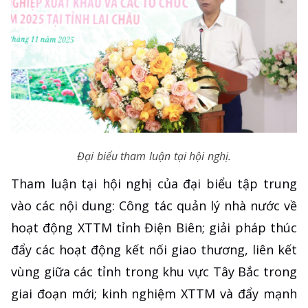
Đại biểu tham luận tại hội nghị.
Tham luận tại hội nghị của đại biểu tập trung
vào các nội dung: Công tác quản lý nhà nước về
hoạt động XTTM tỉnh Điện Biên; giải pháp thúc
đẩy các hoạt động kết nối giao thương, liên kết
vùng giữa các tỉnh trong khu vực Tây Bắc trong
giai đoạn mới; kinh nghiệm XTTM và đẩy mạnh