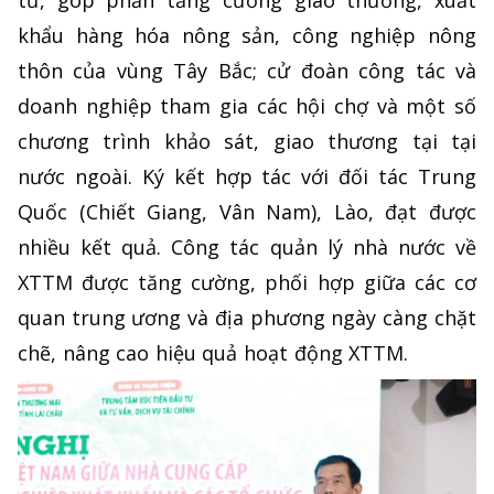
khẩu hàng hóa nông sản, công nghiệp nông
thôn của vùng Tây Bắc; cử đoàn công tác và
doanh nghiệp tham gia các hội chợ và một số
chương trình khảo sát, giao thương tại tại
nước ngoài. Ký kết hợp tác với đối tác Trung
Quốc (Chiết Giang, Vân Nam), Lào, đạt được
nhiều kết quả. Công tác quản lý nhà nước về
XTTM được tăng cường, phối hợp giữa các cơ
quan trung ương và địa phương ngày càng chặt
chẽ, nâng cao hiệu quả hoạt động XTTM.