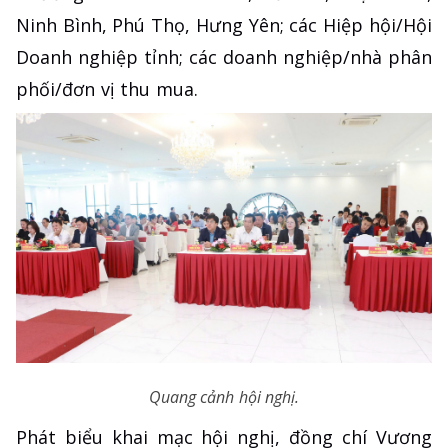
Ninh Bình, Phú Thọ, Hưng Yên; các Hiệp hội/Hội
Doanh nghiệp tỉnh; các doanh nghiệp/nhà phân
phối/đơn vị thu mua.
Quang cảnh hội nghị.
Phát biểu khai mạc hội nghị, đồng chí Vương