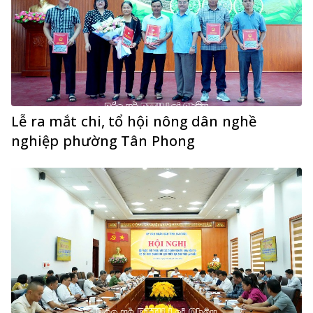
Lễ ra mắt chi, tổ hội nông dân nghề
nghiệp phường Tân Phong