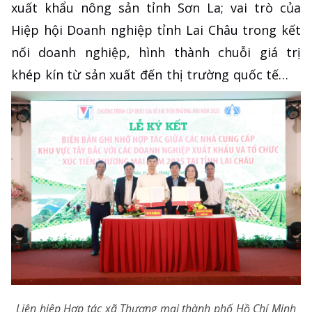
xuất khẩu nông sản tỉnh Sơn La; vai trò của
Hiệp hội Doanh nghiệp tỉnh Lai Châu trong kết
nối doanh nghiệp, hình thành chuỗi giá trị
khép kín từ sản xuất đến thị trường quốc tế…
Liên hiệp Hợp tác xã Thương mại thành phố Hồ Chí Minh