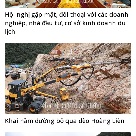
Hội nghị gặp mặt, đối thoại với các doanh
nghiệp, nhà đầu tư, cơ sở kinh doanh du
lịch
Khai hầm đường bộ qua đèo Hoàng Liên