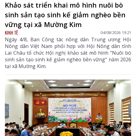
Khảo sát triển khai mô hình nuôi bò
sinh sản tạo sinh kế giảm nghèo bền
vững tại xã Mường Kim
KINH TẾ
04/08/2026 19:21
Ngày 4/8, Ban Công tác nông dân Trung ương Hội
Nông dân Việt Nam phối hợp với Hội Nông dân tỉnh
Lai Châu tổ chức Hội nghị khảo sát mô hình "Nuôi bò
sinh sản tạo sinh kế giảm nghèo bền vững" năm 2026
tại xã Mường Kim.