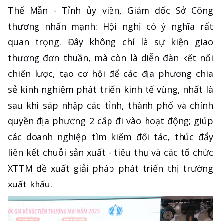
Thế Mẫn - Tỉnh ủy viên, Giám đốc Sở Công
thương nhấn mạnh: Hội nghị có ý nghĩa rất
quan trọng. Đây không chỉ là sự kiện giao
thương đơn thuần, mà còn là diễn đàn kết nối
chiến lược, tạo cơ hội để các địa phương chia
sẻ kinh nghiệm phát triển kinh tế vùng, nhất là
sau khi sáp nhập các tỉnh, thành phố và chính
quyền địa phương 2 cấp đi vào hoạt động; giúp
các doanh nghiệp tìm kiếm đối tác, thúc đẩy
liên kết chuỗi sản xuất - tiêu thụ và các tổ chức
XTTM đề xuất giải pháp phát triển thị trường
xuất khẩu.