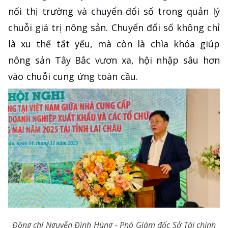
nối thị trường và chuyển đổi số trong quản lý
chuỗi giá trị nông sản. Chuyển đổi số không chỉ
là xu thế tất yếu, mà còn là chìa khóa giúp
nông sản Tây Bắc vươn xa, hội nhập sâu hơn
vào chuỗi cung ứng toàn cầu.
Đồng chí Nguyễn Đình Hùng - Phó Giám đốc Sở Tài chính