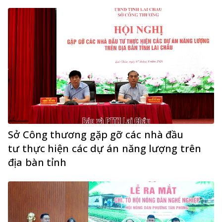
Sở Công thương gặp gỡ các nhà đầu
tư thực hiện các dự án năng lượng trên
địa bàn tỉnh