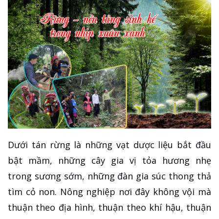
Dưới tán rừng là những vạt dược liệu bắt đầu
bật mầm, những cây gia vị tỏa hương nhẹ
trong sương sớm, những đàn gia súc thong thả
tìm cỏ non. Nông nghiệp nơi đây không vội mà
thuận theo địa hình, thuận theo khí hậu, thuận