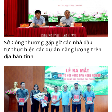
Sở Công thương gặp gỡ các nhà đầu
tư thực hiện các dự án năng lượng trên
địa bàn tỉnh