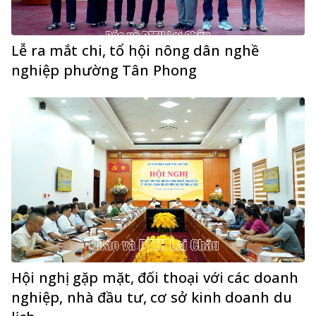
Lễ ra mắt chi, tổ hội nông dân nghề
nghiệp phường Tân Phong
Hội nghị gặp mặt, đối thoại với các doanh
nghiệp, nhà đầu tư, cơ sở kinh doanh du