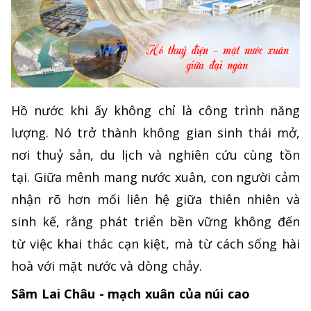
Hồ nước khi ấy không chỉ là công trình năng
lượng. Nó trở thành không gian sinh thái mở,
nơi thuỷ sản, du lịch và nghiên cứu cùng tồn
tại. Giữa mênh mang nước xuân, con người cảm
nhận rõ hơn mối liên hệ giữa thiên nhiên và
sinh kế, rằng phát triển bền vững không đến
từ việc khai thác cạn kiệt, mà từ cách sống hài
hoà với mặt nước và dòng chảy.
Sâm Lai Châu - mạch xuân của núi cao