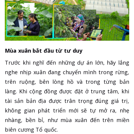
Mùa xuân bắt đầu từ tư duy
Trước khi nghĩ đến những dự án lớn, hãy lắng
nghe nhịp xuân đang chuyển mình trong rừng,
trên ruộng, bên lòng hồ và trong từng bản
làng. Khi cộng đồng được đặt ở trung tâm, khi
tài sản bản địa được trân trọng đúng giá trị,
không gian phát triển mới sẽ tự mở ra, nhẹ
nhàng, bền bỉ, như mùa xuân đến trên miền
biên cương Tổ quốc.