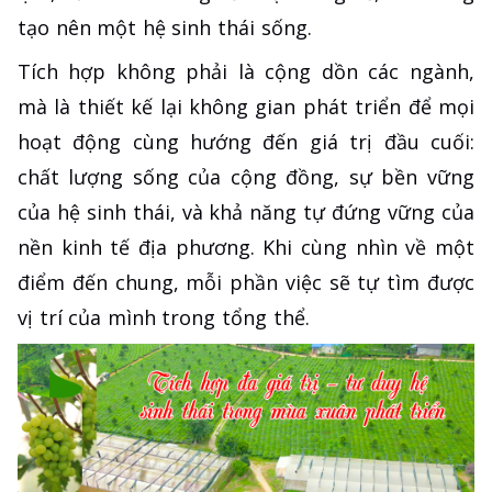
tạo nên một hệ sinh thái sống.
Tích hợp không phải là cộng dồn các ngành,
mà là thiết kế lại không gian phát triển để mọi
hoạt động cùng hướng đến giá trị đầu cuối:
chất lượng sống của cộng đồng, sự bền vững
của hệ sinh thái, và khả năng tự đứng vững của
nền kinh tế địa phương. Khi cùng nhìn về một
điểm đến chung, mỗi phần việc sẽ tự tìm được
vị trí của mình trong tổng thể.