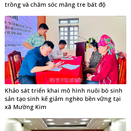
trồng và chăm sóc măng tre bát độ
Khảo sát triển khai mô hình nuôi bò sinh
sản tạo sinh kế giảm nghèo bền vững tại
xã Mường Kim