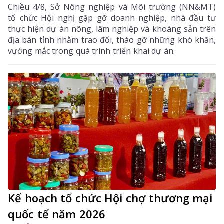
Chiều 4/8, Sở Nông nghiệp và Môi trường (NN&MT)
tổ chức Hội nghị gặp gỡ doanh nghiệp, nhà đầu tư
thực hiện dự án nông, lâm nghiệp và khoáng sản trên
địa bàn tỉnh nhằm trao đổi, tháo gỡ những khó khăn,
vướng mắc trong quá trình triển khai dự án.
Kế hoạch tổ chức Hội chợ thương mại
quốc tế năm 2026