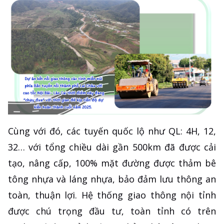
Cùng với đó, các tuyến quốc lộ như QL: 4H, 12,
32… với tổng chiều dài gần 500km đã được cải
tạo, nâng cấp, 100% mặt đường được thảm bê
tông nhựa và láng nhựa, bảo đảm lưu thông an
toàn, thuận lợi. Hệ thống giao thông nội tỉnh
được chú trọng đầu tư, toàn tỉnh có trên