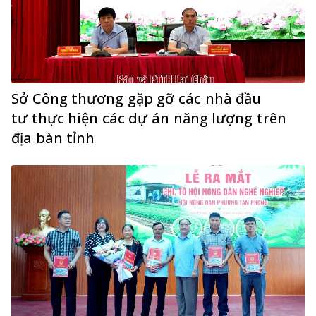
Sở Công thương gặp gỡ các nhà đầu
tư thực hiện các dự án năng lượng trên
địa bàn tỉnh