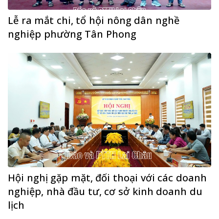
Lễ ra mắt chi, tổ hội nông dân nghề
nghiệp phường Tân Phong
Hội nghị gặp mặt, đối thoại với các doanh
nghiệp, nhà đầu tư, cơ sở kinh doanh du
lịch