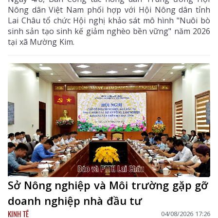
Nông dân Việt Nam phối hợp với Hội Nông dân tỉnh
Lai Châu tổ chức Hội nghị khảo sát mô hình "Nuôi bò
sinh sản tạo sinh kế giảm nghèo bền vững" năm 2026
tại xã Mường Kim.
Sở Nông nghiệp và Môi trường gặp gỡ
doanh nghiệp nhà đầu tư
KINH TẾ
04/08/2026 17:26