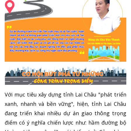
Với mục tiêu xây dựng tỉnh Lai Châu "phát triển
xanh, nhanh và bền vững", hiện, tỉnh Lai Châu
đang triển khai nhiều dự án giao thông trọng
điểm có ý nghĩa chiến lược như: hầm đường bộ