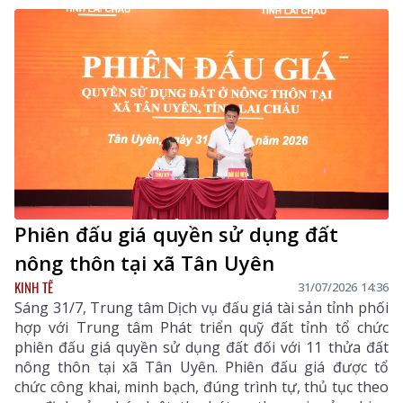
Phiên đấu giá quyền sử dụng đất
nông thôn tại xã Tân Uyên
KINH TẾ
31/07/2026 14:36
Sáng 31/7, Trung tâm Dịch vụ đấu giá tài sản tỉnh phối
hợp với Trung tâm Phát triển quỹ đất tỉnh tổ chức
phiên đấu giá quyền sử dụng đất đối với 11 thửa đất
nông thôn tại xã Tân Uyên. Phiên đấu giá được tổ
chức công khai, minh bạch, đúng trình tự, thủ tục theo