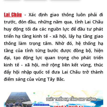
-
Xác định giao thông luôn phải đi
trước, đón đầu, những năm qua, tỉnh Lai Châu
huy động tối đa các nguồn lực để đầu tư phát
triển hạ tầng kinh tế - xã hội, lấy hạ tầng giao
thông làm trọng tâm. Nhờ đó, hệ thống hạ
tầng của tỉnh từng bước được đồng bộ, hiện
đại, tạo động lực quan trọng cho phát triển
kinh tế - xã hội, mở rộng liên kết vùng, thúc
đẩy hội nhập quốc tế đưa Lai Châu trở thành
điểm sáng của vùng Tây Bắc.