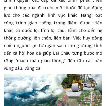
giao thông phải đi trước một bước để tạo động
lực cho các ngành, lĩnh vực khác. Hàng loạt
công trình giao thông trọng điểm được triển
khai, từ quốc lộ, tỉnh lộ, cầu, hầm cho đến hệ
thống đường liên thôn, liên bản. Việc huy động
nhiều nguồn lực từ ngân sách trung ương, tỉnh
đến xã hội hóa đã giúp Lai Châu từng bước mở
rộng “mạch máu giao thông” đến tận các bản
vùng sâu, vùng xa.