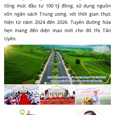
tổng mức đầu tư 100 tỷ đồng, sử dụng nguồn
vốn ngân sách Trung ương, với thời gian thực
hiện từ năm 2024 đến 2026. Tuyến đường hứa
hẹn mang đến diện mạo mới cho đô thị Tân
Uyên.