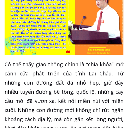
Có thể thấy giao thông chính là “chìa khóa” mở
cánh cửa phát triển của tỉnh Lai Châu. Từ
những con đường đất đá nhỏ hẹp, giờ đây
nhiều tuyến đường bê tông, quốc lộ, những cây
cầu mới đã vươn xa, kết nối miền núi với miền
xuôi. Những con đường mới không chỉ rút ngắn
khoảng cách địa lý, mà còn gắn kết lòng người,