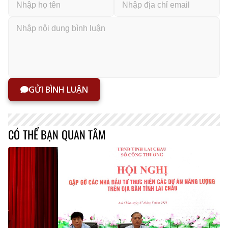
GỬI BÌNH LUẬN
CÓ THỂ BẠN QUAN TÂM