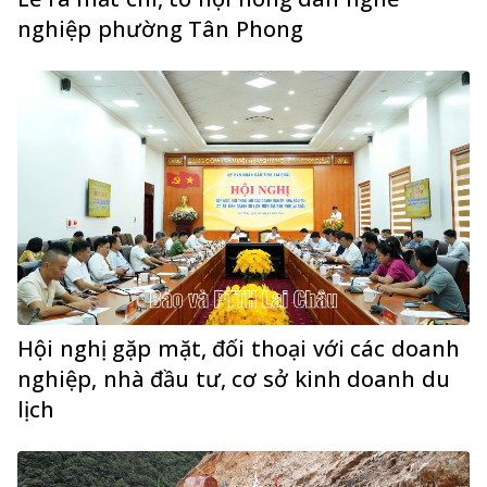
nghiệp phường Tân Phong
Hội nghị gặp mặt, đối thoại với các doanh
nghiệp, nhà đầu tư, cơ sở kinh doanh du
lịch