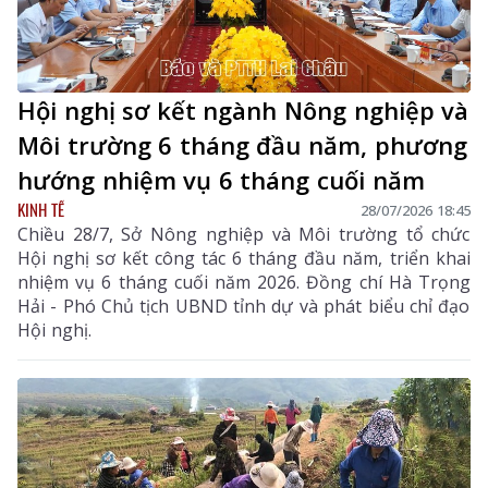
Hội nghị sơ kết ngành Nông nghiệp và
Môi trường 6 tháng đầu năm, phương
hướng nhiệm vụ 6 tháng cuối năm
KINH TẾ
28/07/2026 18:45
Chiều 28/7, Sở Nông nghiệp và Môi trường tổ chức
Hội nghị sơ kết công tác 6 tháng đầu năm, triển khai
nhiệm vụ 6 tháng cuối năm 2026. Đồng chí Hà Trọng
Hải - Phó Chủ tịch UBND tỉnh dự và phát biểu chỉ đạo
Hội nghị.