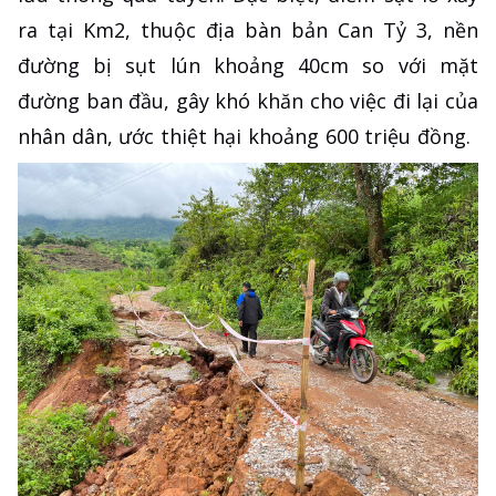
ra tại Km2, thuộc địa bàn bản Can Tỷ 3, nền
đường bị sụt lún khoảng 40cm so với mặt
đường ban đầu, gây khó khăn cho việc đi lại của
nhân dân, ước thiệt hại khoảng 600 triệu đồng.