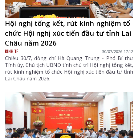
Hội nghị tổng kết, rút kinh nghiệm tổ
chức Hội nghị xúc tiến đầu tư tỉnh Lai
Châu năm 2026
KINH TẾ
30/07/2026 17:12
Chiều 30/7, đồng chí Hà Quang Trung - Phó Bí thư
Tỉnh ủy, Chủ tịch UBND tỉnh chủ trì Hội nghị tổng kết,
rút kinh nghiệm tổ chức Hội nghị xúc tiến đầu tư tỉnh
Lai Châu năm 2026.