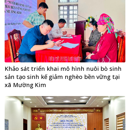
Khảo sát triển khai mô hình nuôi bò sinh
sản tạo sinh kế giảm nghèo bền vững tại
xã Mường Kim