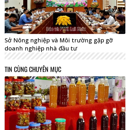
Sở Nông nghiệp và Môi trường gặp gỡ
doanh nghiệp nhà đầu tư
TIN CÙNG CHUYÊN MỤC