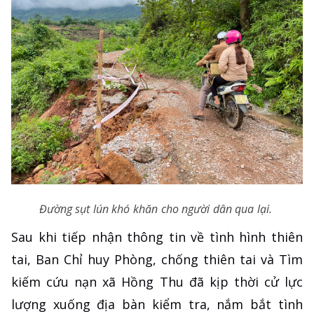
Đường sụt lún khó khăn cho người dân qua lại.
Sau khi tiếp nhận thông tin về tình hình thiên
tai, Ban Chỉ huy Phòng, chống thiên tai và Tìm
kiếm cứu nạn xã Hồng Thu đã kịp thời cử lực
lượng xuống địa bàn kiểm tra, nắm bắt tình