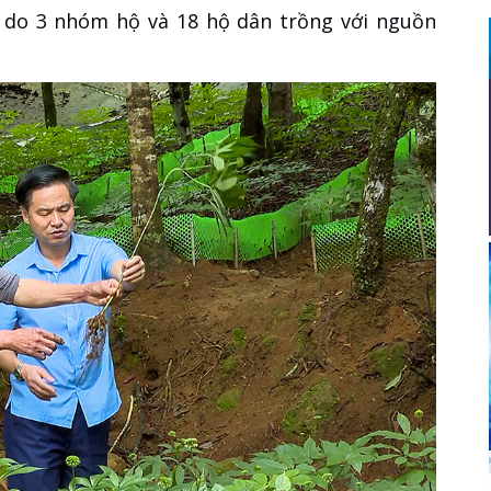
lại do 3 nhóm hộ và 18 hộ dân trồng với nguồn