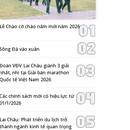
Lễ Chào cờ chào năm mới năm 2026
Sông Đà vào xuân
Đoàn VĐV Lai Châu giành 3 giải
nhất, nhì tại Giải bán marathon
Quốc tế Việt Nam 2026
Các chính sách mới có hiệu lực từ
01/1/2026
Lai Châu: Phát triển du lịch trở
thành ngành kinh tế quan trọng