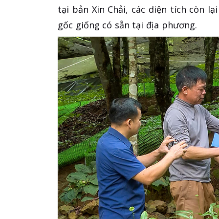
tại bản Xin Chải, các diện tích còn 
gốc giống có sẵn tại địa phương.