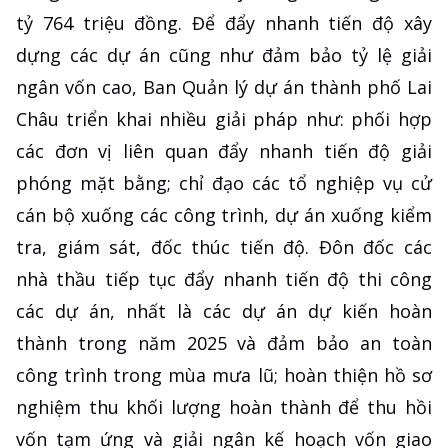
tỷ 764 triệu đồng. Để đẩy nhanh tiến độ xây
dựng các dự án cũng như đảm bảo tỷ lệ giải
ngân vốn cao, Ban Quản lý dự án thành phố Lai
Châu triển khai nhiều giải pháp như: phối hợp
các đơn vị liên quan đẩy nhanh tiến độ giải
phóng mặt bằng; chỉ đạo các tổ nghiệp vụ cử
cán bộ xuống các công trình, dự án xuống kiểm
tra, giám sát, đốc thúc tiến độ. Đôn đốc các
nhà thầu tiếp tục đẩy nhanh tiến độ thi công
các dự án, nhất là các dự án dự kiến hoàn
thành trong năm 2025 và đảm bảo an toàn
công trình trong mùa mưa lũ; hoàn thiện hồ sơ
nghiệm thu khối lượng hoàn thành để thu hồi
vốn tạm ứng và giải ngân kế hoạch vốn giao