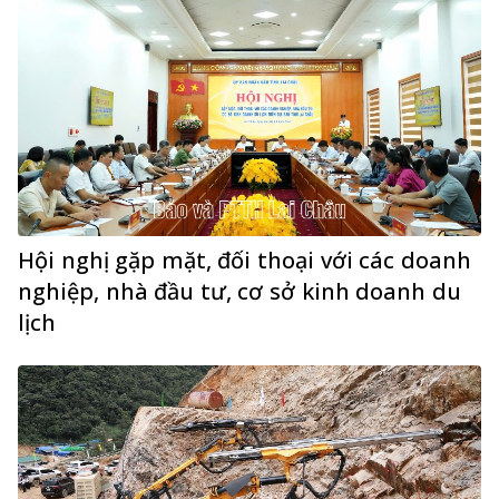
Hội nghị gặp mặt, đối thoại với các doanh
nghiệp, nhà đầu tư, cơ sở kinh doanh du
lịch