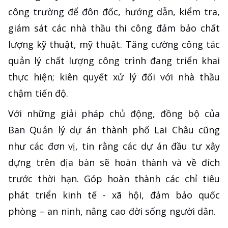
công trường để đôn đốc, hướng dẫn, kiểm tra,
giám sát các nhà thầu thi công đảm bảo chất
lượng kỹ thuật, mỹ thuật. Tăng cường công tác
quản lý chất lượng công trình đang triển khai
thực hiện; kiên quyết xử lý đối với nhà thầu
chậm tiến độ.
Với những giải pháp chủ động, đồng bộ của
Ban Quản lý dự án thành phố Lai Châu cũng
như các đơn vị, tin rằng các dự án đầu tư xây
dựng trên địa bàn sẽ hoàn thành và về đích
trước thời hạn. Góp hoàn thành các chỉ tiêu
phát triển kinh tế - xã hội, đảm bảo quốc
phòng – an ninh, nâng cao đời sống người dân.