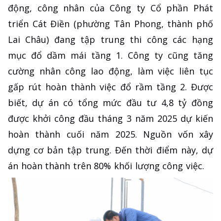
động, công nhân của Công ty Cổ phần Phát
triển Cát Điền (phường Tân Phong, thành phố
Lai Châu) đang tập trung thi công các hạng
mục đổ dầm mái tầng 1. Công ty cũng tăng
cường nhân công lao động, làm việc liên tục
gấp rút hoàn thành việc đổ rầm tầng 2. Được
biết, dự án có tổng mức đầu tư 4,8 tỷ đồng
được khởi công đầu tháng 3 năm 2025 dự kiến
hoàn thành cuối năm 2025. Nguồn vốn xây
dựng cơ bản tập trung. Đến thời điểm này, dự
án hoàn thành trên 80% khối lượng công việc.