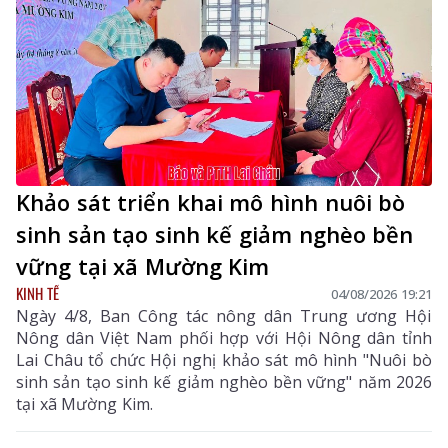
Khảo sát triển khai mô hình nuôi bò
sinh sản tạo sinh kế giảm nghèo bền
vững tại xã Mường Kim
KINH TẾ
04/08/2026 19:21
Ngày 4/8, Ban Công tác nông dân Trung ương Hội
Nông dân Việt Nam phối hợp với Hội Nông dân tỉnh
Lai Châu tổ chức Hội nghị khảo sát mô hình "Nuôi bò
sinh sản tạo sinh kế giảm nghèo bền vững" năm 2026
tại xã Mường Kim.