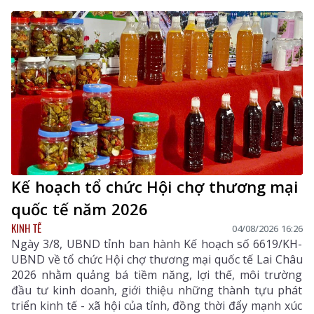
Kế hoạch tổ chức Hội chợ thương mại
quốc tế năm 2026
KINH TẾ
04/08/2026 16:26
Ngày 3/8, UBND tỉnh ban hành Kế hoạch số 6619/KH-
UBND về tổ chức Hội chợ thương mại quốc tế Lai Châu
2026 nhằm quảng bá tiềm năng, lợi thế, môi trường
đầu tư kinh doanh, giới thiệu những thành tựu phát
triển kinh tế - xã hội của tỉnh, đồng thời đẩy mạnh xúc