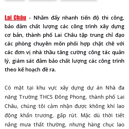
-
Nhằm đẩy nhanh tiến độ thi công,
bảo đảm chất lượng các công trình xây dựng
cơ bản, thành phố Lai Châu tập trung chỉ đạo
các phòng chuyên môn phối hợp chặt chẽ với
các đơn vị nhà thầu tăng cường công tác quản
lý, giám sát đảm bảo chất lượng các công trình
theo kế hoạch đề ra.
Có mặt tại khu vực xây dựng dự án Nhà đa
năng Trường THCS Đông Phong, thành phố Lai
Châu, chúng tôi cảm nhận được không khí lao
động khẩn trương, gấp rút. Mặc dù thời tiết
nắng mưa thất thường, nhưng hàng chục lao