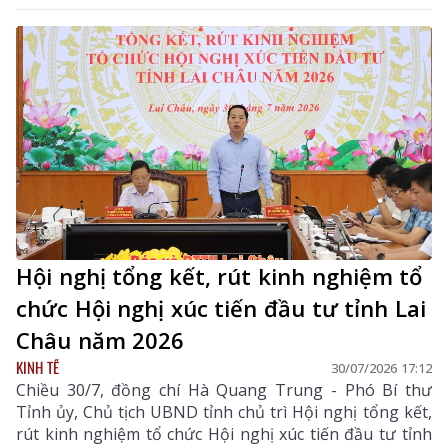
Hội nghị tổng kết, rút kinh nghiệm tổ
chức Hội nghị xúc tiến đầu tư tỉnh Lai
Châu năm 2026
KINH TẾ
30/07/2026 17:12
Chiều 30/7, đồng chí Hà Quang Trung - Phó Bí thư
Tỉnh ủy, Chủ tịch UBND tỉnh chủ trì Hội nghị tổng kết,
rút kinh nghiệm tổ chức Hội nghị xúc tiến đầu tư tỉnh