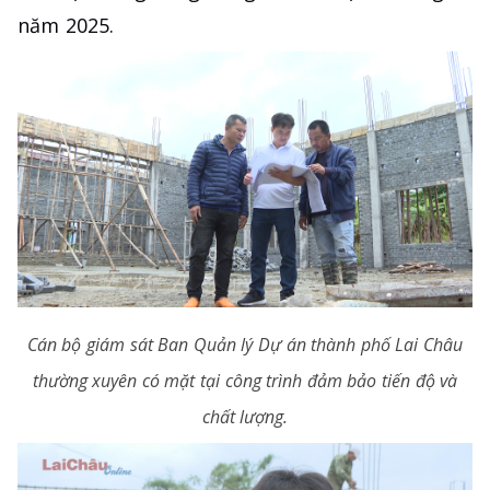
năm 2025.
Cán bộ giám sát Ban Quản lý Dự án thành phố Lai Châu
thường xuyên có mặt tại công trình đảm bảo tiến độ và
chất lượng.