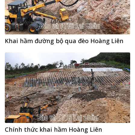
Khai hầm đường bộ qua đèo Hoàng Liên
Chính thức khai hầm Hoàng Liên