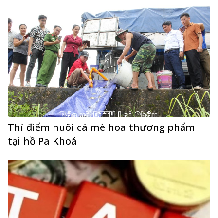
Thí điểm nuôi cá mè hoa thương phẩm
tại hồ Pa Khoá