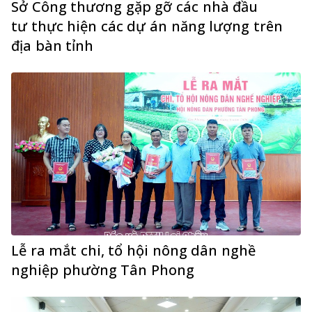
Sở Công thương gặp gỡ các nhà đầu
tư thực hiện các dự án năng lượng trên
địa bàn tỉnh
Lễ ra mắt chi, tổ hội nông dân nghề
nghiệp phường Tân Phong