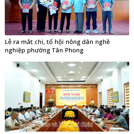
Lễ ra mắt chi, tổ hội nông dân nghề
nghiệp phường Tân Phong