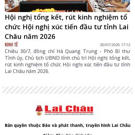
Hội nghị tổng kết, rút kinh nghiệm tổ
chức Hội nghị xúc tiến đầu tư tỉnh Lai
Châu năm 2026
KINH TẾ
30/07/2026 17:12
Chiều 30/7, đồng chí Hà Quang Trung - Phó Bí thư
Tỉnh ủy, Chủ tịch UBND tỉnh chủ trì Hội nghị tổng kết,
rút kinh nghiệm tổ chức Hội nghị xúc tiến đầu tư tỉnh
Lai Châu năm 2026.
Bản quyền thuộc Báo và phát thanh, truyền hình Lai Châu