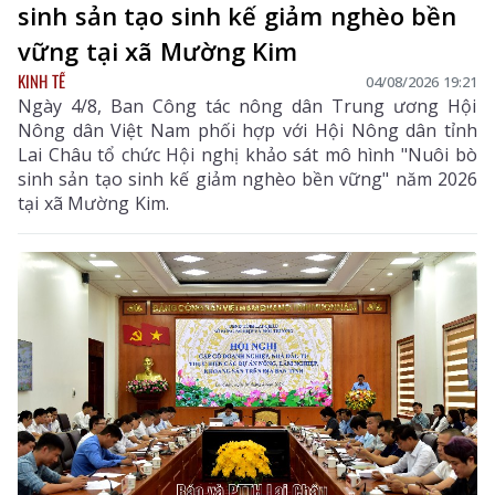
sinh sản tạo sinh kế giảm nghèo bền
vững tại xã Mường Kim
KINH TẾ
04/08/2026 19:21
Ngày 4/8, Ban Công tác nông dân Trung ương Hội
Nông dân Việt Nam phối hợp với Hội Nông dân tỉnh
Lai Châu tổ chức Hội nghị khảo sát mô hình "Nuôi bò
sinh sản tạo sinh kế giảm nghèo bền vững" năm 2026
tại xã Mường Kim.