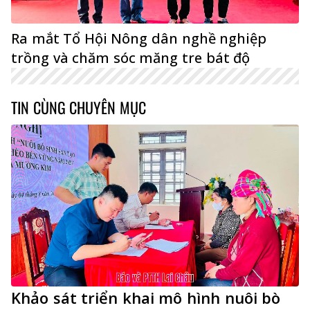
Ra mắt Tổ Hội Nông dân nghề nghiệp
trồng và chăm sóc măng tre bát độ
TIN CÙNG CHUYÊN MỤC
Khảo sát triển khai mô hình nuôi bò