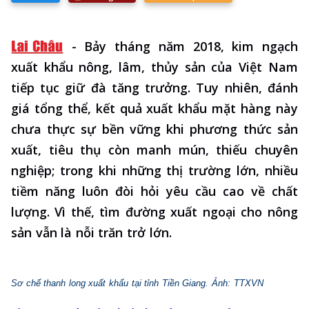
-
Bảy tháng năm 2018, kim ngạch
xuất khẩu nông, lâm, thủy sản của Việt Nam
tiếp tục giữ đà tăng trưởng. Tuy nhiên, đánh
giá tổng thể, kết quả xuất khẩu mặt hàng này
chưa thực sự bền vững khi phương thức sản
xuất, tiêu thụ còn manh mún, thiếu chuyên
nghiệp; trong khi những thị trường lớn, nhiều
tiềm năng luôn đòi hỏi yêu cầu cao về chất
lượng. Vì thế, tìm đường xuất ngoại cho nông
sản vẫn là nỗi trăn trở lớn.
Sơ chế thanh long xuất khẩu tại tỉnh Tiền Giang. Ảnh: TTXVN