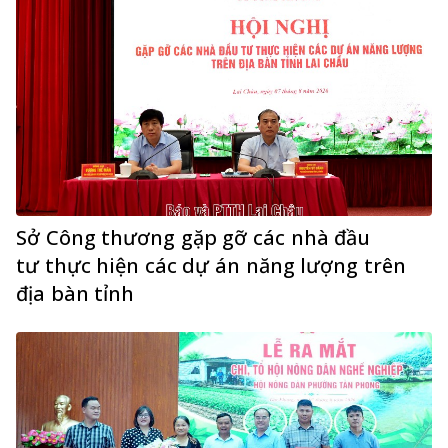
Sở Công thương gặp gỡ các nhà đầu
tư thực hiện các dự án năng lượng trên
địa bàn tỉnh