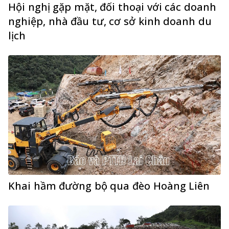
Hội nghị gặp mặt, đối thoại với các doanh
nghiệp, nhà đầu tư, cơ sở kinh doanh du
lịch
Khai hầm đường bộ qua đèo Hoàng Liên