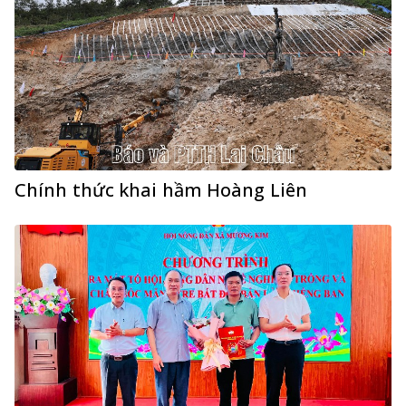
Chính thức khai hầm Hoàng Liên