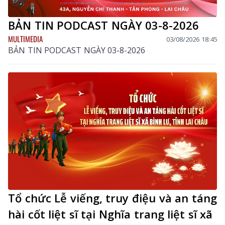
BẢN TIN PODCAST NGÀY 03-8-2026
MULTIMEDIA
03/08/2026 18:45
BẢN TIN PODCAST NGÀY 03-8-2026
Tổ chức Lễ viếng, truy điệu và an táng
hài cốt liệt sĩ tại Nghĩa trang liệt sĩ xã