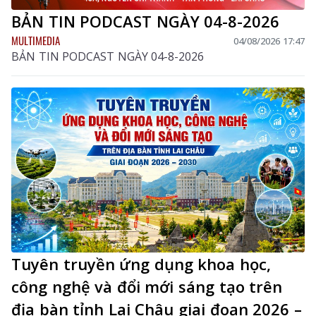
BẢN TIN PODCAST NGÀY 04-8-2026
MULTIMEDIA
04/08/2026 17:47
BẢN TIN PODCAST NGÀY 04-8-2026
Tuyên truyền ứng dụng khoa học,
công nghệ và đổi mới sáng tạo trên
địa bàn tỉnh Lai Châu giai đoạn 2026 –