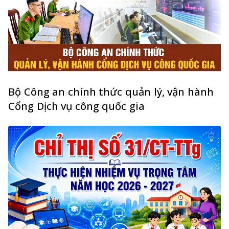
Bộ Công an chính thức quản lý, vận hành
Cổng Dịch vụ công quốc gia