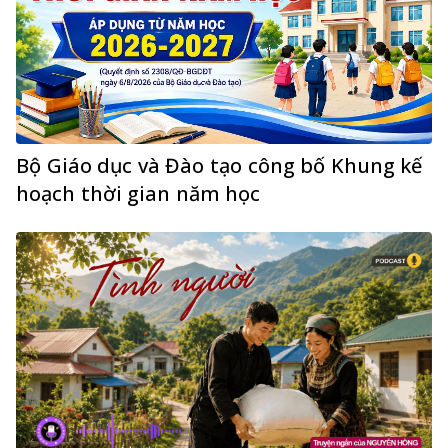
Bộ Giáo dục và Đào tạo công bố Khung kế
hoạch thời gian năm học