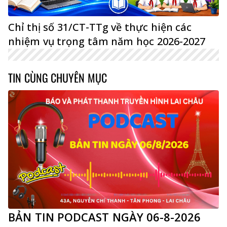
Chỉ thị số 31/CT-TTg về thực hiện các
nhiệm vụ trọng tâm năm học 2026-2027
TIN CÙNG CHUYÊN MỤC
BẢN TIN PODCAST NGÀY 06-8-2026