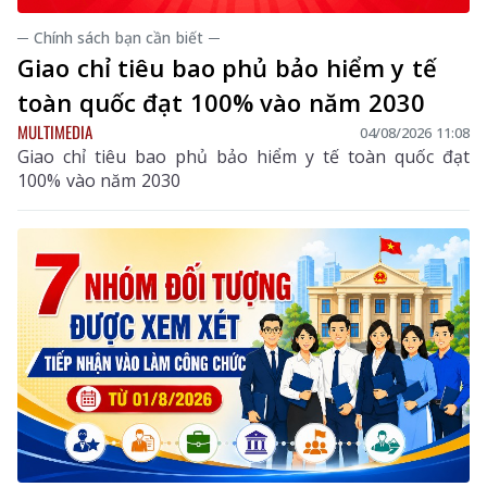
─ Chính sách bạn cần biết ─
Giao chỉ tiêu bao phủ bảo hiểm y tế
toàn quốc đạt 100% vào năm 2030
MULTIMEDIA
04/08/2026 11:08
Giao chỉ tiêu bao phủ bảo hiểm y tế toàn quốc đạt
100% vào năm 2030