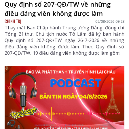
Quy định số 207-QĐ/TW về những
điều đảng viên không được làm
CHÍNH TRỊ
05/08/2026 09:23
Thay mặt Ban Chấp hành Trung ương Đảng, đồng chí
Tổng Bí thư, Chủ tịch nước Tô Lâm đã ký ban hành
Quy định số 207-QĐ/TW ngày 26-7-2026 về những
điều đảng viên không được làm. Theo Quy định số
207-QĐ/TW, 19 điều đảng viên không được làm gồm: