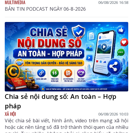
MULTIMEDIA
06/08/2026 16:58
BẢN TIN PODCAST NGÀY 06-8-2026
Chia sẻ nội dung số: An toàn – Hợp
pháp
XÃ HỘI
06/08/2026 10:03
Việc chia sẻ bài viết, hình ảnh, video trên mạng xã hội
hoặc các nền tảng số đã trở thành thói quen của nhiều