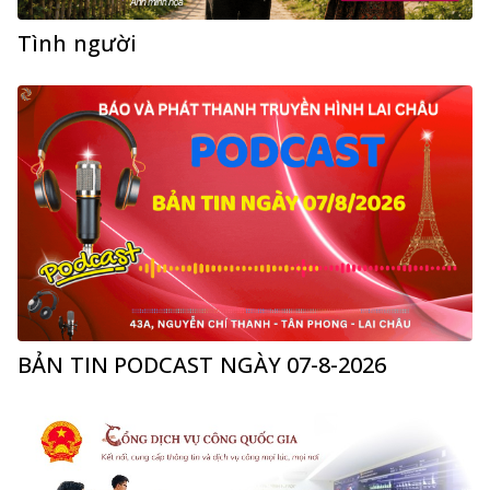
Tình người
BẢN TIN PODCAST NGÀY 07-8-2026