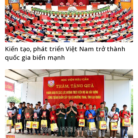
Kiến tạo, phát triển Việt Nam trở thành
quốc gia biển mạnh