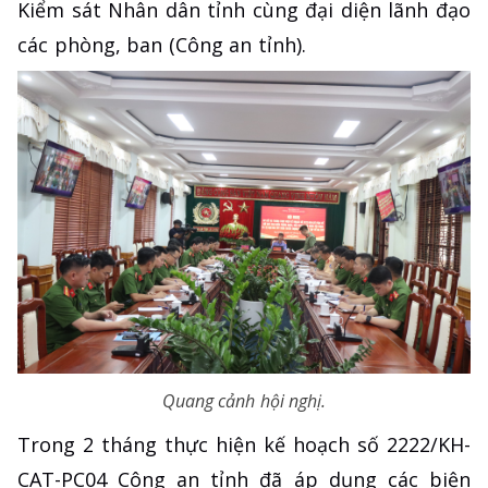
Kiểm sát Nhân dân tỉnh cùng đại diện lãnh đạo
các phòng, ban (Công an tỉnh).
Quang cảnh hội nghị.
Trong 2 tháng thực hiện kế hoạch số 2222/KH-
CAT-PC04 Công an tỉnh đã áp dụng các biện