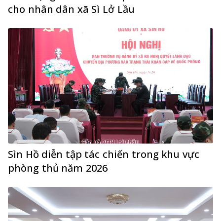
cho nhân dân xã Sì Lở Lầu
Sìn Hồ diễn tập tác chiến trong khu vực
phòng thủ năm 2026