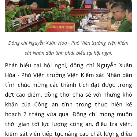
Đồng chí Nguyễn Xuân Hòa - Phó Viện trưởng Viện Kiểm
sát Nhân dân tỉnh phát biểu tại hội nghị.
Phát biểu tại hội nghị, đồng chí Nguyễn Xuân
Hòa - Phó Viện trưởng Viện Kiểm sát Nhân dân
tỉnh chúc mừng các thành tích đạt được trong
đợt cao điểm, đồng thời chia sẻ với những khó
khăn của Công an tỉnh trong thực hiện kế
hoạch 2 tháng vừa qua. Đồng chí mong muốn
thời gian tới lực lượng công an, điều tra viên,
kiểm sát viên tiếp tục nâng cao chất lượng điều