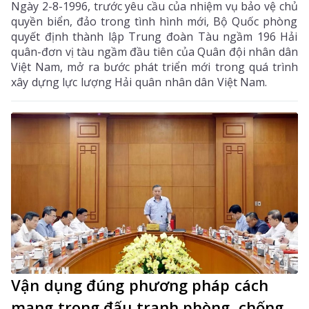
Ngày 2-8-1996, trước yêu cầu của nhiệm vụ bảo vệ chủ
quyền biển, đảo trong tình hình mới, Bộ Quốc phòng
quyết định thành lập Trung đoàn Tàu ngầm 196 Hải
quân-đơn vị tàu ngầm đầu tiên của Quân đội nhân dân
Việt Nam, mở ra bước phát triển mới trong quá trình
xây dựng lực lượng Hải quân nhân dân Việt Nam.
Vận dụng đúng phương pháp cách
mạng trong đấu tranh phòng, chống