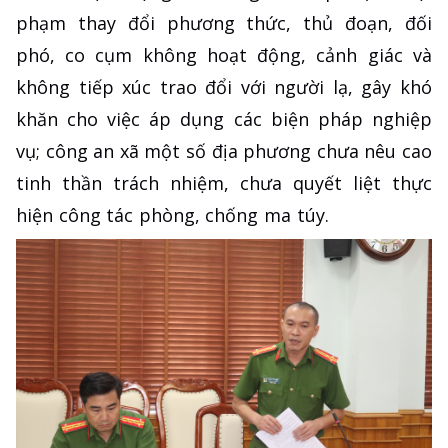
phạm thay đổi phương thức, thủ đoạn, đối
phó, co cụm không hoạt động, cảnh giác và
không tiếp xúc trao đổi với người lạ, gây khó
khăn cho việc áp dụng các biện pháp nghiệp
vụ; công an xã một số địa phương chưa nêu cao
tinh thần trách nhiệm, chưa quyết liệt thực
hiện công tác phòng, chống ma túy.