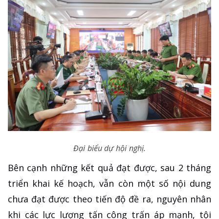
Đại biểu dự hội nghị.
Bên cạnh những kết quả đạt được, sau 2 tháng
triển khai kế hoạch, vẫn còn một số nội dung
chưa đạt được theo tiến độ đề ra, nguyên nhân
khi các lực lượng tấn công trấn áp mạnh, tội