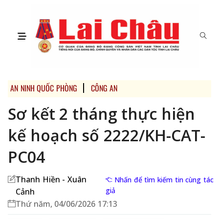
AN NINH QUỐC PHÒNG
CÔNG AN
Sơ kết 2 tháng thực hiện
kế hoạch số 2222/KH-CAT-
PC04
Thanh Hiền - Xuân
Nhấn để tìm kiếm tin cùng tác
giả
Cảnh
Thứ năm, 04/06/2026 17:13