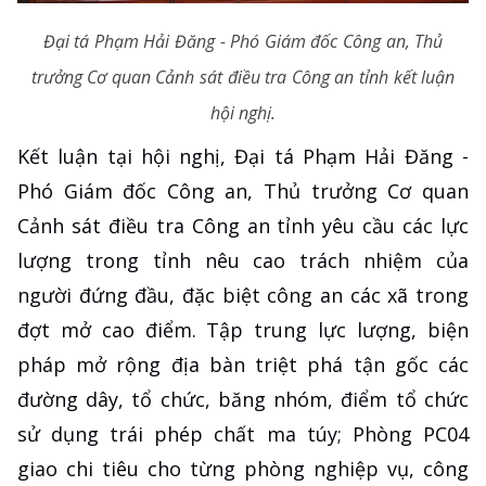
Đại tá Phạm Hải Đăng - Phó Giám đốc Công an, Thủ
trưởng Cơ quan Cảnh sát điều tra Công an tỉnh kết luận
hội nghị.
Kết luận tại hội nghị, Đại tá Phạm Hải Đăng -
Phó Giám đốc Công an, Thủ trưởng Cơ quan
Cảnh sát điều tra Công an tỉnh yêu cầu các lực
lượng trong tỉnh nêu cao trách nhiệm của
người đứng đầu, đặc biệt công an các xã trong
đợt mở cao điểm. Tập trung lực lượng, biện
pháp mở rộng địa bàn triệt phá tận gốc các
đường dây, tổ chức, băng nhóm, điểm tổ chức
sử dụng trái phép chất ma túy; Phòng PC04
giao chi tiêu cho từng phòng nghiệp vụ, công