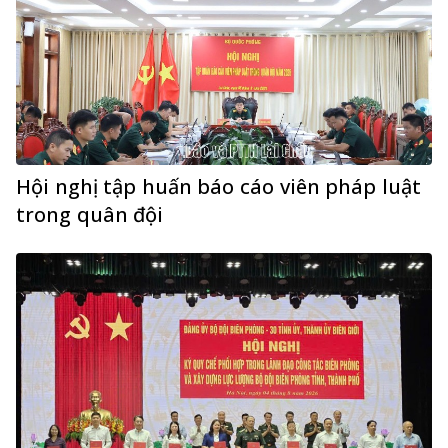
Hội nghị tập huấn báo cáo viên pháp luật
trong quân đội