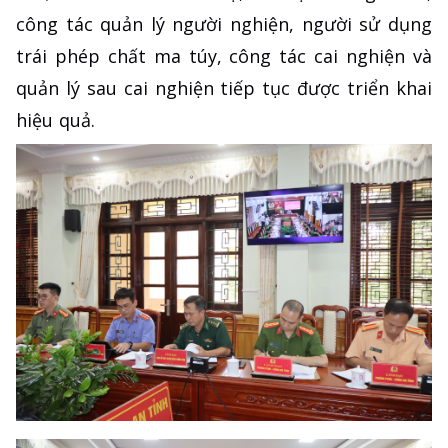
công tác quản lý người nghiện, người sử dụng
trái phép chất ma túy, công tác cai nghiện và
quản lý sau cai nghiện tiếp tục được triển khai
hiệu quả.