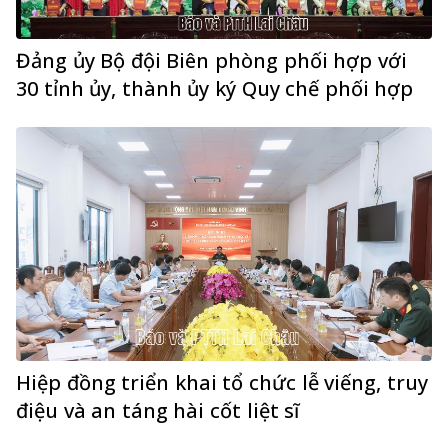
Đảng ủy Bộ đội Biên phòng phối hợp với
30 tỉnh ủy, thành ủy ký Quy chế phối hợp
Hiệp đồng triển khai tổ chức lễ viếng, truy
điệu và an táng hài cốt liệt sĩ