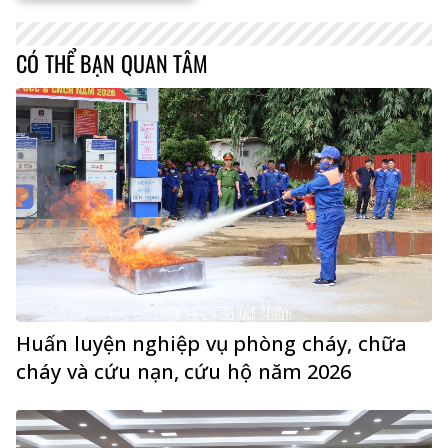
CÓ THỂ BẠN QUAN TÂM
Huấn luyện nghiệp vụ phòng cháy, chữa
cháy và cứu nạn, cứu hộ năm 2026