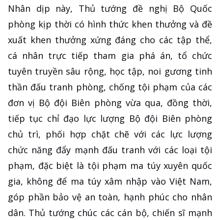
Nhân dịp này, Thủ tướng đề nghị Bộ Quốc
phòng kịp thời có hình thức khen thưởng và đề
xuất khen thưởng xứng đáng cho các tập thể,
cá nhân trực tiếp tham gia phá án, tổ chức
tuyên truyền sâu rộng, học tập, noi gương tinh
thần đấu tranh phòng, chống tội phạm của các
đơn vị Bộ đội Biên phòng vừa qua, đồng thời,
tiếp tục chỉ đạo lực lượng Bộ đội Biên phòng
chủ trì, phối hợp chặt chẽ với các lực lượng
chức năng đẩy mạnh đấu tranh với các loại tội
phạm, đặc biệt là tội phạm ma túy xuyên quốc
gia, không để ma túy xâm nhập vào Việt Nam,
góp phần bảo vệ an toàn, hạnh phúc cho nhân
dân. Thủ tướng chúc các cán bộ, chiến sĩ mạnh