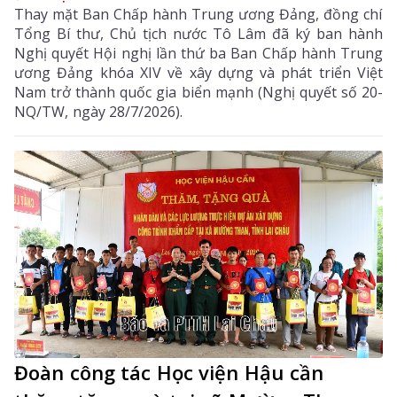
Thay mặt Ban Chấp hành Trung ương Đảng, đồng chí
Tổng Bí thư, Chủ tịch nước Tô Lâm đã ký ban hành
Nghị quyết Hội nghị lần thứ ba Ban Chấp hành Trung
ương Đảng khóa XIV về xây dựng và phát triển Việt
Nam trở thành quốc gia biển mạnh (Nghị quyết số 20-
NQ/TW, ngày 28/7/2026).
Đoàn công tác Học viện Hậu cần