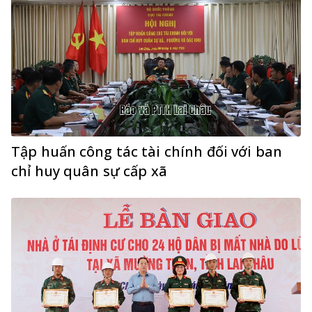
Tập huấn công tác tài chính đối với ban
chỉ huy quân sự cấp xã