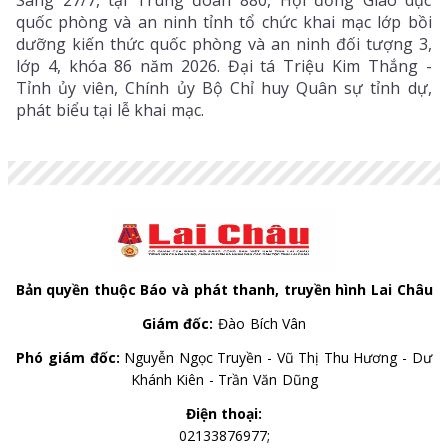
quốc phòng và an ninh tỉnh tổ chức khai mạc lớp bồi
dưỡng kiến thức quốc phòng và an ninh đối tượng 3,
lớp 4, khóa 86 năm 2026. Đại tá Triệu Kim Thắng -
Tỉnh ủy viên, Chính ủy Bộ Chỉ huy Quân sự tỉnh dự,
phát biểu tại lễ khai mạc.
Bản quyền thuộc Báo và phát thanh, truyền hình Lai Châu
Giám đốc:
Đào Bích Vân
Phó giám đốc:
Nguyễn Ngọc Truyền - Vũ Thị Thu Hương - Dư
Khánh Kiên - Trần Văn Dũng
Điện thoại:
02133876977;