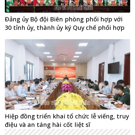
Đảng ủy Bộ đội Biên phòng phối hợp với
30 tỉnh ủy, thành ủy ký Quy chế phối hợp
Hiệp đồng triển khai tổ chức lễ viếng, truy
điệu và an táng hài cốt liệt sĩ