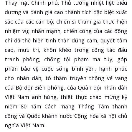
Thay mặt Chính phủ, Thủ tướng nhiệt liệt biểu
dương và đánh giá cao thành tích đặc biệt xuất
sắc của các cán bộ, chiến sĩ tham gia thực hiện
nhiệm vụ; nhấn mạnh, chiến công của các đồng
chí đã thể hiện tinh thần dũng cảm, quyết tâm
cao, mưu trí, khôn khéo trong công tác đấu
tranh phòng, chống tội phạm ma túy, góp
phần bảo vệ cuộc sống bình yên, hạnh phúc
cho nhân dân, tô thắm truyền thống vẻ vang
của Bộ đội Biên phòng, của Quân đội nhân dân
Việt Nam anh hùng, thiết thực chào mừng kỷ
niệm 80 năm Cách mạng Tháng Tám thành
công và Quốc khánh nước Cộng hòa xã hội chủ
nghĩa Việt Nam.