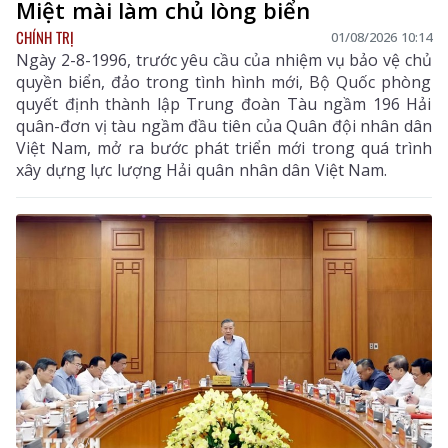
Miệt mài làm chủ lòng biển
CHÍNH TRỊ
01/08/2026 10:14
Ngày 2-8-1996, trước yêu cầu của nhiệm vụ bảo vệ chủ
quyền biển, đảo trong tình hình mới, Bộ Quốc phòng
quyết định thành lập Trung đoàn Tàu ngầm 196 Hải
quân-đơn vị tàu ngầm đầu tiên của Quân đội nhân dân
Việt Nam, mở ra bước phát triển mới trong quá trình
xây dựng lực lượng Hải quân nhân dân Việt Nam.