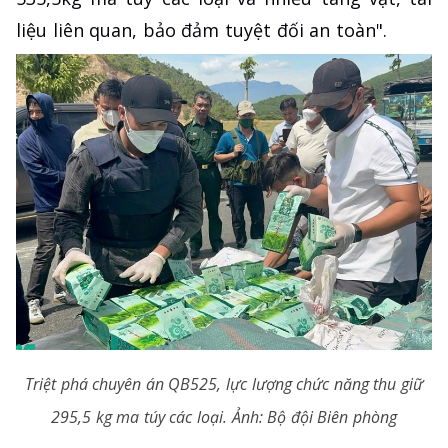
liệu liên quan, bảo đảm tuyệt đối an toàn".
Triệt phá chuyên án QB525, lực lượng chức năng thu giữ
295,5 kg ma túy các loại. Ảnh: Bộ đội Biên phòng