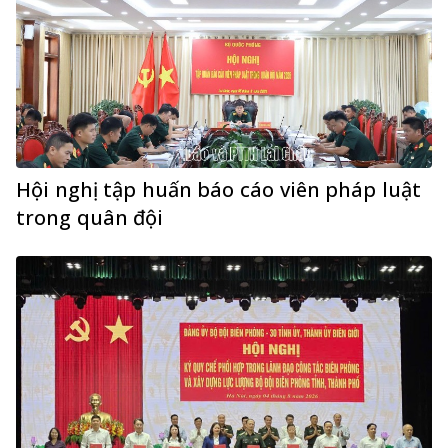
Hội nghị tập huấn báo cáo viên pháp luật
trong quân đội