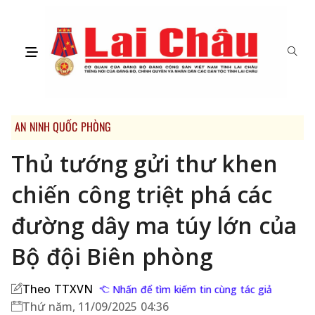
AN NINH QUỐC PHÒNG
Thủ tướng gửi thư khen
chiến công triệt phá các
đường dây ma túy lớn của
Bộ đội Biên phòng
Theo TTXVN
Nhấn để tìm kiếm tin cùng tác giả
Thứ năm, 11/09/2025 04:36