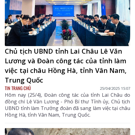
Chủ tịch UBND tỉnh Lai Châu Lê Văn
Lương và Đoàn công tác của tỉnh làm
việc tại châu Hồng Hà, tỉnh Vân Nam,
Trung Quốc
TIN TRANG CHỦ
25/04/2025 15:07
Hôm nay (25/4), Đoàn công tác của tỉnh Lai Châu do
đồng chí Lê Văn Lương - Phó Bí thư Tỉnh ủy, Chủ tịch
UBND tỉnh làm Trưởng đoàn đã sang làm việc tại châu
Hồng Hà, tỉnh Vân Nam, Trung Quốc.