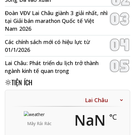
Đoàn VĐV Lai Châu giành 3 giải nhất, nhì
tại Giải bán marathon Quốc tế Việt
Nam 2026
Các chính sách mới có hiệu lực từ
01/1/2026
Lai Châu: Phát triển du lịch trở thành
ngành kinh tế quan trọng
TIỆN ÍCH
NaN
°C
Mây Rải Rác