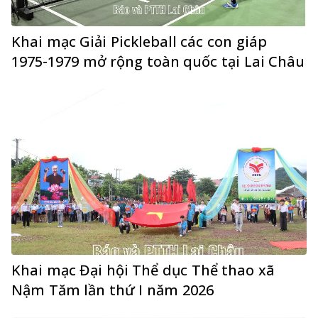
Khai mạc Giải Pickleball các con giáp
1975-1979 mở rộng toàn quốc tại Lai Châu
Khai mạc Đại hội Thể dục Thể thao xã
Nậm Tăm lần thứ I năm 2026