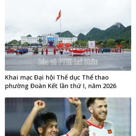
Khai mạc Đại hội Thể dục Thể thao
phường Đoàn Kết lần thứ I, năm 2026