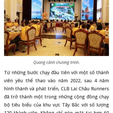
Quang cảnh chương trình.
Từ những bước chạy đầu tiên với một số thành
viên yêu thể thao vào năm 2022, sau 4 năm
hình thành và phát triển, CLB Lai Châu Runners
đã trở thành một trong những cộng đồng chạy
bộ tiêu biểu của khu vực Tây Bắc với số lượng
120 thành viên. Không chỉ góp mặt tại hơn 60