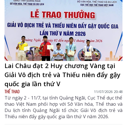
Lai Châu đạt 2 Huy chương Vàng tại
Giải Vô địch trẻ và Thiếu niên đẩy gậy
quốc gia lần thứ V
THỂ THAO
11/07/2026 20:48
Từ ngày 2 - 11/7, tại tỉnh Quảng Ngãi, Cục Thể dục thể
thao Việt Nam phối hợp với Sở Văn hóa, Thể thao và
Du lịch tỉnh Quảng Ngãi tổ chức Giải Vô địch trẻ và
Thiếu niên đẩy gậy quốc gia lần thứ V năm 2026.