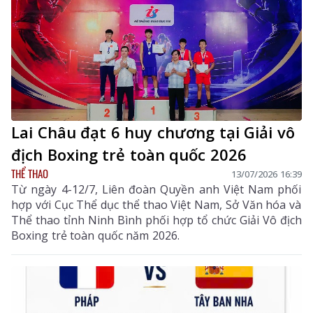
Lai Châu đạt 6 huy chương tại Giải vô
địch Boxing trẻ toàn quốc 2026
THỂ THAO
13/07/2026 16:39
Từ ngày 4-12/7, Liên đoàn Quyền anh Việt Nam phối
hợp với Cục Thể dục thể thao Việt Nam, Sở Văn hóa và
Thể thao tỉnh Ninh Bình phối hợp tổ chức Giải Vô địch
Boxing trẻ toàn quốc năm 2026.