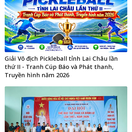
Giải Vô địch Pickleball tỉnh Lai Châu lần
thứ II - Tranh Cúp Báo và Phát thanh,
Truyền hình năm 2026