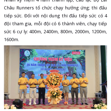
Châu Runners tổ chức chạy hưởng ứng; thi đấu
tiếp sức. Đối với nội dung thi đấu tiếp sức có 4
đội tham gia, mỗi đội có 6 thành viên, chạy tiếp
sức 6 cự ly: 400m, 2400m, 800m, 2000m, 1200m,
1600m.