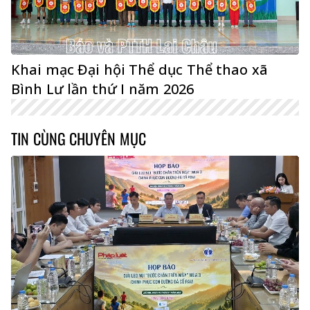
Khai mạc Đại hội Thể dục Thể thao xã
Bình Lư lần thứ I năm 2026
TIN CÙNG CHUYÊN MỤC