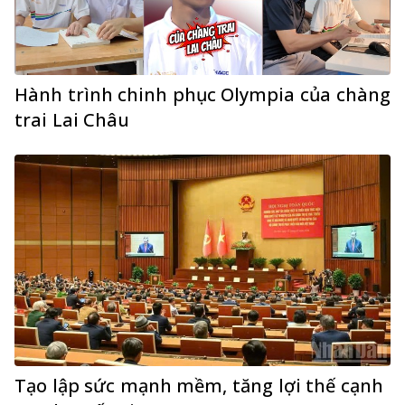
Hành trình chinh phục Olympia của chàng
trai Lai Châu
Tạo lập sức mạnh mềm, tăng lợi thế cạnh