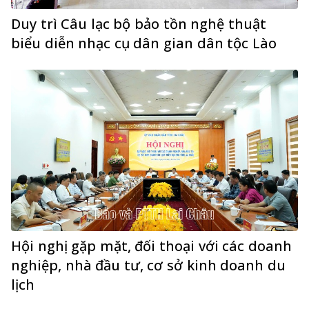
Duy trì Câu lạc bộ bảo tồn nghệ thuật
biểu diễn nhạc cụ dân gian dân tộc Lào
Hội nghị gặp mặt, đối thoại với các doanh
nghiệp, nhà đầu tư, cơ sở kinh doanh du
lịch