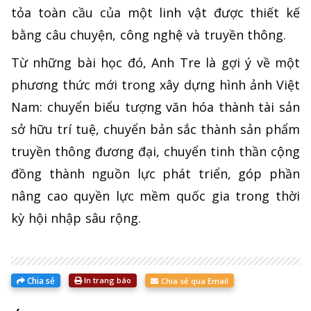
tỏa toàn cầu của một linh vật được thiết kế
bằng câu chuyện, công nghệ và truyền thông.
Từ những bài học đó, Anh Tre là gợi ý về một
phương thức mới trong xây dựng hình ảnh Việt
Nam: chuyển biểu tượng văn hóa thành tài sản
sở hữu trí tuệ, chuyển bản sắc thành sản phẩm
truyền thông đương đại, chuyển tinh thần cộng
đồng thành nguồn lực phát triển, góp phần
nâng cao quyền lực mềm quốc gia trong thời
kỳ hội nhập sâu rộng.
Chia sẻ
In trang báo
Chia sẻ qua Email