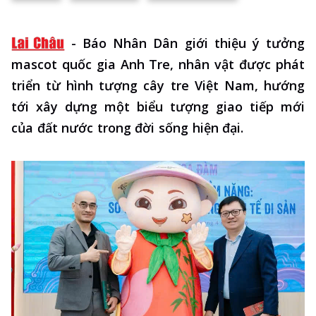
-
Báo Nhân Dân giới thiệu ý tưởng
mascot quốc gia Anh Tre, nhân vật được phát
triển từ hình tượng cây tre Việt Nam, hướng
tới xây dựng một biểu tượng giao tiếp mới
của đất nước trong đời sống hiện đại.