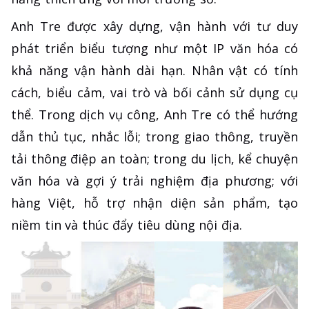
Anh Tre được xây dựng, vận hành với tư duy
phát triển biểu tượng như một IP văn hóa có
khả năng vận hành dài hạn. Nhân vật có tính
cách, biểu cảm, vai trò và bối cảnh sử dụng cụ
thể. Trong dịch vụ công, Anh Tre có thể hướng
dẫn thủ tục, nhắc lỗi; trong giao thông, truyền
tải thông điệp an toàn; trong du lịch, kể chuyện
văn hóa và gợi ý trải nghiệm địa phương; với
hàng Việt, hỗ trợ nhận diện sản phẩm, tạo
niềm tin và thúc đẩy tiêu dùng nội địa.