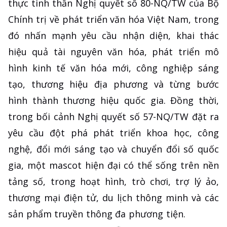
thực tinh thần Nghị quyết số 80-NQ/TW của Bộ
Chính trị về phát triển văn hóa Việt Nam, trong
đó nhấn mạnh yêu cầu nhận diện, khai thác
hiệu quả tài nguyên văn hóa, phát triển mô
hình kinh tế văn hóa mới, công nghiệp sáng
tạo, thương hiệu địa phương và từng bước
hình thành thương hiệu quốc gia. Đồng thời,
trong bối cảnh Nghị quyết số 57-NQ/TW đặt ra
yêu cầu đột phá phát triển khoa học, công
nghệ, đổi mới sáng tạo và chuyển đổi số quốc
gia, một mascot hiện đại có thể sống trên nền
tảng số, trong hoạt hình, trò chơi, trợ lý ảo,
thương mại điện tử, du lịch thông minh và các
sản phẩm truyền thông đa phương tiện.