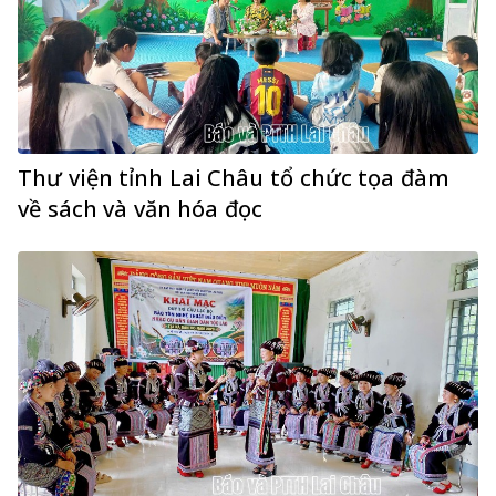
Thư viện tỉnh Lai Châu tổ chức tọa đàm
về sách và văn hóa đọc