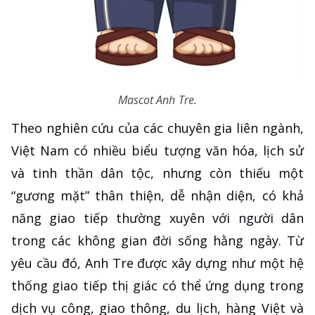
Mascot Anh Tre.
Theo nghiên cứu của các chuyên gia liên ngành,
Việt Nam có nhiều biểu tượng văn hóa, lịch sử
và tinh thần dân tộc, nhưng còn thiếu một
“gương mặt” thân thiện, dễ nhận diện, có khả
năng giao tiếp thường xuyên với người dân
trong các không gian đời sống hằng ngày. Từ
yêu cầu đó, Anh Tre được xây dựng như một hệ
thống giao tiếp thị giác có thể ứng dụng trong
dịch vụ công, giao thông, du lịch, hàng Việt và