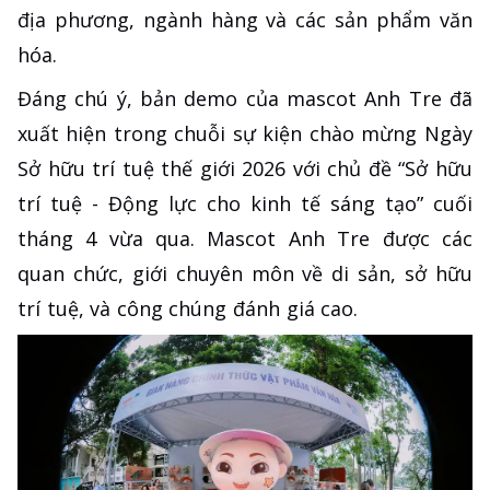
địa phương, ngành hàng và các sản phẩm văn
hóa.
Đáng chú ý, bản demo của mascot Anh Tre đã
xuất hiện trong chuỗi sự kiện chào mừng Ngày
Sở hữu trí tuệ thế giới 2026 với chủ đề “Sở hữu
trí tuệ - Động lực cho kinh tế sáng tạo” cuối
tháng 4 vừa qua. Mascot Anh Tre được các
quan chức, giới chuyên môn về di sản, sở hữu
trí tuệ, và công chúng đánh giá cao.