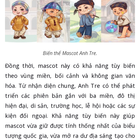
Biến thể Mascot Anh Tre.
Đồng thời, mascot này có khả năng tùy biến
theo vùng miền, bối cảnh và không gian văn
hóa. Từ nhận diện chung, Anh Tre có thể phát
triển các phiên bản gắn với ba miền, đô thị
hiện đại, di sản, trường học, lễ hội hoặc các sự
kiện đối ngoại. Khả năng tùy biến này giúp
mascot vừa giữ được tính thống nhất của biểu
tượng quốc gia, vừa mở ra dư địa sáng tạo cho