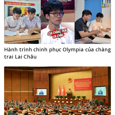
Hành trình chinh phục Olympia của chàng
trai Lai Châu