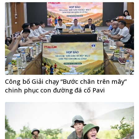
Công bố Giải chạy “Bước chân trên mây”
chinh phục con đường đá cổ Pavi