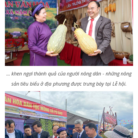
... khen ngợi thành quả của người nông dân - những nông
sản tiêu biểu ở địa phương được trưng bày tại Lễ hội.