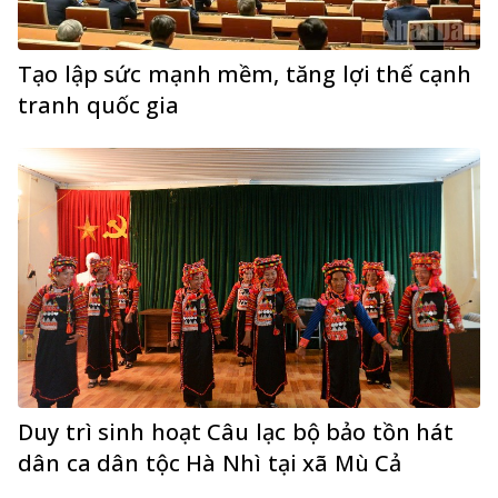
Tạo lập sức mạnh mềm, tăng lợi thế cạnh
tranh quốc gia
Duy trì sinh hoạt Câu lạc bộ bảo tồn hát
dân ca dân tộc Hà Nhì tại xã Mù Cả