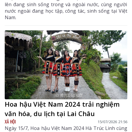
lên đang sinh sống trong và ngoài nước, cùng người
nước ngoài đang học tập, công tác, sinh sống tại Việt
Nam.
Hoa hậu Việt Nam 2024 trải nghiệm
văn hóa, du lịch tại Lai Châu
XÃ HỘI
15/07/2026 21:56
Ngày 15/7, Hoa hậu Việt Nam 2024 Hà Trúc Linh cùng