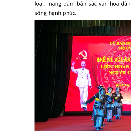
loại, mang đậm bản sắc văn hóa dân 
sống hạnh phúc.