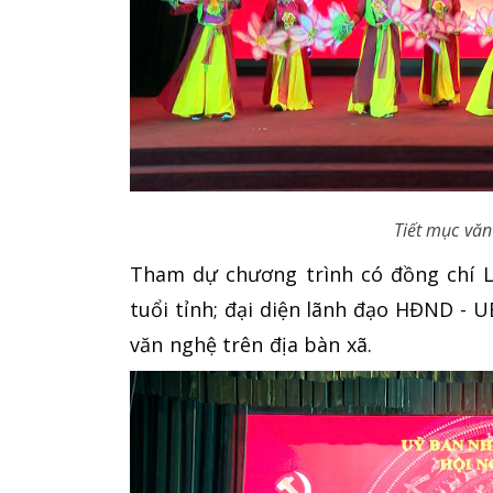
Tiết mục văn
Tham dự chương trình có đồng chí L
tuổi tỉnh; đại diện lãnh đạo HĐND - 
văn nghệ trên địa bàn xã.