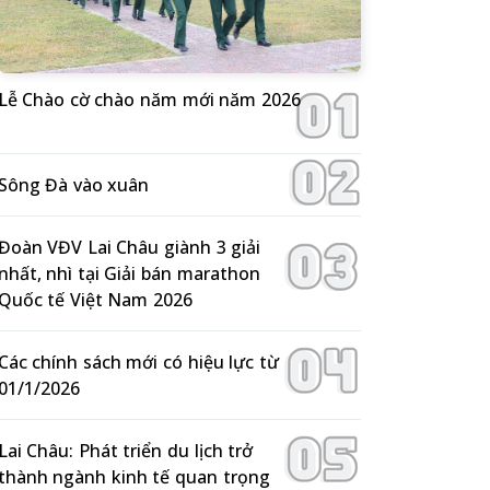
Lễ Chào cờ chào năm mới năm 2026
Sông Đà vào xuân
Đoàn VĐV Lai Châu giành 3 giải
nhất, nhì tại Giải bán marathon
Quốc tế Việt Nam 2026
Các chính sách mới có hiệu lực từ
01/1/2026
Lai Châu: Phát triển du lịch trở
thành ngành kinh tế quan trọng