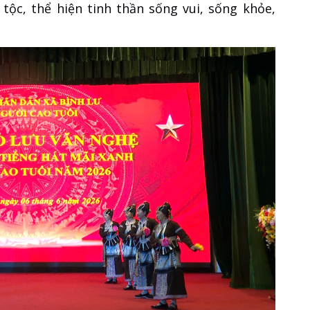
tộc, thể hiện tinh thần sống vui, sống khỏe,