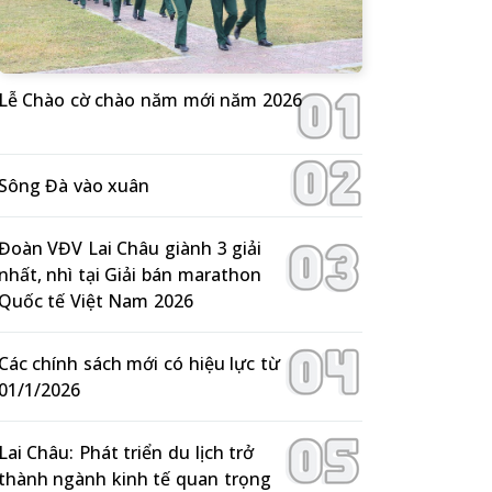
Lễ Chào cờ chào năm mới năm 2026
Sông Đà vào xuân
Đoàn VĐV Lai Châu giành 3 giải
nhất, nhì tại Giải bán marathon
Quốc tế Việt Nam 2026
Các chính sách mới có hiệu lực từ
01/1/2026
Lai Châu: Phát triển du lịch trở
thành ngành kinh tế quan trọng