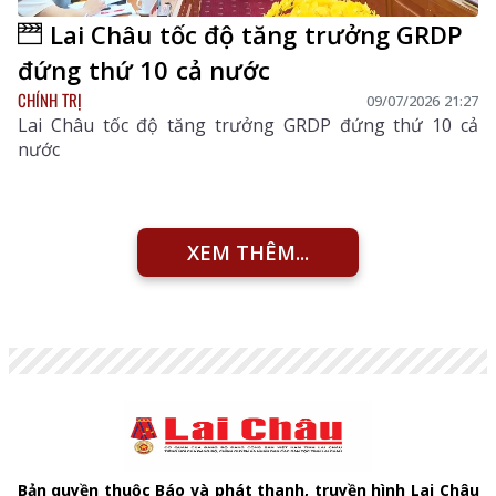
Lai Châu tốc độ tăng trưởng GRDP
đứng thứ 10 cả nước
CHÍNH TRỊ
09/07/2026 21:27
Lai Châu tốc độ tăng trưởng GRDP đứng thứ 10 cả
nước
XEM THÊM...
Bản quyền thuộc Báo và phát thanh, truyền hình Lai Châu