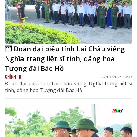
Đoàn đại biểu tỉnh Lai Châu viếng
Nghĩa trang liệt sĩ tỉnh, dâng hoa
Tượng đài Bác Hồ
CHÍNH TRỊ
27/07/2026 10:03
Đoàn đại biểu tỉnh Lai Châu viếng Nghĩa trang liệt sĩ
tỉnh, dâng hoa Tượng đài Bác Hồ