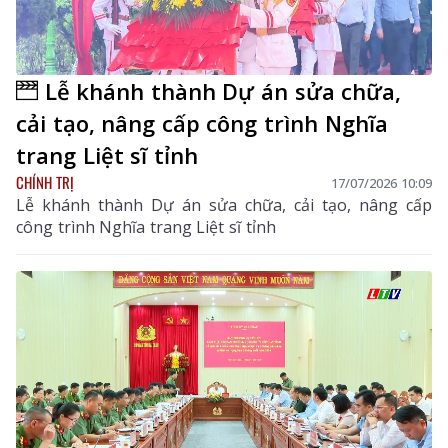
Lễ khánh thành Dự án sửa chữa,
cải tạo, nâng cấp công trình Nghĩa
trang Liệt sĩ tỉnh
CHÍNH TRỊ
17/07/2026 10:09
Lễ khánh thành Dự án sửa chữa, cải tạo, nâng cấp
công trình Nghĩa trang Liệt sĩ tỉnh