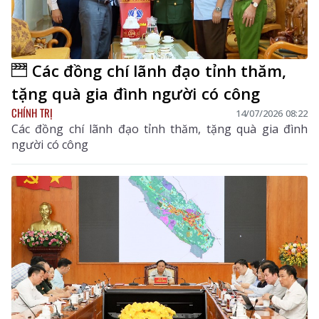
Các đồng chí lãnh đạo tỉnh thăm,
tặng quà gia đình người có công
CHÍNH TRỊ
14/07/2026 08:22
Các đồng chí lãnh đạo tỉnh thăm, tặng quà gia đình
người có công