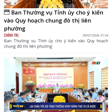
Ban Thường vụ Tỉnh ủy cho ý kiến
vào Quy hoạch chung đô thị liên
phường
CHÍNH TRỊ
09/07/2026 21:34
Ban Thường vụ Tỉnh ủy cho ý kiến vào Quy hoạch
chung đô thị liên phường