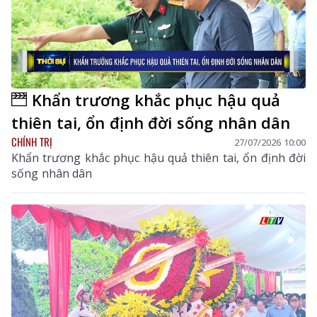
Khẩn trương khắc phục hậu quả
thiên tai, ổn định đời sống nhân dân
CHÍNH TRỊ
27/07/2026 10:00
Khẩn trương khắc phục hậu quả thiên tai, ổn định đời
sống nhân dân