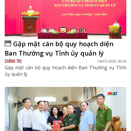
Gặp mặt cán bộ quy hoạch diện
Ban Thường vụ Tỉnh ủy quản lý
CHÍNH TRỊ
14/07/2026 20:20
Gặp mặt cán bộ quy hoạch diện Ban Thường vụ Tỉnh
ủy quản lý