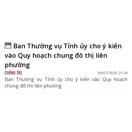
Ban Thường vụ Tỉnh ủy cho ý kiến
vào Quy hoạch chung đô thị liên
phường
CHÍNH TRỊ
09/07/2026 21:34
Ban Thường vụ Tỉnh ủy cho ý kiến vào Quy hoạch
chung đô thị liên phường