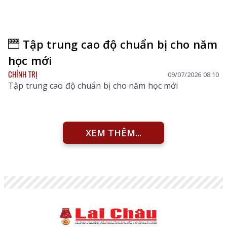
Tập trung cao độ chuẩn bị cho năm
học mới
CHÍNH TRỊ
09/07/2026 08:10
Tập trung cao độ chuẩn bị cho năm học mới
XEM THÊM...