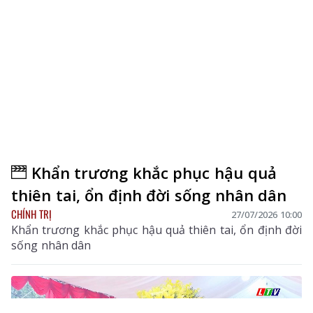
Khẩn trương khắc phục hậu quả
thiên tai, ổn định đời sống nhân dân
CHÍNH TRỊ
27/07/2026 10:00
Khẩn trương khắc phục hậu quả thiên tai, ổn định đời
sống nhân dân