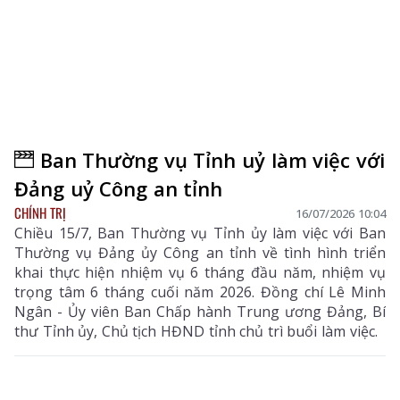
Ban Thường vụ Tỉnh uỷ làm việc với
Đảng uỷ Công an tỉnh
CHÍNH TRỊ
16/07/2026 10:04
Chiều 15/7, Ban Thường vụ Tỉnh ủy làm việc với Ban
Thường vụ Đảng ủy Công an tỉnh về tình hình triển
khai thực hiện nhiệm vụ 6 tháng đầu năm, nhiệm vụ
trọng tâm 6 tháng cuối năm 2026. Đồng chí Lê Minh
Ngân - Ủy viên Ban Chấp hành Trung ương Đảng, Bí
thư Tỉnh ủy, Chủ tịch HĐND tỉnh chủ trì buổi làm việc.