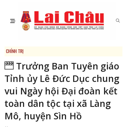
CHÍNH TRỊ
Trưởng Ban Tuyên giáo
Tỉnh ủy Lê Đức Dục chung
vui Ngày hội Đại đoàn kết
toàn dân tộc tại xã Làng
Mô, huyện Sìn Hồ