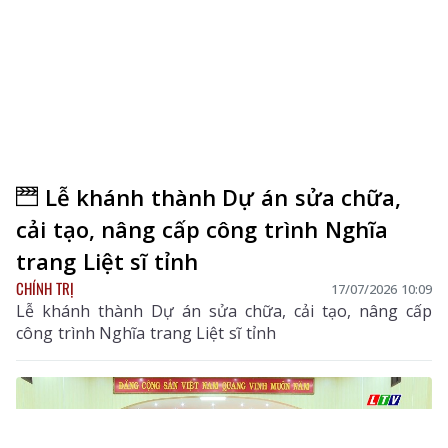
Lễ khánh thành Dự án sửa chữa,
cải tạo, nâng cấp công trình Nghĩa
trang Liệt sĩ tỉnh
CHÍNH TRỊ
17/07/2026 10:09
Lễ khánh thành Dự án sửa chữa, cải tạo, nâng cấp
công trình Nghĩa trang Liệt sĩ tỉnh