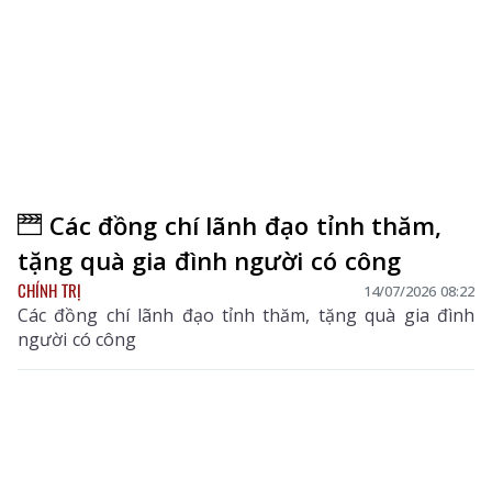
Các đồng chí lãnh đạo tỉnh thăm,
tặng quà gia đình người có công
CHÍNH TRỊ
14/07/2026 08:22
Các đồng chí lãnh đạo tỉnh thăm, tặng quà gia đình
người có công