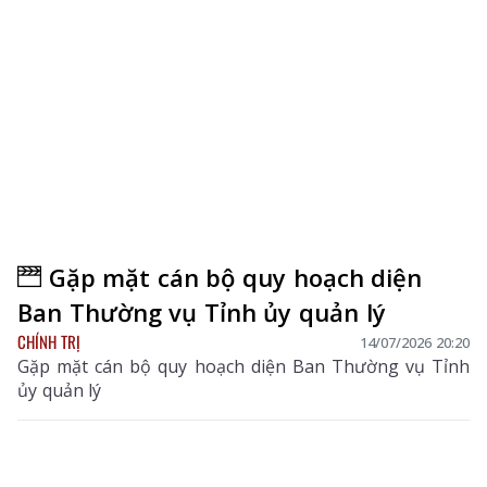
Gặp mặt cán bộ quy hoạch diện
Ban Thường vụ Tỉnh ủy quản lý
CHÍNH TRỊ
14/07/2026 20:20
Gặp mặt cán bộ quy hoạch diện Ban Thường vụ Tỉnh
ủy quản lý