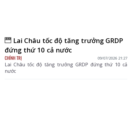
Lai Châu tốc độ tăng trưởng GRDP
đứng thứ 10 cả nước
CHÍNH TRỊ
09/07/2026 21:27
Lai Châu tốc độ tăng trưởng GRDP đứng thứ 10 cả
nước