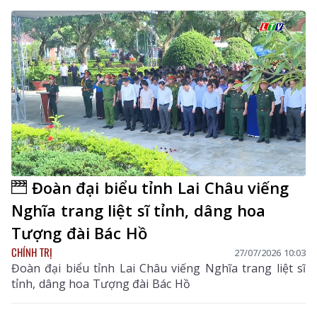
Đoàn đại biểu tỉnh Lai Châu viếng
Nghĩa trang liệt sĩ tỉnh, dâng hoa
Tượng đài Bác Hồ
CHÍNH TRỊ
27/07/2026 10:03
Đoàn đại biểu tỉnh Lai Châu viếng Nghĩa trang liệt sĩ
tỉnh, dâng hoa Tượng đài Bác Hồ